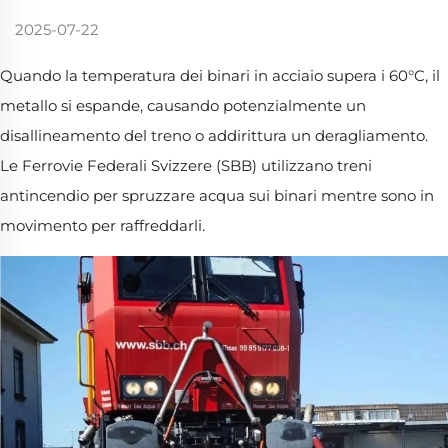
2025-07-22
Quando la temperatura dei binari in acciaio supera i 60°C, il
metallo si espande, causando potenzialmente un
disallineamento del treno o addirittura un deragliamento.
Le Ferrovie Federali Svizzere (SBB) utilizzano treni
antincendio per spruzzare acqua sui binari mentre sono in
movimento per raffreddarli.