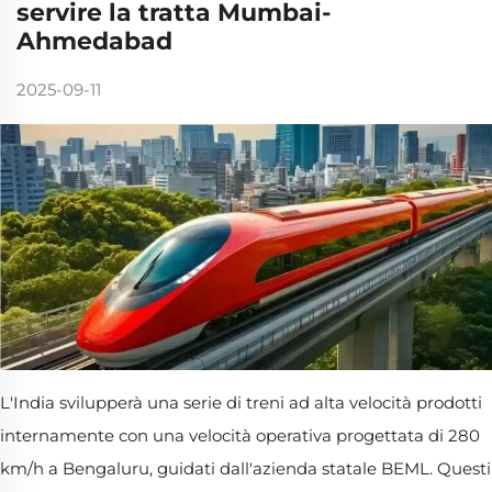
servire la tratta Mumbai-
Ahmedabad
2025-09-11
L'India svilupperà una serie di treni ad alta velocità prodotti
internamente con una velocità operativa progettata di 280
km/h a Bengaluru, guidati dall'azienda statale BEML. Questi