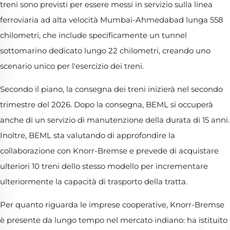
treni sono previsti per essere messi in servizio sulla linea
ferroviaria ad alta velocità Mumbai-Ahmedabad lunga 558
chilometri, che include specificamente un tunnel
sottomarino dedicato lungo 22 chilometri, creando uno
scenario unico per l'esercizio dei treni.
Secondo il piano, la consegna dei treni inizierà nel secondo
trimestre del 2026. Dopo la consegna, BEML si occuperà
anche di un servizio di manutenzione della durata di 15 anni.
Inoltre, BEML sta valutando di approfondire la
collaborazione con Knorr-Bremse e prevede di acquistare
ulteriori 10 treni dello stesso modello per incrementare
ulteriormente la capacità di trasporto della tratta.
Per quanto riguarda le imprese cooperative, Knorr-Bremse
è presente da lungo tempo nel mercato indiano: ha istituito