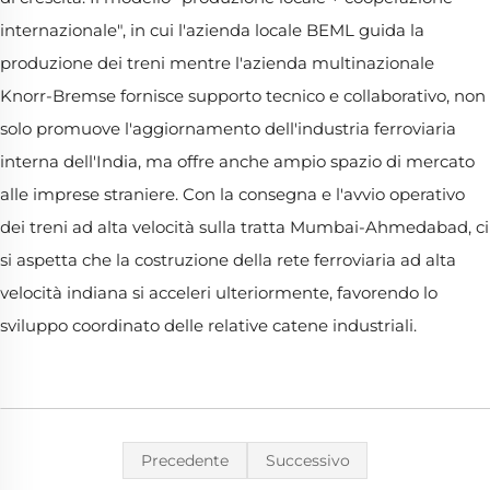
internazionale", in cui l'azienda locale BEML guida la
produzione dei treni mentre l'azienda multinazionale
Knorr-Bremse fornisce supporto tecnico e collaborativo, non
solo promuove l'aggiornamento dell'industria ferroviaria
interna dell'India, ma offre anche ampio spazio di mercato
alle imprese straniere. Con la consegna e l'avvio operativo
dei treni ad alta velocità sulla tratta Mumbai-Ahmedabad, ci
si aspetta che la costruzione della rete ferroviaria ad alta
velocità indiana si acceleri ulteriormente, favorendo lo
sviluppo coordinato delle relative catene industriali.
Precedente
Successivo