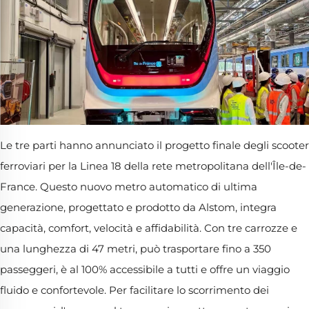
Le tre parti hanno annunciato il progetto finale degli scooter
ferroviari per la Linea 18 della rete metropolitana dell'Île-de-
France. Questo nuovo metro automatico di ultima
generazione, progettato e prodotto da Alstom, integra
capacità, comfort, velocità e affidabilità. Con tre carrozze e
una lunghezza di 47 metri, può trasportare fino a 350
passeggeri, è al 100% accessibile a tutti e offre un viaggio
fluido e confortevole. Per facilitare lo scorrimento dei