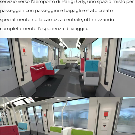
servizio verso l'aeroporto di Parigi Orly, uno spazio misto per
passeggeri con passeggini e bagagli è stato creato
specialmente nella carrozza centrale, ottimizzando
completamente l'esperienza di viaggio.