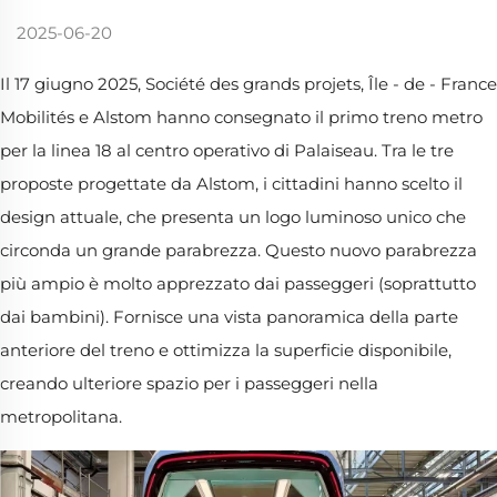
2025-06-20
Il 17 giugno 2025, Société des grands projets, Île - de - France
Mobilités e Alstom hanno consegnato il primo treno metro
per la linea 18 al centro operativo di Palaiseau. Tra le tre
proposte progettate da Alstom, i cittadini hanno scelto il
design attuale, che presenta un logo luminoso unico che
circonda un grande parabrezza. Questo nuovo parabrezza
più ampio è molto apprezzato dai passeggeri (soprattutto
dai bambini). Fornisce una vista panoramica della parte
anteriore del treno e ottimizza la superficie disponibile,
creando ulteriore spazio per i passeggeri nella
metropolitana.