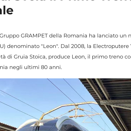
le
 Gruppo GRAMPET della Romania ha lanciato un n
U) denominato "Leon". Dal 2008, la Electroputere
età di Gruia Stoica, produce Leon, il primo treno
ia negli ultimi 80 anni.