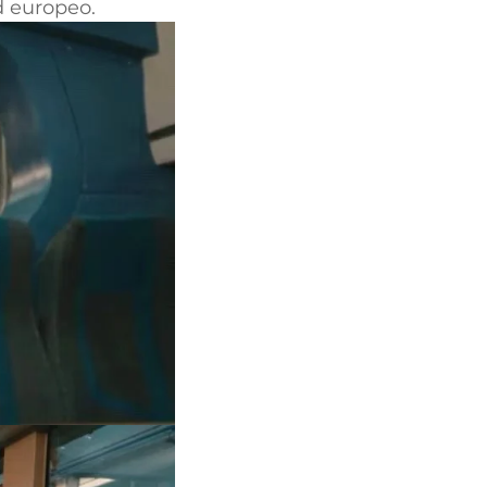
d europeo.