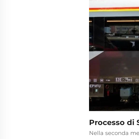
Processo di 
Nella seconda me