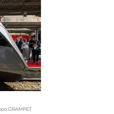
Gruppo GRAMPET