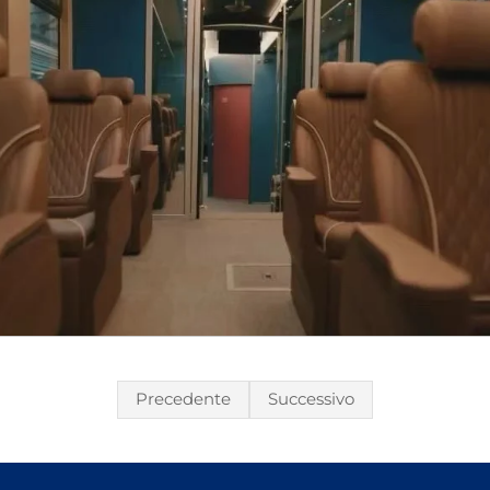
Precedente
Successivo