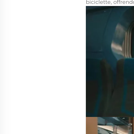
biciclette, offre