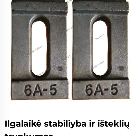
Ilgalaikė stabiliyba ir išteklių