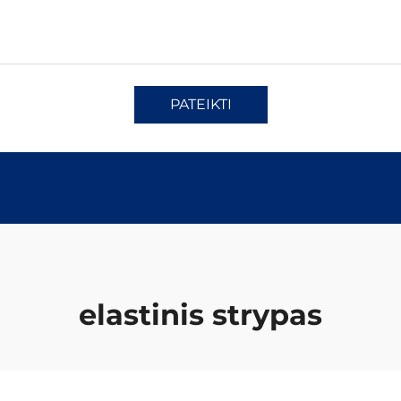
PATEIKTI
elastinis strypas