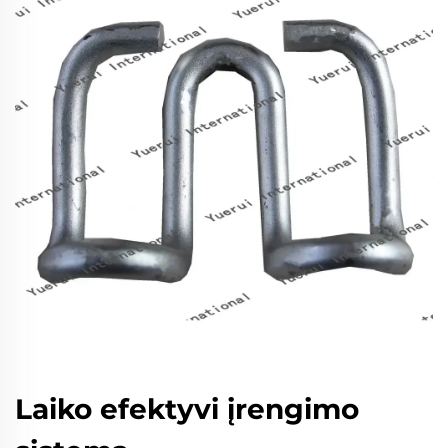
Laiko efektyvi įrengimo