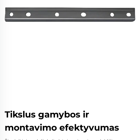
Tikslus gamybos ir
montavimo efektyvumas