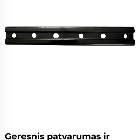
Geresnis patvarumas ir