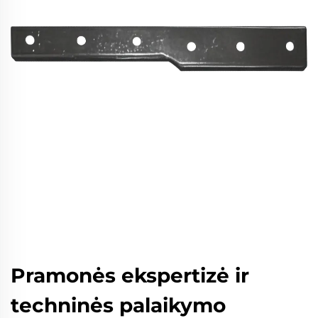
Pramonės ekspertizė ir
techninės palaikymo