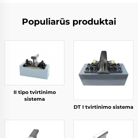
Populiarūs produktai
II tipo tvirtinimo
sistema
DT I tvirtinimo sistema