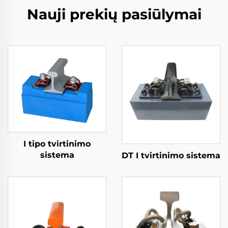
Nauji prekių pasiūlymai
I tipo tvirtinimo
sistema
DT I tvirtinimo sistema