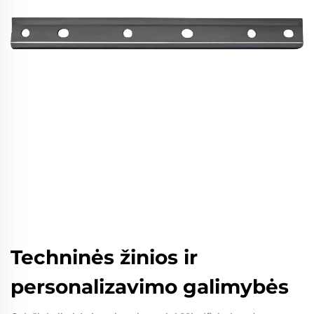
Techninės žinios ir
personalizavimo galimybės