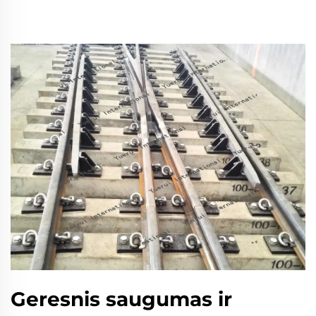
Geresnis saugumas ir