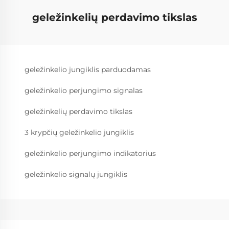
geležinkelių perdavimo tikslas
geležinkelio jungiklis parduodamas
geležinkelio perjungimo signalas
geležinkelių perdavimo tikslas
3 krypčių geležinkelio jungiklis
geležinkelio perjungimo indikatorius
geležinkelio signalų jungiklis