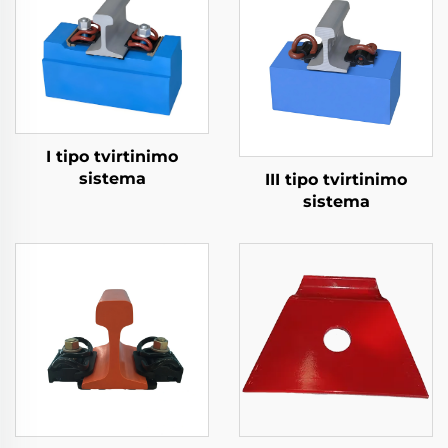
I tipo tvirtinimo
sistema
III tipo tvirtinimo
sistema