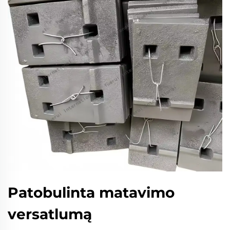
Patobulinta matavimo
versatlumą