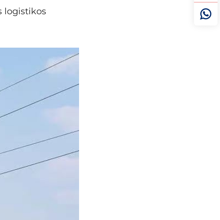
 logistikos