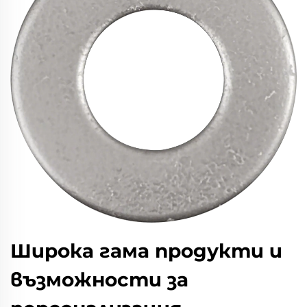
Широка гама продукти и
възможности за