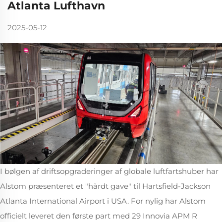
Atlanta Lufthavn
2025-05-12
I bølgen af driftsopgraderinger af globale luftfartshuber har
Alstom præsenteret et "hårdt gave" til Hartsfield-Jackson
Atlanta International Airport i USA. For nylig har Alstom
officielt leveret den første part med 29 Innovia APM R