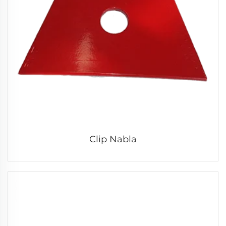
Clip Nabla