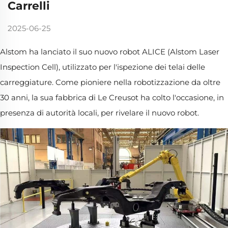
Carrelli
2025-06-25
Alstom ha lanciato il suo nuovo robot ALICE (Alstom Laser
Inspection Cell), utilizzato per l'ispezione dei telai delle
carreggiature. Come pioniere nella robotizzazione da oltre
30 anni, la sua fabbrica di Le Creusot ha colto l'occasione, in
presenza di autorità locali, per rivelare il nuovo robot.