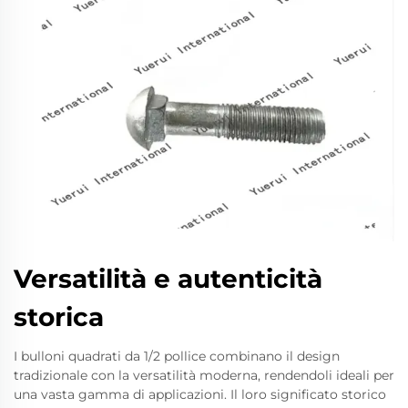
Versatilità e autenticità
storica
I bulloni quadrati da 1/2 pollice combinano il design
tradizionale con la versatilità moderna, rendendoli ideali per
una vasta gamma di applicazioni. Il loro significato storico