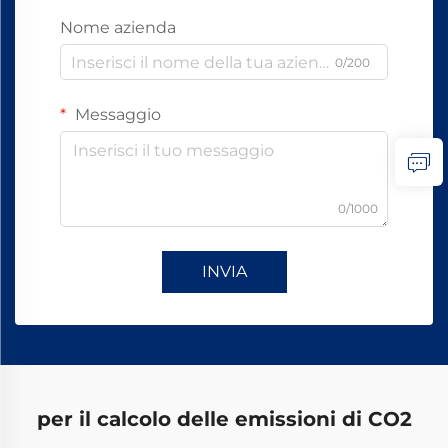
Nome azienda
0/200
Messaggio
0/1000
INVIA
per il calcolo delle emissioni di CO2