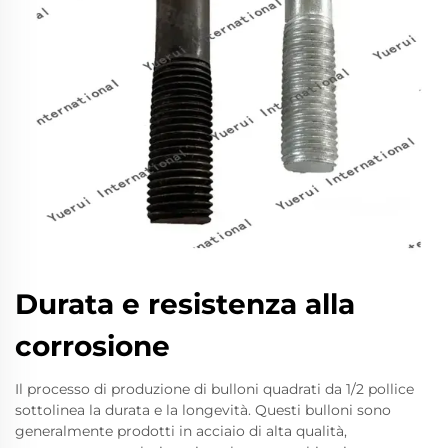
Durata e resistenza alla
corrosione
Il processo di produzione di bulloni quadrati da 1/2 pollice
sottolinea la durata e la longevità. Questi bulloni sono
generalmente prodotti in acciaio di alta qualità,