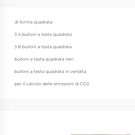
di forma quadrata
3 4 bulloni a testa quadrata
3 8 bulloni a testa quadrata
bulloni a testa quadrata neri
bulloni a testa quadrata in vendita
per il calcolo delle emissioni di CO2