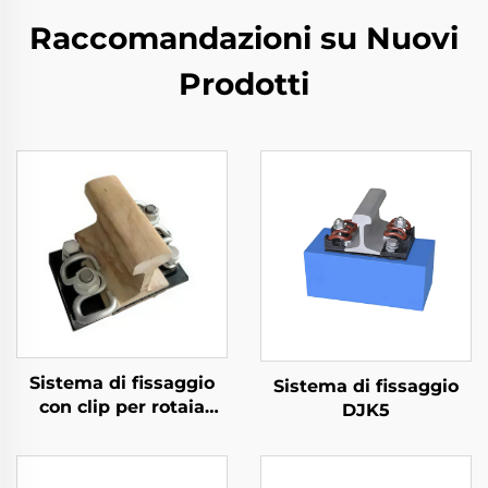
Raccomandazioni su Nuovi
Prodotti
Sistema di fissaggio
Sistema di fissaggio
con clip per rotaia
DJK5
divisa