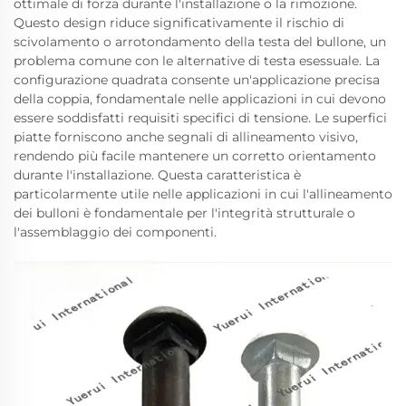
ottimale di forza durante l'installazione o la rimozione.
Questo design riduce significativamente il rischio di
scivolamento o arrotondamento della testa del bullone, un
problema comune con le alternative di testa esessuale. La
configurazione quadrata consente un'applicazione precisa
della coppia, fondamentale nelle applicazioni in cui devono
essere soddisfatti requisiti specifici di tensione. Le superfici
piatte forniscono anche segnali di allineamento visivo,
rendendo più facile mantenere un corretto orientamento
durante l'installazione. Questa caratteristica è
particolarmente utile nelle applicazioni in cui l'allineamento
dei bulloni è fondamentale per l'integrità strutturale o
l'assemblaggio dei componenti.