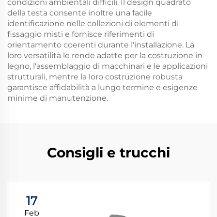
condizioni ambientali difficili. Il design quadrato
della testa consente inoltre una facile
identificazione nelle collezioni di elementi di
fissaggio misti e fornisce riferimenti di
orientamento coerenti durante l'installazione. La
loro versatilità le rende adatte per la costruzione in
legno, l'assemblaggio di macchinari e le applicazioni
strutturali, mentre la loro costruzione robusta
garantisce affidabilità a lungo termine e esigenze
minime di manutenzione.
Consigli e trucchi
17
Feb