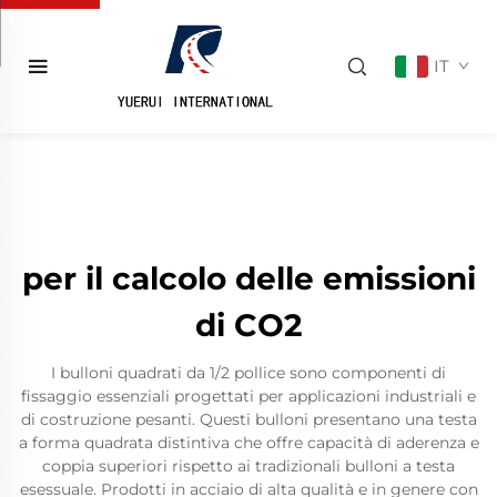
IT
per il calcolo delle emissioni
di CO2
I bulloni quadrati da 1/2 pollice sono componenti di
fissaggio essenziali progettati per applicazioni industriali e
di costruzione pesanti. Questi bulloni presentano una testa
a forma quadrata distintiva che offre capacità di aderenza e
coppia superiori rispetto ai tradizionali bulloni a testa
esessuale. Prodotti in acciaio di alta qualità e in genere con