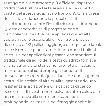
serraggio e allentamento più efficienti rispetto ai
tradizionali bulloni a testa esessuale. Le superfici
piatte della testa quadrata offrono un'ottima presa
della chiave, riducendo la probabilità di
scivolamento durante l'installazione o la rimozione.
Questa caratteristica di progettazione è
particolarmente utile nelle applicazioni ad alta
coppia in cui è essenziale un controllo preciso. Il
diametro di 1/2 pollice raggiunge un equilibrio ideale
tra resistenza e praticità, rendendo questi bulloni
adatti sia per applicazioni pesanti che standard. Il
tradizionale disegno della testa quadrata fornisce
anche autenticità storica nei progetti di restauro
mantenendo al contempo gli standard di
prestazione moderni. Questi bulloni sono in genere
costruiti in acciaio di alta qualità, garantendo una
resistenza alla trazione e una capacità di carico
eccezionali. Il rivestimento galvanizzato a caldo offre
una resistenza alla corrosione superiore,
prolungando la vita utile del fissaggio anche in