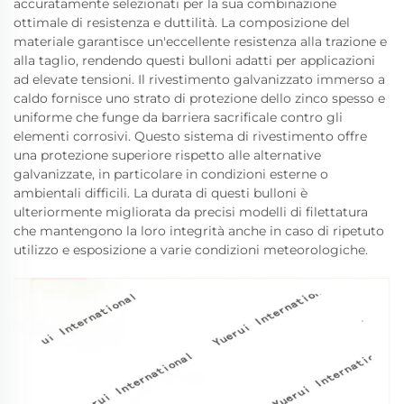
accuratamente selezionati per la sua combinazione
ottimale di resistenza e duttilità. La composizione del
materiale garantisce un'eccellente resistenza alla trazione e
alla taglio, rendendo questi bulloni adatti per applicazioni
ad elevate tensioni. Il rivestimento galvanizzato immerso a
caldo fornisce uno strato di protezione dello zinco spesso e
uniforme che funge da barriera sacrificale contro gli
elementi corrosivi. Questo sistema di rivestimento offre
una protezione superiore rispetto alle alternative
galvanizzate, in particolare in condizioni esterne o
ambientali difficili. La durata di questi bulloni è
ulteriormente migliorata da precisi modelli di filettatura
che mantengono la loro integrità anche in caso di ripetuto
utilizzo e esposizione a varie condizioni meteorologiche.