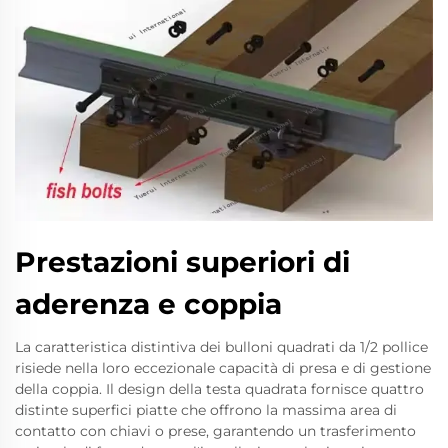
Prestazioni superiori di
aderenza e coppia
La caratteristica distintiva dei bulloni quadrati da 1/2 pollice
risiede nella loro eccezionale capacità di presa e di gestione
della coppia. Il design della testa quadrata fornisce quattro
distinte superfici piatte che offrono la massima area di
contatto con chiavi o prese, garantendo un trasferimento