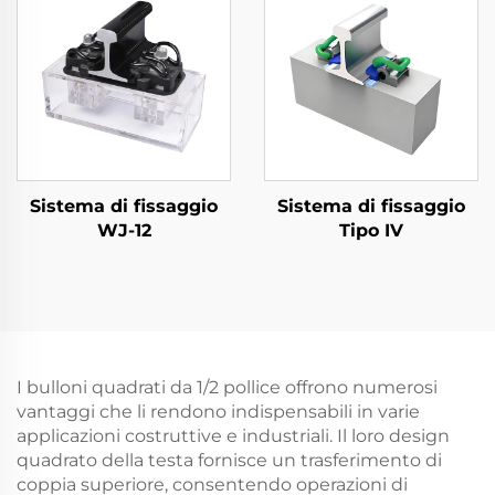
Sistema di fissaggio
Sistema di fissaggio
WJ-12
Tipo IV
I bulloni quadrati da 1/2 pollice offrono numerosi
vantaggi che li rendono indispensabili in varie
applicazioni costruttive e industriali. Il loro design
quadrato della testa fornisce un trasferimento di
coppia superiore, consentendo operazioni di