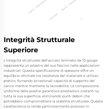
Integrità Strutturale
Superiore
L'integrità strutturale dell'acciaio laminato da 10 gauge
rappresenta un pilastro del suo fascino nelle applicazioni
industriali. Questa specificazione di spessore offre un
equilibrio ottimale tra resistenza del materiale e utilizzo
pratico, fornendo eccezionali capacità di supporto del
carico mentre mantiene la lavorabilità. La composizione
uniforme della piastra garantisce prestazioni costanti su
tutta la sua superficie, eliminando punti deboli che
potrebbero compromettere la stabilità strutturale. Questa
caratteristica lo rende particolarmente prezioso in