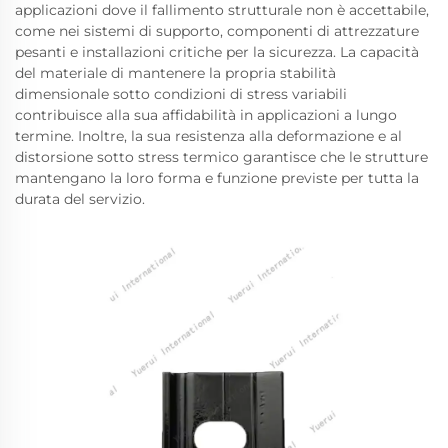
applicazioni dove il fallimento strutturale non è accettabile,
come nei sistemi di supporto, componenti di attrezzature
pesanti e installazioni critiche per la sicurezza. La capacità
del materiale di mantenere la propria stabilità
dimensionale sotto condizioni di stress variabili
contribuisce alla sua affidabilità in applicazioni a lungo
termine. Inoltre, la sua resistenza alla deformazione e al
distorsione sotto stress termico garantisce che le strutture
mantengano la loro forma e funzione previste per tutta la
durata del servizio.