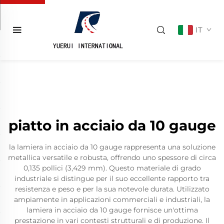
IT
piatto in acciaio da 10 gauge
la lamiera in acciaio da 10 gauge rappresenta una soluzione
metallica versatile e robusta, offrendo uno spessore di circa
0,135 pollici (3,429 mm). Questo materiale di grado
industriale si distingue per il suo eccellente rapporto tra
resistenza e peso e per la sua notevole durata. Utilizzato
ampiamente in applicazioni commerciali e industriali, la
lamiera in acciaio da 10 gauge fornisce un'ottima
prestazione in vari contesti strutturali e di produzione. Il