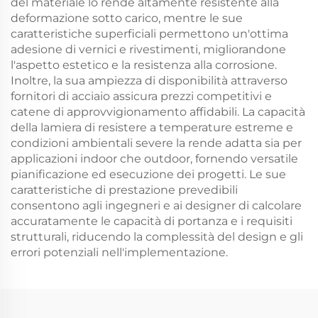
del materiale lo rende altamente resistente alla
deformazione sotto carico, mentre le sue
caratteristiche superficiali permettono un'ottima
adesione di vernici e rivestimenti, migliorandone
l'aspetto estetico e la resistenza alla corrosione.
Inoltre, la sua ampiezza di disponibilità attraverso
fornitori di acciaio assicura prezzi competitivi e
catene di approvvigionamento affidabili. La capacità
della lamiera di resistere a temperature estreme e
condizioni ambientali severe la rende adatta sia per
applicazioni indoor che outdoor, fornendo versatile
pianificazione ed esecuzione dei progetti. Le sue
caratteristiche di prestazione prevedibili
consentono agli ingegneri e ai designer di calcolare
accuratamente le capacità di portanza e i requisiti
strutturali, riducendo la complessità del design e gli
errori potenziali nell'implementazione.