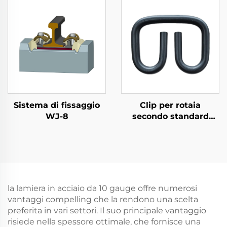
Sistema di fissaggio
Clip per rotaia
WJ-8
secondo standard
russo
la lamiera in acciaio da 10 gauge offre numerosi
vantaggi compelling che la rendono una scelta
preferita in vari settori. Il suo principale vantaggio
risiede nella spessore ottimale, che fornisce una