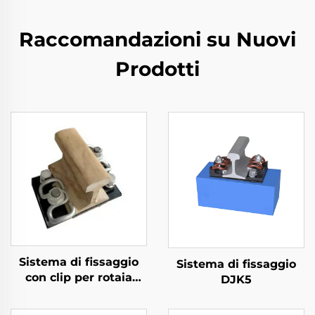
Raccomandazioni su Nuovi
Prodotti
Sistema di fissaggio
Sistema di fissaggio
con clip per rotaia
DJK5
divisa