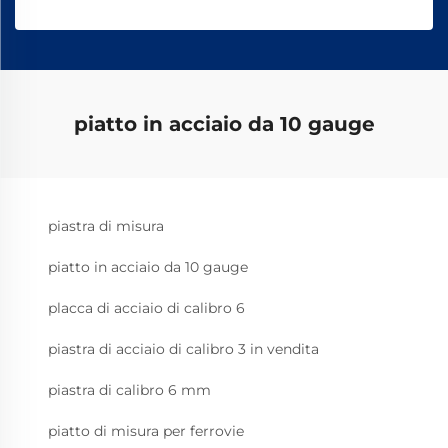
piatto in acciaio da 10 gauge
piastra di misura
piatto in acciaio da 10 gauge
placca di acciaio di calibro 6
piastra di acciaio di calibro 3 in vendita
piastra di calibro 6 mm
piatto di misura per ferrovie