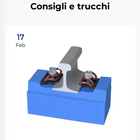
Consigli e trucchi
17
Feb