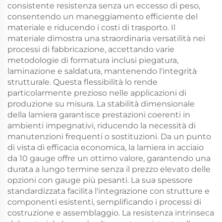
consistente resistenza senza un eccesso di peso,
consentendo un maneggiamento efficiente del
materiale e riducendo i costi di trasporto. Il
materiale dimostra una straordinaria versatilità nei
processi di fabbricazione, accettando varie
metodologie di formatura inclusi piegatura,
laminazione e saldatura, mantenendo l'integrità
strutturale. Questa flessibilità lo rende
particolarmente prezioso nelle applicazioni di
produzione su misura. La stabilità dimensionale
della lamiera garantisce prestazioni coerenti in
ambienti impegnativi, riducendo la necessità di
manutenzioni frequenti o sostituzioni. Da un punto
di vista di efficacia economica, la lamiera in acciaio
da 10 gauge offre un ottimo valore, garantendo una
durata a lungo termine senza il prezzo elevato delle
opzioni con gauge più pesanti. La sua spessore
standardizzata facilita l'integrazione con strutture e
componenti esistenti, semplificando i processi di
costruzione e assemblaggio. La resistenza intrinseca