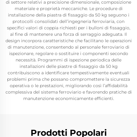
di settore relativi a precisione dimensionale, composizione
materiale e proprietà meccaniche. Le procedure di
installazione della piastra di fissaggio da 50 kg seguono i
protocolli consolidati dell’ingegneria ferroviaria, con
specifici valori di coppia richiesti per i bulloni di fissaggio,
al fine di mantenere una forza di serraggio adeguata. Il
design incorpora caratteristiche che facilitano le operazioni
di manutenzione, consentendo al personale ferroviario di
ispezionare, regolare o sostituire i componenti secondo
necessità. Programmi di ispezione periodica delle
installazioni delle piastre di fissaggio da 50 kg
contribuiscono a identificare tempestivamente eventuali
problemi prima che possano compromettere la sicurezza
operativa o le prestazioni, migliorando così l’affidabilità
complessiva del sistema ferroviario e favorendo pratiche di
manutenzione economicamente efficienti.
Prodotti Popolari