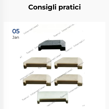
Consigli pratici
05
Jan