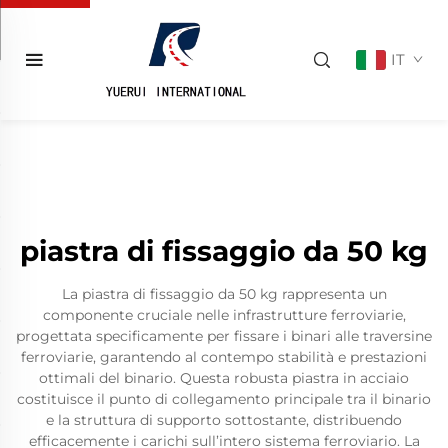
IT
piastra di fissaggio da 50 kg
La piastra di fissaggio da 50 kg rappresenta un
componente cruciale nelle infrastrutture ferroviarie,
progettata specificamente per fissare i binari alle traversine
ferroviarie, garantendo al contempo stabilità e prestazioni
ottimali del binario. Questa robusta piastra in acciaio
costituisce il punto di collegamento principale tra il binario
e la struttura di supporto sottostante, distribuendo
efficacemente i carichi sull’intero sistema ferroviario. La