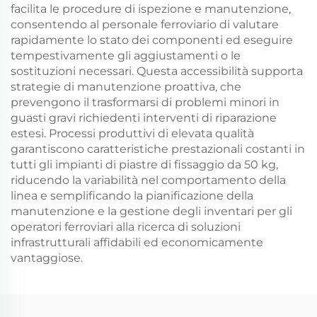
facilita le procedure di ispezione e manutenzione,
consentendo al personale ferroviario di valutare
rapidamente lo stato dei componenti ed eseguire
tempestivamente gli aggiustamenti o le
sostituzioni necessari. Questa accessibilità supporta
strategie di manutenzione proattiva, che
prevengono il trasformarsi di problemi minori in
guasti gravi richiedenti interventi di riparazione
estesi. Processi produttivi di elevata qualità
garantiscono caratteristiche prestazionali costanti in
tutti gli impianti di piastre di fissaggio da 50 kg,
riducendo la variabilità nel comportamento della
linea e semplificando la pianificazione della
manutenzione e la gestione degli inventari per gli
operatori ferroviari alla ricerca di soluzioni
infrastrutturali affidabili ed economicamente
vantaggiose.