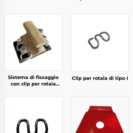
Sistema di fissaggio
Clip per rotaia di tipo I
con clip per rotaia
divisa