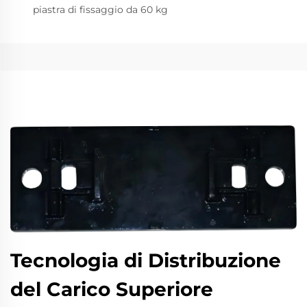
piastra di fissaggio da 60 kg
Tecnologia di Distribuzione
del Carico Superiore