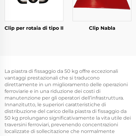
Clip per rotaia di tipo II
Clip Nabla
La piastra di fissaggio da 50 kg offre eccezionali
vantaggi prestazionali che si traducono
direttamente in un miglioramento delle operazioni
ferroviarie e in una riduzione dei costi di
manutenzione per gli operatori dell’infrastruttura.
Innanzitutto, le superiori caratteristiche di
distribuzione del carico della piastra di fissaggio da
50 kg prolungano significativamente la vita utile dei
traversini ferroviari, prevenendo concentrazioni
localizzate di sollecitazione che normalmente