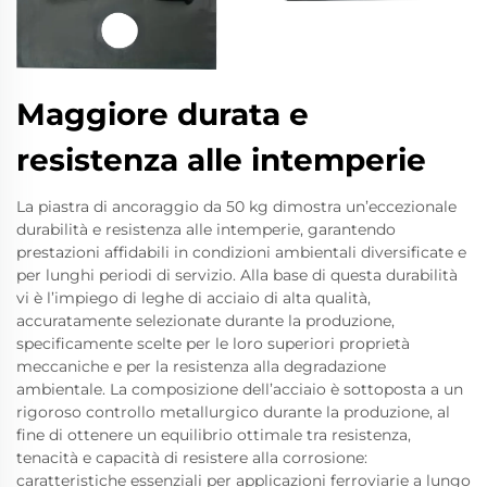
Maggiore durata e
resistenza alle intemperie
La piastra di ancoraggio da 50 kg dimostra un’eccezionale
durabilità e resistenza alle intemperie, garantendo
prestazioni affidabili in condizioni ambientali diversificate e
per lunghi periodi di servizio. Alla base di questa durabilità
vi è l’impiego di leghe di acciaio di alta qualità,
accuratamente selezionate durante la produzione,
specificamente scelte per le loro superiori proprietà
meccaniche e per la resistenza alla degradazione
ambientale. La composizione dell’acciaio è sottoposta a un
rigoroso controllo metallurgico durante la produzione, al
fine di ottenere un equilibrio ottimale tra resistenza,
tenacità e capacità di resistere alla corrosione:
caratteristiche essenziali per applicazioni ferroviarie a lungo