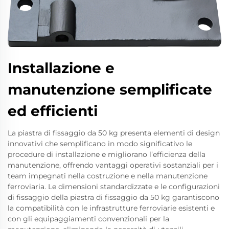
Installazione e
manutenzione semplificate
ed efficienti
La piastra di fissaggio da 50 kg presenta elementi di design
innovativi che semplificano in modo significativo le
procedure di installazione e migliorano l’efficienza della
manutenzione, offrendo vantaggi operativi sostanziali per i
team impegnati nella costruzione e nella manutenzione
ferroviaria. Le dimensioni standardizzate e le configurazioni
di fissaggio della piastra di fissaggio da 50 kg garantiscono
la compatibilità con le infrastrutture ferroviarie esistenti e
con gli equipaggiamenti convenzionali per la