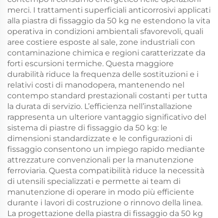
merci. I trattamenti superficiali anticorrosivi applicati
alla piastra di fissaggio da 50 kg ne estendono la vita
operativa in condizioni ambientali sfavorevoli, quali
aree costiere esposte al sale, zone industriali con
contaminazione chimica e regioni caratterizzate da
forti escursioni termiche. Questa maggiore
durabilità riduce la frequenza delle sostituzioni e i
relativi costi di manodopera, mantenendo nel
contempo standard prestazionali costanti per tutta
la durata di servizio. L’efficienza nell’installazione
rappresenta un ulteriore vantaggio significativo del
sistema di piastre di fissaggio da 50 kg: le
dimensioni standardizzate e le configurazioni di
fissaggio consentono un impiego rapido mediante
attrezzature convenzionali per la manutenzione
ferroviaria. Questa compatibilità riduce la necessità
di utensili specializzati e permette ai team di
manutenzione di operare in modo più efficiente
durante i lavori di costruzione o rinnovo della linea.
La progettazione della piastra di fissaggio da 50 kg