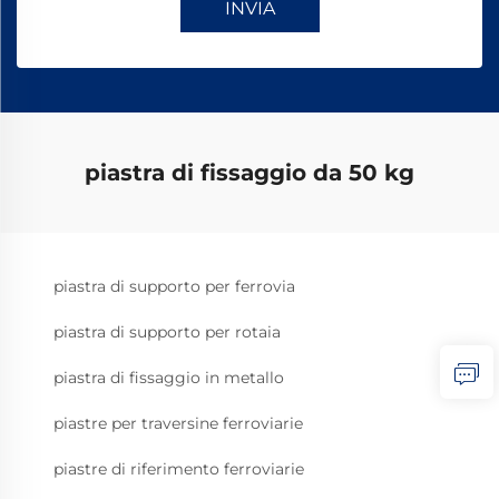
INVIA
piastra di fissaggio da 50 kg
piastra di supporto per ferrovia
piastra di supporto per rotaia
piastra di fissaggio in metallo
piastre per traversine ferroviarie
piastre di riferimento ferroviarie