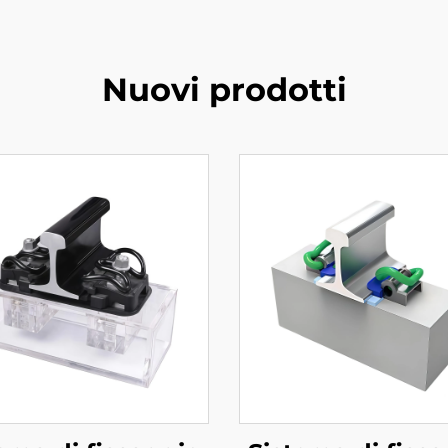
Nuovi prodotti