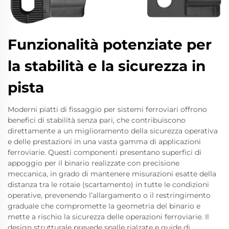
Funzionalità potenziate per
la stabilità e la sicurezza in
pista
Moderni piatti di fissaggio per sistemi ferroviari offrono
benefici di stabilità senza pari, che contribuiscono
direttamente a un miglioramento della sicurezza operativa
e delle prestazioni in una vasta gamma di applicazioni
ferroviarie. Questi componenti presentano superfici di
appoggio per il binario realizzate con precisione
meccanica, in grado di mantenere misurazioni esatte della
distanza tra le rotaie (scartamento) in tutte le condizioni
operative, prevenendo l’allargamento o il restringimento
graduale che compromette la geometria del binario e
mette a rischio la sicurezza delle operazioni ferroviarie. Il
design strutturale prevede spalle rialzate e guide di