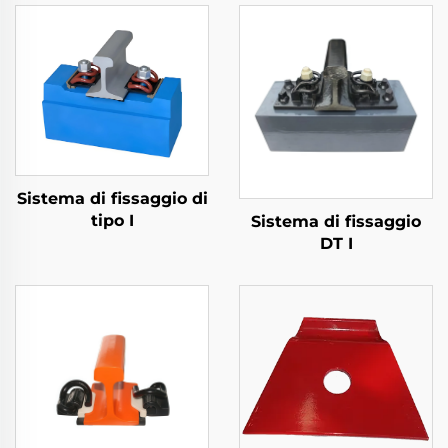
Sistema di fissaggio di
tipo I
Sistema di fissaggio
DT I