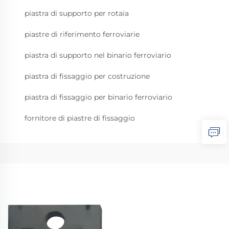
piastra di supporto per rotaia
piastre di riferimento ferroviarie
piastra di supporto nel binario ferroviario
piastra di fissaggio per costruzione
piastra di fissaggio per binario ferroviario
fornitore di piastre di fissaggio