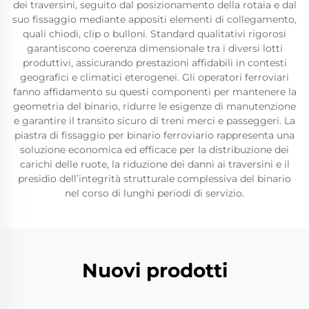
dei traversini, seguito dal posizionamento della rotaia e dal
suo fissaggio mediante appositi elementi di collegamento,
quali chiodi, clip o bulloni. Standard qualitativi rigorosi
garantiscono coerenza dimensionale tra i diversi lotti
produttivi, assicurando prestazioni affidabili in contesti
geografici e climatici eterogenei. Gli operatori ferroviari
fanno affidamento su questi componenti per mantenere la
geometria del binario, ridurre le esigenze di manutenzione
e garantire il transito sicuro di treni merci e passeggeri. La
piastra di fissaggio per binario ferroviario rappresenta una
soluzione economica ed efficace per la distribuzione dei
carichi delle ruote, la riduzione dei danni ai traversini e il
presidio dell’integrità strutturale complessiva del binario
nel corso di lunghi periodi di servizio.
Nuovi prodotti