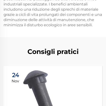
industriali specializzate. I benefici ambientali
includono una riduzione degli sprechi di materiale
grazie a cicli di vita prolungati dei componenti e una
diminuzione delle attività di manutenzione, che
minimizza il disturbo ecologico in aree sensibili.
Consigli pratici
24
Nov