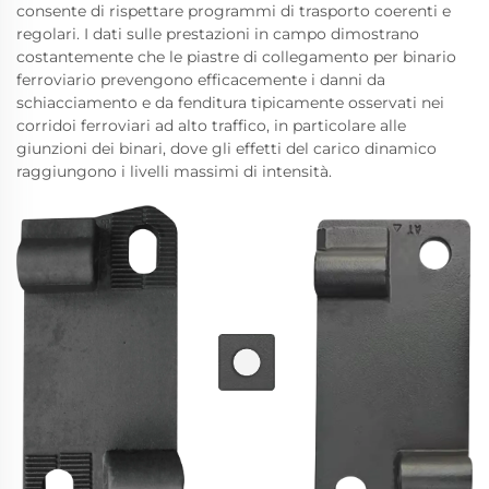
consente di rispettare programmi di trasporto coerenti e
regolari. I dati sulle prestazioni in campo dimostrano
costantemente che le piastre di collegamento per binario
ferroviario prevengono efficacemente i danni da
schiacciamento e da fenditura tipicamente osservati nei
corridoi ferroviari ad alto traffico, in particolare alle
giunzioni dei binari, dove gli effetti del carico dinamico
raggiungono i livelli massimi di intensità.