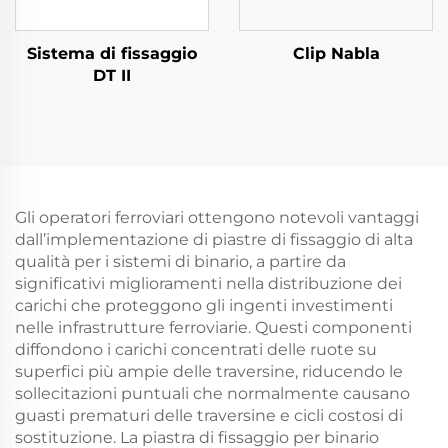
Sistema di fissaggio
Clip Nabla
DT II
Gli operatori ferroviari ottengono notevoli vantaggi
dall’implementazione di piastre di fissaggio di alta
qualità per i sistemi di binario, a partire da
significativi miglioramenti nella distribuzione dei
carichi che proteggono gli ingenti investimenti
nelle infrastrutture ferroviarie. Questi componenti
diffondono i carichi concentrati delle ruote su
superfici più ampie delle traversine, riducendo le
sollecitazioni puntuali che normalmente causano
guasti prematuri delle traversine e cicli costosi di
sostituzione. La piastra di fissaggio per binario