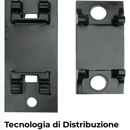
Tecnologia di Distribuzione