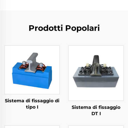
Prodotti Popolari
Sistema di fissaggio di
tipo I
Sistema di fissaggio
DT I