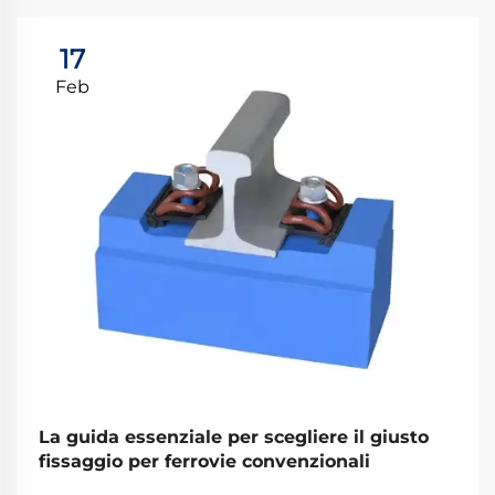
17
Feb
La guida essenziale per scegliere il giusto
fissaggio per ferrovie convenzionali