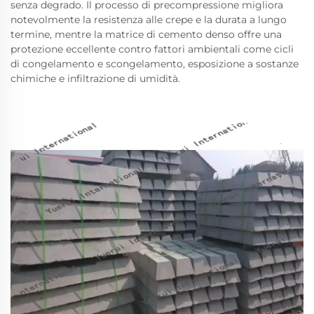
senza degrado. Il processo di precompressione migliora
notevolmente la resistenza alle crepe e la durata a lungo
termine, mentre la matrice di cemento denso offre una
protezione eccellente contro fattori ambientali come cicli
di congelamento e scongelamento, esposizione a sostanze
chimiche e infiltrazione di umidità.