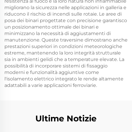
resistenza al fuoco e la loro natura non infiammabile
migliorano la sicurezza nelle applicazioni in galleria e
riducono il rischio di incendi sulle rotaie. Le aree di
posa dei binari progettate con precisione garantisco
un posizionamento ottimale dei binari e
minimizzano la necessità di aggiustamenti di
manutenzione. Queste traversine dimostrano anche
prestazioni superiori in condizioni meteorologiche
estreme, mantenendo la loro integrità strutturale
sia in ambienti gelidi che a temperature elevate. La
possibilità di incorporare sistemi di fissaggio
moderni e funzionalità aggiuntive come
l'isolamento elettrico integrato le rende altamente
adattabili a varie applicazioni ferroviarie.
Ultime Notizie