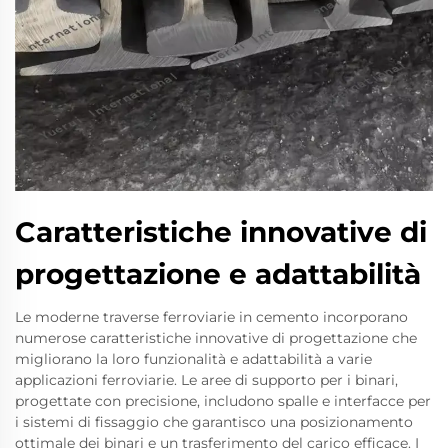
Caratteristiche innovative di
progettazione e adattabilità
Le moderne traverse ferroviarie in cemento incorporano
numerose caratteristiche innovative di progettazione che
migliorano la loro funzionalità e adattabilità a varie
applicazioni ferroviarie. Le aree di supporto per i binari,
progettate con precisione, includono spalle e interfacce per
i sistemi di fissaggio che garantisco una posizionamento
ottimale dei binari e un trasferimento del carico efficace. I