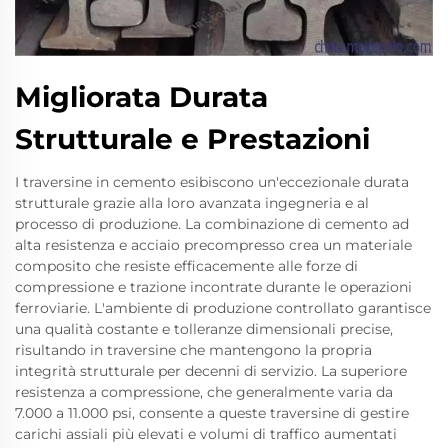
Migliorata Durata
Strutturale e Prestazioni
I traversine in cemento esibiscono un'eccezionale durata
strutturale grazie alla loro avanzata ingegneria e al
processo di produzione. La combinazione di cemento ad
alta resistenza e acciaio precompresso crea un materiale
composito che resiste efficacemente alle forze di
compressione e trazione incontrate durante le operazioni
ferroviarie. L'ambiente di produzione controllato garantisce
una qualità costante e tolleranze dimensionali precise,
risultando in traversine che mantengono la propria
integrità strutturale per decenni di servizio. La superiore
resistenza a compressione, che generalmente varia da
7.000 a 11.000 psi, consente a queste traversine di gestire
carichi assiali più elevati e volumi di traffico aumentati