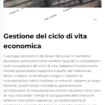
Gestione del ciclo di vita
economica
I vantaggi economici dei binari ferroviari in cemento
diventano particolarmente evidenti quando si considerano i
costi complessivi del ciclo di vita. Sebbene l'investimento
iniziale possa essere superiore a quello dei tradizionali
binari in legno, la durata più lunga e i requisiti di
manutenzione ridotti risultano in notevoli risparmi a lungo
termine. Questi binari richiedono generalmente
un'intervento di manutenzione minimo durante il loro ciclo
di vita, riducendo i tempi di occupazione della linea e le
relative interruzioni operative. Le caratteristiche di