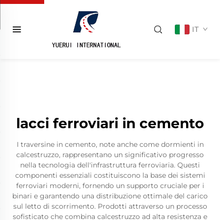
IT
lacci ferroviari in cemento
I traversine in cemento, note anche come dormienti in
calcestruzzo, rappresentano un significativo progresso
nella tecnologia dell'infrastruttura ferroviaria. Questi
componenti essenziali costituiscono la base dei sistemi
ferroviari moderni, fornendo un supporto cruciale per i
binari e garantendo una distribuzione ottimale del carico
sul letto di scorrimento. Prodotti attraverso un processo
sofisticato che combina calcestruzzo ad alta resistenza e