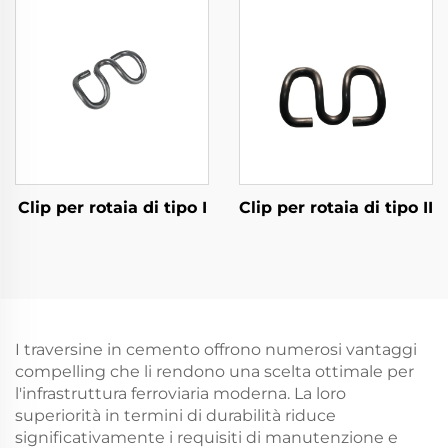
Clip per rotaia di tipo I
Clip per rotaia di tipo II
I traversine in cemento offrono numerosi vantaggi
compelling che li rendono una scelta ottimale per
l'infrastruttura ferroviaria moderna. La loro
superiorità in termini di durabilità riduce
significativamente i requisiti di manutenzione e