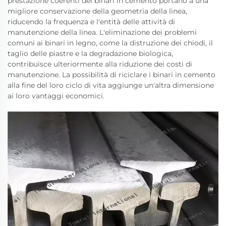
prestazione coerenti dei binari in cemento portano a una
migliore conservazione della geometria della linea,
riducendo la frequenza e l'entità delle attività di
manutenzione della linea. L'eliminazione dei problemi
comuni ai binari in legno, come la distruzione dei chiodi, il
taglio delle piastre e la degradazione biologica,
contribuisce ulteriormente alla riduzione dei costi di
manutenzione. La possibilità di riciclare i binari in cemento
alla fine del loro ciclo di vita aggiunge un'altra dimensione
ai loro vantaggi economici.