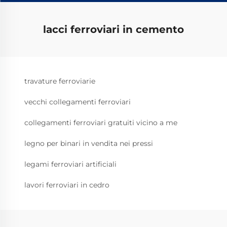
lacci ferroviari in cemento
travature ferroviarie
vecchi collegamenti ferroviari
collegamenti ferroviari gratuiti vicino a me
legno per binari in vendita nei pressi
legami ferroviari artificiali
lavori ferroviari in cedro