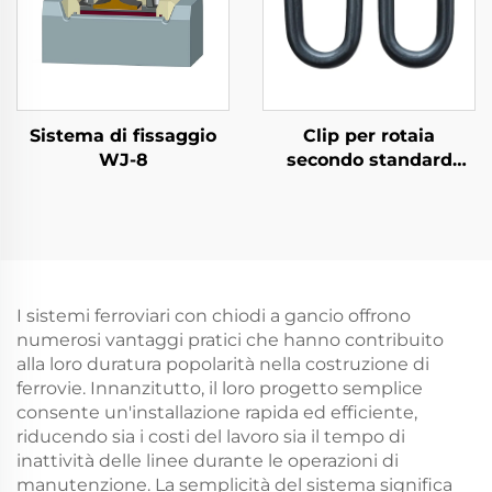
Sistema di fissaggio
Clip per rotaia
WJ-8
secondo standard
russo
I sistemi ferroviari con chiodi a gancio offrono
numerosi vantaggi pratici che hanno contribuito
alla loro duratura popolarità nella costruzione di
ferrovie. Innanzitutto, il loro progetto semplice
consente un'installazione rapida ed efficiente,
riducendo sia i costi del lavoro sia il tempo di
inattività delle linee durante le operazioni di
manutenzione. La semplicità del sistema significa