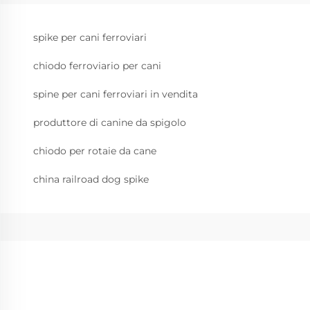
spike per cani ferroviari
chiodo ferroviario per cani
spine per cani ferroviari in vendita
produttore di canine da spigolo
chiodo per rotaie da cane
china railroad dog spike