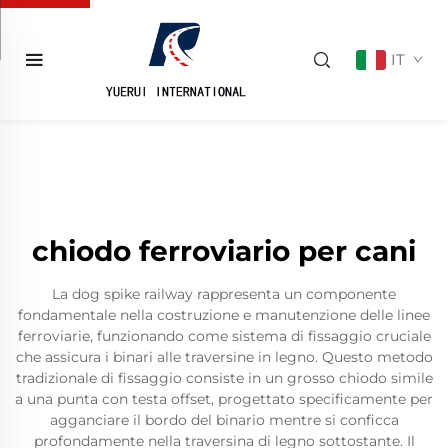
IT
chiodo ferroviario per cani
La dog spike railway rappresenta un componente
fondamentale nella costruzione e manutenzione delle linee
ferroviarie, funzionando come sistema di fissaggio cruciale
che assicura i binari alle traversine in legno. Questo metodo
tradizionale di fissaggio consiste in un grosso chiodo simile
a una punta con testa offset, progettato specificamente per
agganciare il bordo del binario mentre si conficca
profondamente nella traversina di legno sottostante. Il