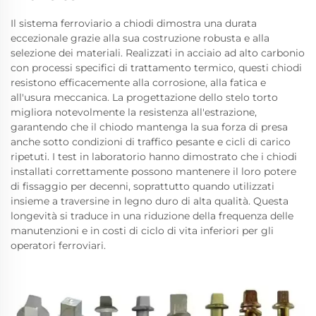
Il sistema ferroviario a chiodi dimostra una durata
eccezionale grazie alla sua costruzione robusta e alla
selezione dei materiali. Realizzati in acciaio ad alto carbonio
con processi specifici di trattamento termico, questi chiodi
resistono efficacemente alla corrosione, alla fatica e
all'usura meccanica. La progettazione dello stelo torto
migliora notevolmente la resistenza all'estrazione,
garantendo che il chiodo mantenga la sua forza di presa
anche sotto condizioni di traffico pesante e cicli di carico
ripetuti. I test in laboratorio hanno dimostrato che i chiodi
installati correttamente possono mantenere il loro potere
di fissaggio per decenni, soprattutto quando utilizzati
insieme a traversine in legno duro di alta qualità. Questa
longevità si traduce in una riduzione della frequenza delle
manutenzioni e in costi di ciclo di vita inferiori per gli
operatori ferroviari.