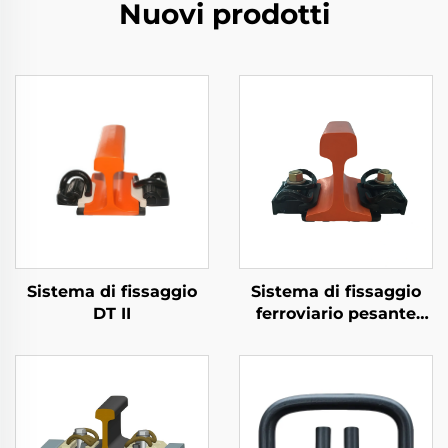
Nuovi prodotti
Sistema di fissaggio
Sistema di fissaggio
DT II
ferroviario pesante
Tipo VII