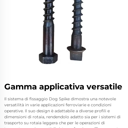
Gamma applicativa versatile
Il sistema di fissaggio Dog Spike dimostra una notevole
versatilità in varie applicazioni ferroviarie e condizioni
operative. Il suo design è adattabile a diverse profili e
dimensioni di rotaia, rendendolo adatto sia per i sistemi di
trasporto su rotaia leggera che per le operazioni di