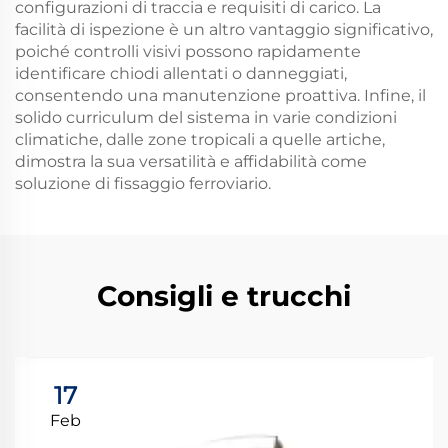
configurazioni di traccia e requisiti di carico. La
facilità di ispezione è un altro vantaggio significativo,
poiché controlli visivi possono rapidamente
identificare chiodi allentati o danneggiati,
consentendo una manutenzione proattiva. Infine, il
solido curriculum del sistema in varie condizioni
climatiche, dalle zone tropicali a quelle artiche,
dimostra la sua versatilità e affidabilità come
soluzione di fissaggio ferroviario.
Consigli e trucchi
17
Feb