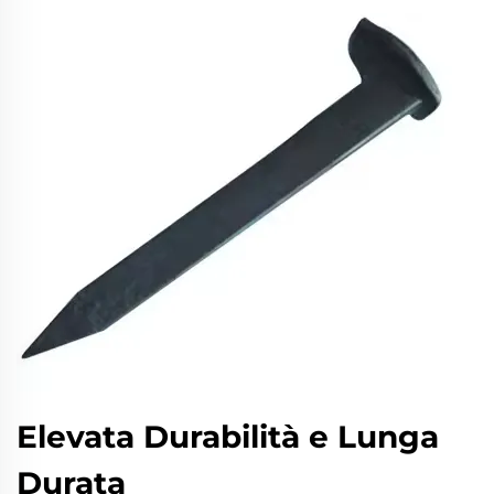
Elevata Durabilità e Lunga
Durata