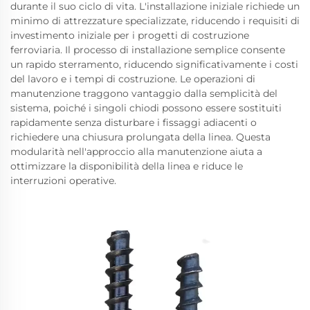
durante il suo ciclo di vita. L'installazione iniziale richiede un
minimo di attrezzature specializzate, riducendo i requisiti di
investimento iniziale per i progetti di costruzione
ferroviaria. Il processo di installazione semplice consente
un rapido sterramento, riducendo significativamente i costi
del lavoro e i tempi di costruzione. Le operazioni di
manutenzione traggono vantaggio dalla semplicità del
sistema, poiché i singoli chiodi possono essere sostituiti
rapidamente senza disturbare i fissaggi adiacenti o
richiedere una chiusura prolungata della linea. Questa
modularità nell'approccio alla manutenzione aiuta a
ottimizzare la disponibilità della linea e riduce le
interruzioni operative.