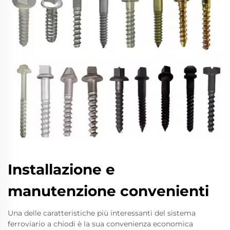
Installazione e
manutenzione convenienti
Una delle caratteristiche più interessanti del sistema
ferroviario a chiodi è la sua convenienza economica