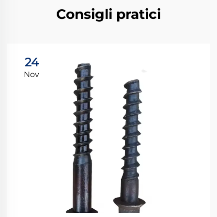
Consigli pratici
24
Nov