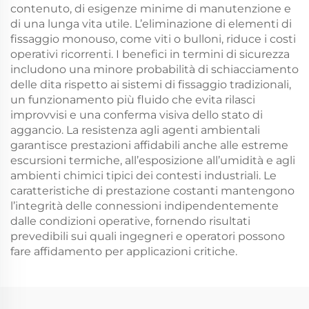
contenuto, di esigenze minime di manutenzione e
di una lunga vita utile. L’eliminazione di elementi di
fissaggio monouso, come viti o bulloni, riduce i costi
operativi ricorrenti. I benefici in termini di sicurezza
includono una minore probabilità di schiacciamento
delle dita rispetto ai sistemi di fissaggio tradizionali,
un funzionamento più fluido che evita rilasci
improvvisi e una conferma visiva dello stato di
aggancio. La resistenza agli agenti ambientali
garantisce prestazioni affidabili anche alle estreme
escursioni termiche, all’esposizione all’umidità e agli
ambienti chimici tipici dei contesti industriali. Le
caratteristiche di prestazione costanti mantengono
l’integrità delle connessioni indipendentemente
dalle condizioni operative, fornendo risultati
prevedibili sui quali ingegneri e operatori possono
fare affidamento per applicazioni critiche.