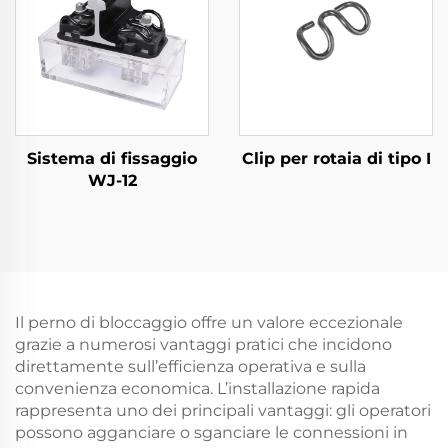
Sistema di fissaggio
Clip per rotaia di tipo I
WJ-12
Il perno di bloccaggio offre un valore eccezionale
grazie a numerosi vantaggi pratici che incidono
direttamente sull’efficienza operativa e sulla
convenienza economica. L’installazione rapida
rappresenta uno dei principali vantaggi: gli operatori
possono agganciare o sganciare le connessioni in