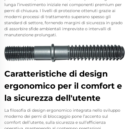
lunga l’investimento iniziale nei componenti premium per
perni di chiusura. I livelli di protezione ottenuti grazie ai
moderni processi di trattamento superano spesso gli
standard di settore, fornendo margini di sicurezza in grado
di assorbire sfide ambientali impreviste o intervalli di
manutenzione prolungati.
Caratteristiche di design
ergonomico per il comfort e
la sicurezza dell'utente
La filosofia di design ergonomico integrata nello sviluppo
moderno dei perni di bloccaggio pone l’accento sul
comfort dell’utente, sulla sicurezza e sull’efficienza
operativa, mantenendo al contempo prestazioni