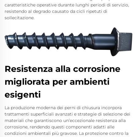
caratteristiche operative durante lunghi periodi di servizio,
resistendo al degrado causato da cicli ripetuti di
sollecitazione.
Resistenza alla corrosione
migliorata per ambienti
esigenti
La produzione moderna dei perni di chiusura incorpora
trattamenti superficiali avanzati e strategie di selezione dei
materiali che garantiscono un’eccezionale resistenza alla
corrosione, rendendo questi componenti adatti alle
condizioni ambientali più gravose. La protezione contro la