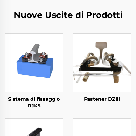
Nuove Uscite di Prodotti
Sistema di fissaggio
Fastener DZIII
DJK5