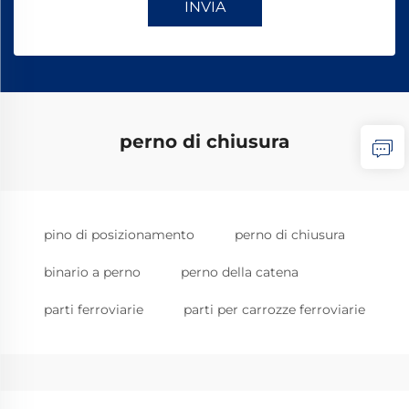
INVIA
perno di chiusura
pino di posizionamento
perno di chiusura
binario a perno
perno della catena
parti ferroviarie
parti per carrozze ferroviarie