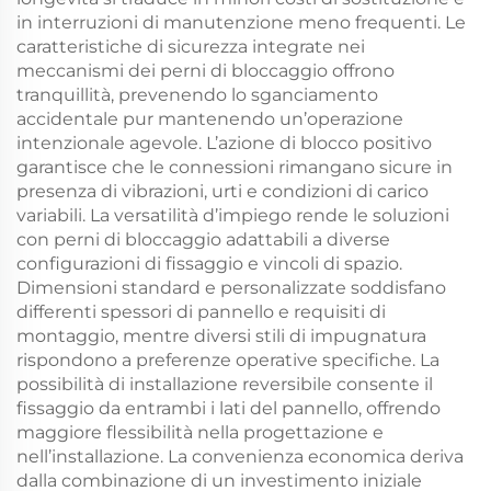
in interruzioni di manutenzione meno frequenti. Le
caratteristiche di sicurezza integrate nei
meccanismi dei perni di bloccaggio offrono
tranquillità, prevenendo lo sganciamento
accidentale pur mantenendo un’operazione
intenzionale agevole. L’azione di blocco positivo
garantisce che le connessioni rimangano sicure in
presenza di vibrazioni, urti e condizioni di carico
variabili. La versatilità d’impiego rende le soluzioni
con perni di bloccaggio adattabili a diverse
configurazioni di fissaggio e vincoli di spazio.
Dimensioni standard e personalizzate soddisfano
differenti spessori di pannello e requisiti di
montaggio, mentre diversi stili di impugnatura
rispondono a preferenze operative specifiche. La
possibilità di installazione reversibile consente il
fissaggio da entrambi i lati del pannello, offrendo
maggiore flessibilità nella progettazione e
nell’installazione. La convenienza economica deriva
dalla combinazione di un investimento iniziale