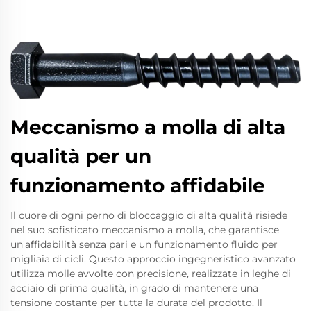
Meccanismo a molla di alta
qualità per un
funzionamento affidabile
Il cuore di ogni perno di bloccaggio di alta qualità risiede
nel suo sofisticato meccanismo a molla, che garantisce
un'affidabilità senza pari e un funzionamento fluido per
migliaia di cicli. Questo approccio ingegneristico avanzato
utilizza molle avvolte con precisione, realizzate in leghe di
acciaio di prima qualità, in grado di mantenere una
tensione costante per tutta la durata del prodotto. Il