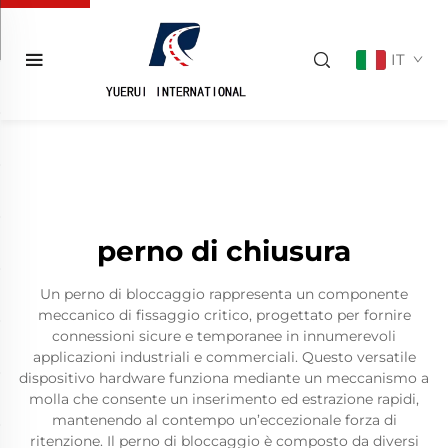
IT
perno di chiusura
Un perno di bloccaggio rappresenta un componente
meccanico di fissaggio critico, progettato per fornire
connessioni sicure e temporanee in innumerevoli
applicazioni industriali e commerciali. Questo versatile
dispositivo hardware funziona mediante un meccanismo a
molla che consente un inserimento ed estrazione rapidi,
mantenendo al contempo un’eccezionale forza di
ritenzione. Il perno di bloccaggio è composto da diversi