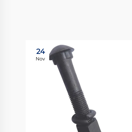
24
Nov