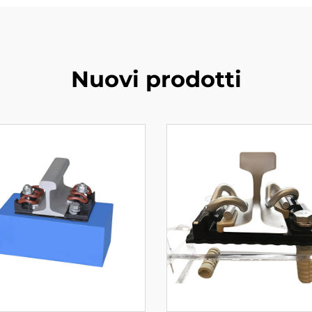
Nuovi prodotti