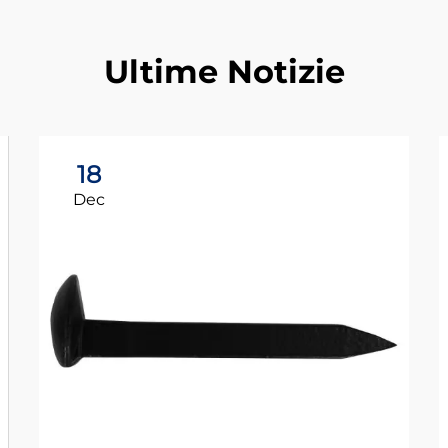
Ultime Notizie
18
Dec