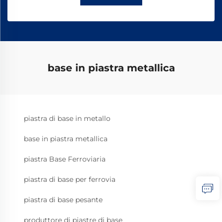
base in piastra metallica
piastra di base in metallo
base in piastra metallica
piastra Base Ferroviaria
piastra di base per ferrovia
piastra di base pesante
produttore di piastre di base