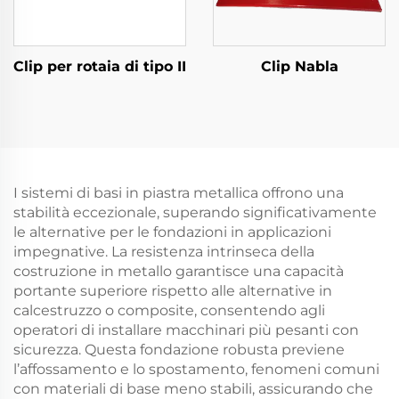
Clip per rotaia di tipo II
Clip Nabla
I sistemi di basi in piastra metallica offrono una
stabilità eccezionale, superando significativamente
le alternative per le fondazioni in applicazioni
impegnative. La resistenza intrinseca della
costruzione in metallo garantisce una capacità
portante superiore rispetto alle alternative in
calcestruzzo o composite, consentendo agli
operatori di installare macchinari più pesanti con
sicurezza. Questa fondazione robusta previene
l’affossamento e lo spostamento, fenomeni comuni
con materiali di base meno stabili, assicurando che