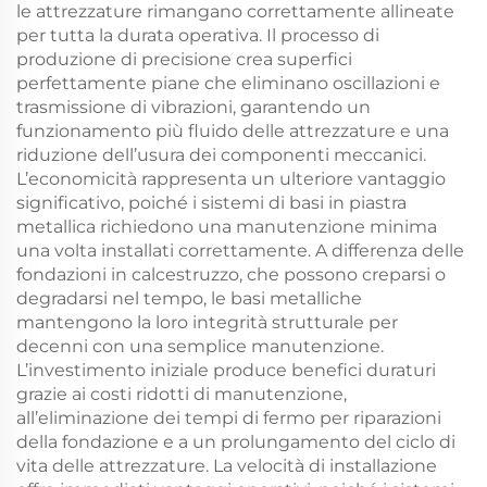
le attrezzature rimangano correttamente allineate
per tutta la durata operativa. Il processo di
produzione di precisione crea superfici
perfettamente piane che eliminano oscillazioni e
trasmissione di vibrazioni, garantendo un
funzionamento più fluido delle attrezzature e una
riduzione dell’usura dei componenti meccanici.
L’economicità rappresenta un ulteriore vantaggio
significativo, poiché i sistemi di basi in piastra
metallica richiedono una manutenzione minima
una volta installati correttamente. A differenza delle
fondazioni in calcestruzzo, che possono creparsi o
degradarsi nel tempo, le basi metalliche
mantengono la loro integrità strutturale per
decenni con una semplice manutenzione.
L’investimento iniziale produce benefici duraturi
grazie ai costi ridotti di manutenzione,
all’eliminazione dei tempi di fermo per riparazioni
della fondazione e a un prolungamento del ciclo di
vita delle attrezzature. La velocità di installazione