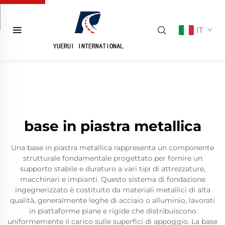
IT
base in piastra metallica
Una base in piastra metallica rappresenta un componente
strutturale fondamentale progettato per fornire un
supporto stabile e duraturo a vari tipi di attrezzature,
macchinari e impianti. Questo sistema di fondazione
ingegnerizzato è costituito da materiali metallici di alta
qualità, generalmente leghe di acciaio o alluminio, lavorati
in piattaforme piane e rigide che distribuiscono
uniformemente il carico sulle superfici di appoggio. La base