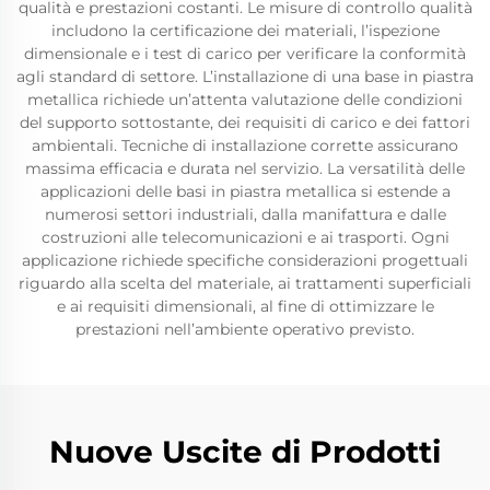
qualità e prestazioni costanti. Le misure di controllo qualità
includono la certificazione dei materiali, l’ispezione
dimensionale e i test di carico per verificare la conformità
agli standard di settore. L’installazione di una base in piastra
metallica richiede un’attenta valutazione delle condizioni
del supporto sottostante, dei requisiti di carico e dei fattori
ambientali. Tecniche di installazione corrette assicurano
massima efficacia e durata nel servizio. La versatilità delle
applicazioni delle basi in piastra metallica si estende a
numerosi settori industriali, dalla manifattura e dalle
costruzioni alle telecomunicazioni e ai trasporti. Ogni
applicazione richiede specifiche considerazioni progettuali
riguardo alla scelta del materiale, ai trattamenti superficiali
e ai requisiti dimensionali, al fine di ottimizzare le
prestazioni nell’ambiente operativo previsto.
Nuove Uscite di Prodotti