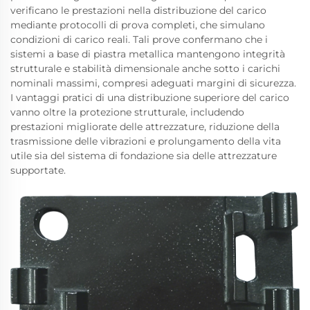
verificano le prestazioni nella distribuzione del carico
mediante protocolli di prova completi, che simulano
condizioni di carico reali. Tali prove confermano che i
sistemi a base di piastra metallica mantengono integrità
strutturale e stabilità dimensionale anche sotto i carichi
nominali massimi, compresi adeguati margini di sicurezza.
I vantaggi pratici di una distribuzione superiore del carico
vanno oltre la protezione strutturale, includendo
prestazioni migliorate delle attrezzature, riduzione della
trasmissione delle vibrazioni e prolungamento della vita
utile sia del sistema di fondazione sia delle attrezzature
supportate.