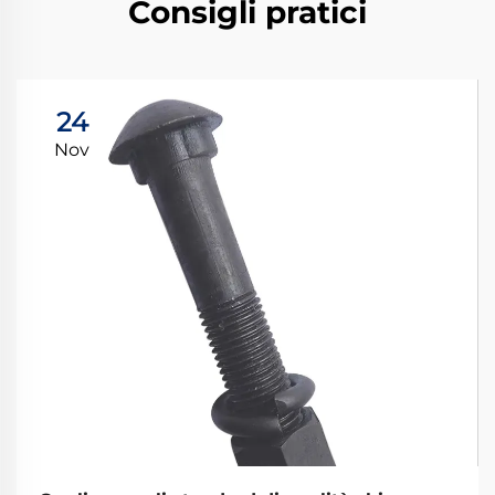
Consigli pratici
24
Nov