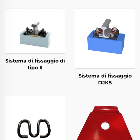
Sistema di fissaggio di
tipo II
Sistema di fissaggio
DJK5