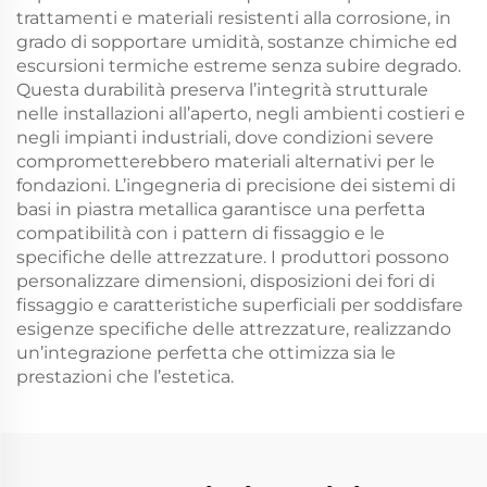
trattamenti e materiali resistenti alla corrosione, in
grado di sopportare umidità, sostanze chimiche ed
escursioni termiche estreme senza subire degrado.
Questa durabilità preserva l’integrità strutturale
nelle installazioni all’aperto, negli ambienti costieri e
negli impianti industriali, dove condizioni severe
comprometterebbero materiali alternativi per le
fondazioni. L’ingegneria di precisione dei sistemi di
basi in piastra metallica garantisce una perfetta
compatibilità con i pattern di fissaggio e le
specifiche delle attrezzature. I produttori possono
personalizzare dimensioni, disposizioni dei fori di
fissaggio e caratteristiche superficiali per soddisfare
esigenze specifiche delle attrezzature, realizzando
un’integrazione perfetta che ottimizza sia le
prestazioni che l’estetica.