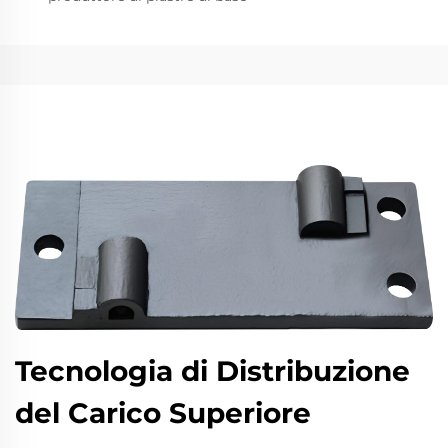
Tecnologia di Distribuzione
del Carico Superiore