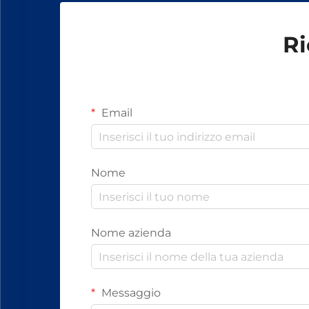
Ri
Email
Nome
Nome azienda
Messaggio