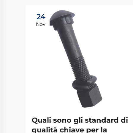
24
Nov
Quali sono gli standard di
qualità chiave per la