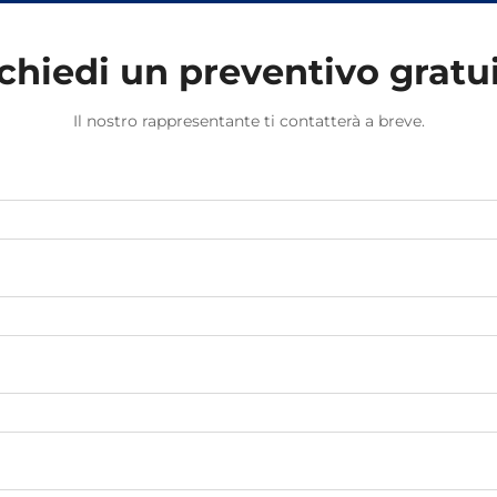
chiedi un preventivo gratu
Il nostro rappresentante ti contatterà a breve.