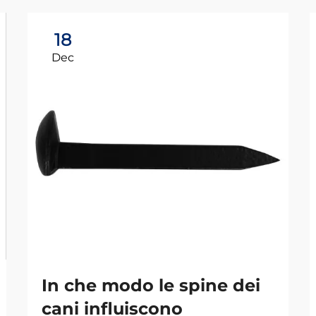
18
Dec
In che modo le spine dei
cani influiscono