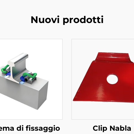
Nuovi prodotti
ema di fissaggio
Clip Nabla