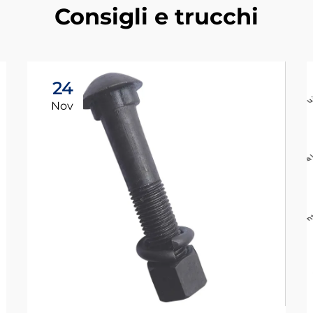
Consigli e trucchi
24
Nov