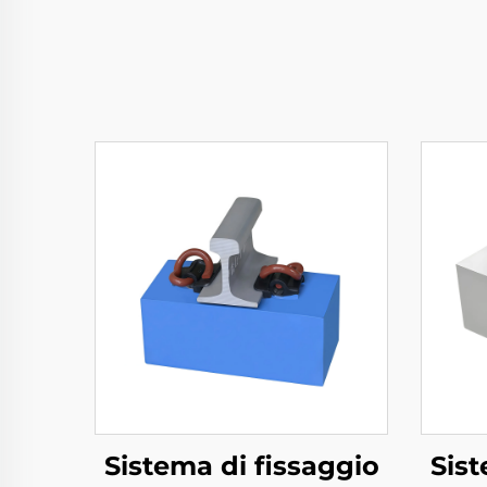
Sistema di fissaggio
Sist