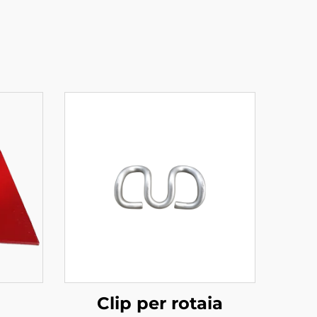
Clip per rotaia