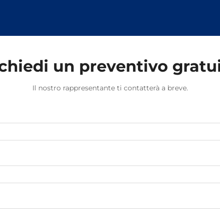
chiedi un preventivo gratu
Il nostro rappresentante ti contatterà a breve.