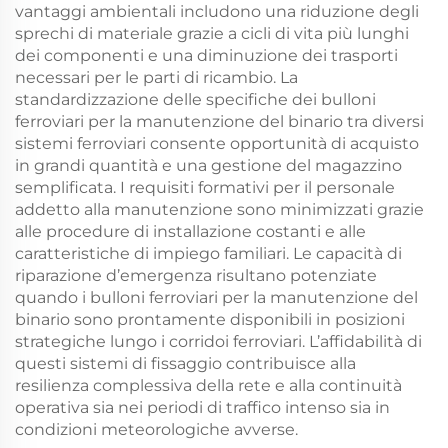
vantaggi ambientali includono una riduzione degli
sprechi di materiale grazie a cicli di vita più lunghi
dei componenti e una diminuzione dei trasporti
necessari per le parti di ricambio. La
standardizzazione delle specifiche dei bulloni
ferroviari per la manutenzione del binario tra diversi
sistemi ferroviari consente opportunità di acquisto
in grandi quantità e una gestione del magazzino
semplificata. I requisiti formativi per il personale
addetto alla manutenzione sono minimizzati grazie
alle procedure di installazione costanti e alle
caratteristiche di impiego familiari. Le capacità di
riparazione d’emergenza risultano potenziate
quando i bulloni ferroviari per la manutenzione del
binario sono prontamente disponibili in posizioni
strategiche lungo i corridoi ferroviari. L’affidabilità di
questi sistemi di fissaggio contribuisce alla
resilienza complessiva della rete e alla continuità
operativa sia nei periodi di traffico intenso sia in
condizioni meteorologiche avverse.