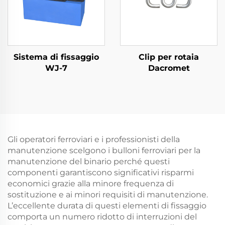
Sistema di fissaggio
Clip per rotaia
WJ-7
Dacromet
Gli operatori ferroviari e i professionisti della
manutenzione scelgono i bulloni ferroviari per la
manutenzione del binario perché questi
componenti garantiscono significativi risparmi
economici grazie alla minore frequenza di
sostituzione e ai minori requisiti di manutenzione.
L’eccellente durata di questi elementi di fissaggio
comporta un numero ridotto di interruzioni del