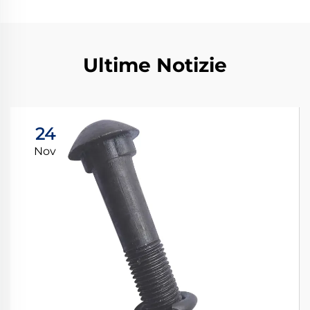
Ultime Notizie
24
Nov