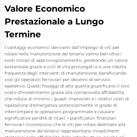
Valore Economico
Prestazionale a Lungo
Termine
I vantaggi economici derivanti dall'impiego di viti per
rotaie nella manutenzione del binario vanno ben oltre i
costi iniziali di approvvigionamento, generando un valore
sostanziale grazie a cicli di vita prolungati e a una ridotta
frequenza degli interventi di manutenzione, beneficiando
così gli operatori ferroviari per decenni di servizio
operativo. Questi fissaggi di alta qualità giustificano il loro
costo d'investimento grazie alla comprovata affidabilità,
che riduce al minimo i guasti imprevisti e i relativi costi di
riparazione d'emergenza, potenzialmente in grado di
interrompere le operazioni programmate e causare
significative perdite di ricavi. I pianificatori finanziari
ferroviari riconoscono che le viti per rotaie destinate alla
manutenzione del binario rappresentano investimenti