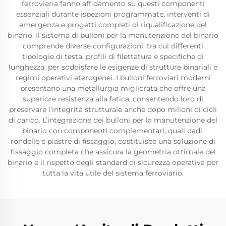
ferroviaria fanno affidamento su questi componenti
essenziali durante ispezioni programmate, interventi di
emergenza e progetti completi di riqualificazione del
binario. Il sistema di bulloni per la manutenzione del binario
comprende diverse configurazioni, tra cui differenti
tipologie di testa, profili di filettatura e specifiche di
lunghezza, per soddisfare le esigenze di strutture binariali e
regimi operativi eterogenei. I bulloni ferroviari moderni
presentano una metallurgia migliorata che offre una
superiore resistenza alla fatica, consentendo loro di
preservare l’integrità strutturale anche dopo milioni di cicli
di carico. L’integrazione dei bulloni per la manutenzione del
binario con componenti complementari, quali dadi,
rondelle e piastre di fissaggio, costituisce una soluzione di
fissaggio completa che assicura la geometria ottimale del
binario e il rispetto degli standard di sicurezza operativa per
tutta la vita utile del sistema ferroviario.