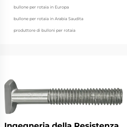
bullone per rotaia in Europa
bullone per rotaia in Arabia Saudita
produttore di bulloni per rotaia
Ingegneria della Resistenza