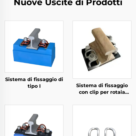
Nuove Uscite di Prodotti
Sistema di fissaggio di
Sistema di fissaggio
tipo I
con clip per rotaia
divisa