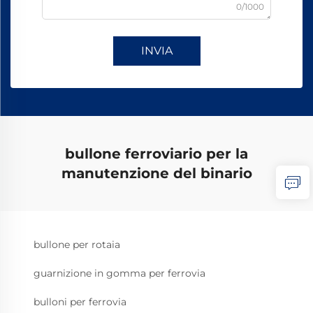
0/1000
INVIA
bullone ferroviario per la
manutenzione del binario
bullone per rotaia
guarnizione in gomma per ferrovia
bulloni per ferrovia