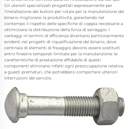
Gli utensili specializzati progettati espressamente per
l’installazione dei bulloni per rotaie per la manutenzione del
binario migliorano la produttività, garantendo nel
contempo il rispetto delle specifiche di coppia necessarie a
ottimizzare la distribuzione della forza di serraggio. I
vantaggi in termini di efficienza diventano particolarmente
evidenti nei progetti di riqualificazione del binario, dove
centinaia di elementi di fissaggio devono essere sostituiti
entro finestre temporali limitate per la manutenzione: le
caratteristiche di prestazione affidabile di questi
componenti eliminano infatti ogni preoccupazione relativa
a guasti prematuri, che potrebbero comportare ulteriori
interruzioni del servizio.