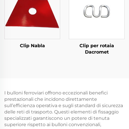
Clip Nabla
Clip per rotaia
Dacromet
I bulloni ferroviari offrono eccezionali benefici
prestazionali che incidono direttamente
sull’efficienza operativa e sugli standard di sicurezza
delle reti di trasporto. Questi elementi di fissaggio
specializzati garantiscono un potere di tenuta
superiore rispetto ai bulloni convenzionali,