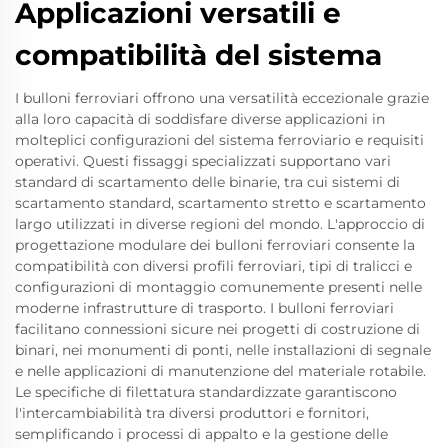
Applicazioni versatili e
compatibilità del sistema
I bulloni ferroviari offrono una versatilità eccezionale grazie
alla loro capacità di soddisfare diverse applicazioni in
molteplici configurazioni del sistema ferroviario e requisiti
operativi. Questi fissaggi specializzati supportano vari
standard di scartamento delle binarie, tra cui sistemi di
scartamento standard, scartamento stretto e scartamento
largo utilizzati in diverse regioni del mondo. L'approccio di
progettazione modulare dei bulloni ferroviari consente la
compatibilità con diversi profili ferroviari, tipi di tralicci e
configurazioni di montaggio comunemente presenti nelle
moderne infrastrutture di trasporto. I bulloni ferroviari
facilitano connessioni sicure nei progetti di costruzione di
binari, nei monumenti di ponti, nelle installazioni di segnale
e nelle applicazioni di manutenzione del materiale rotabile.
Le specifiche di filettatura standardizzate garantiscono
l'intercambiabilità tra diversi produttori e fornitori,
semplificando i processi di appalto e la gestione delle