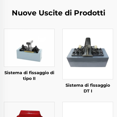
Nuove Uscite di Prodotti
Sistema di fissaggio di
tipo II
Sistema di fissaggio
DT I