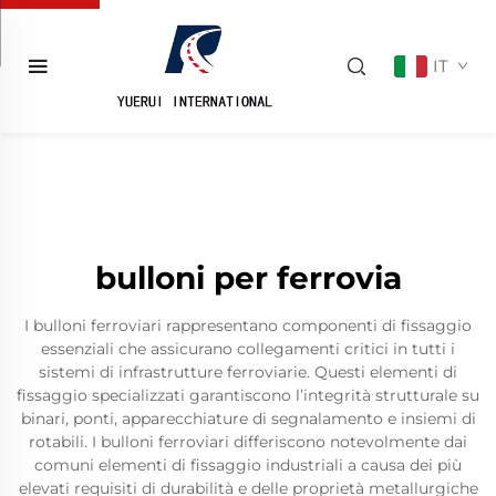
IT
bulloni per ferrovia
I bulloni ferroviari rappresentano componenti di fissaggio
essenziali che assicurano collegamenti critici in tutti i
sistemi di infrastrutture ferroviarie. Questi elementi di
fissaggio specializzati garantiscono l’integrità strutturale su
binari, ponti, apparecchiature di segnalamento e insiemi di
rotabili. I bulloni ferroviari differiscono notevolmente dai
comuni elementi di fissaggio industriali a causa dei più
elevati requisiti di durabilità e delle proprietà metallurgiche