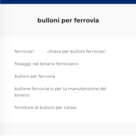
bulloni per ferrovia
ferroviari
chiave per bulloni ferroviari
fissaggi nel binario ferroviario
bulloni per ferrovia
bullone ferroviario per la manutenzione del
binario
fornitore di bulloni per rotaie