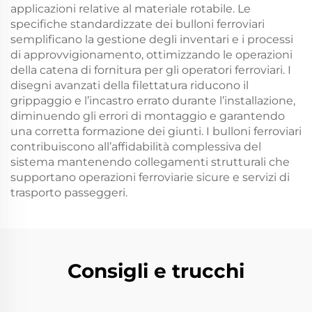
applicazioni relative al materiale rotabile. Le
specifiche standardizzate dei bulloni ferroviari
semplificano la gestione degli inventari e i processi
di approvvigionamento, ottimizzando le operazioni
della catena di fornitura per gli operatori ferroviari. I
disegni avanzati della filettatura riducono il
grippaggio e l’incastro errato durante l’installazione,
diminuendo gli errori di montaggio e garantendo
una corretta formazione dei giunti. I bulloni ferroviari
contribuiscono all’affidabilità complessiva del
sistema mantenendo collegamenti strutturali che
supportano operazioni ferroviarie sicure e servizi di
trasporto passeggeri.
Consigli e trucchi