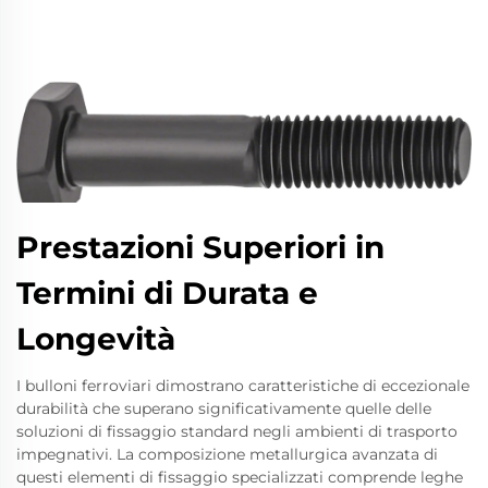
Prestazioni Superiori in
Termini di Durata e
Longevità
I bulloni ferroviari dimostrano caratteristiche di eccezionale
durabilità che superano significativamente quelle delle
soluzioni di fissaggio standard negli ambienti di trasporto
impegnativi. La composizione metallurgica avanzata di
questi elementi di fissaggio specializzati comprende leghe