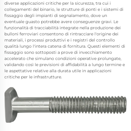
diverse applicazioni critiche per la sicurezza, tra cui i
collegamenti del binario, le strutture di ponti e i sistemi di
fissaggio degli impianti di segnalamento, dove un
eventuale guasto potrebbe avere conseguenze gravi. Le
funzionalità di tracciabilità integrate nella produzione dei
bulloni ferroviari consentono di rintracciare l'origine dei
materiali, i processi produttivi e i registri del controllo
qualità lungo l'intera catena di fornitura. Questi elementi di
fissaggio sono sottoposti a prove di invecchiamento
accelerato che simulano condizioni operative prolungate,
validando così le previsioni di affidabilità a lungo termine e
le aspettative relative alla durata utile in applicazioni
critiche per le infrastrutture.