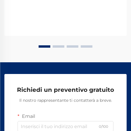
Richiedi un preventivo gratuito
Il nostro rappresentante ti contatterà a breve.
Email
0/100