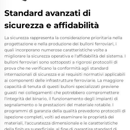
Standard avanzati di
sicurezza e affidabilità
La sicurezza rappresenta la considerazione prioritaria nella
progettazione e nella produzione dei bulloni ferroviari, i
quali incorporano numerose caratteristiche volte a
migliorare la sicurezza operativa e l'affidabilità del sistema. I
bulloni ferroviari sono sottoposti a rigorosi protocolli di
prova che ne verificano la conformità agli standard
internazionali di sicurezza e ai requisiti normativi applicabili
ai componenti delle infrastrutture ferroviarie. La maggiore
capacità di tenuta di questi bulloni specializzati previene
guasti nei collegamenti che potrebbero compromettere
l'integrità del binario, il funzionamento degli impianti di
segnalamento o le prestazioni del materiale rotabile. I
programmi di garanzia della qualità prevedono protocolli di
ispezione completi, volti ad esaminare le proprietà dei
materiali, l'accuratezza dimensionale e le caratteristiche
della finitura superficiale, al fine di garantire standard di