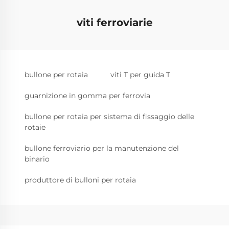
viti ferroviarie
bullone per rotaia
viti T per guida T
guarnizione in gomma per ferrovia
bullone per rotaia per sistema di fissaggio delle
rotaie
bullone ferroviario per la manutenzione del
binario
produttore di bulloni per rotaia