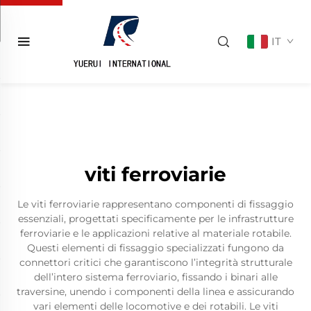
IT
viti ferroviarie
Le viti ferroviarie rappresentano componenti di fissaggio
essenziali, progettati specificamente per le infrastrutture
ferroviarie e le applicazioni relative al materiale rotabile.
Questi elementi di fissaggio specializzati fungono da
connettori critici che garantiscono l’integrità strutturale
dell’intero sistema ferroviario, fissando i binari alle
traversine, unendo i componenti della linea e assicurando
vari elementi delle locomotive e dei rotabili. Le viti