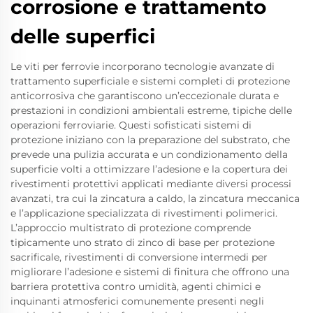
corrosione e trattamento
delle superfici
Le viti per ferrovie incorporano tecnologie avanzate di
trattamento superficiale e sistemi completi di protezione
anticorrosiva che garantiscono un’eccezionale durata e
prestazioni in condizioni ambientali estreme, tipiche delle
operazioni ferroviarie. Questi sofisticati sistemi di
protezione iniziano con la preparazione del substrato, che
prevede una pulizia accurata e un condizionamento della
superficie volti a ottimizzare l’adesione e la copertura dei
rivestimenti protettivi applicati mediante diversi processi
avanzati, tra cui la zincatura a caldo, la zincatura meccanica
e l’applicazione specializzata di rivestimenti polimerici.
L’approccio multistrato di protezione comprende
tipicamente uno strato di zinco di base per protezione
sacrificale, rivestimenti di conversione intermedi per
migliorare l’adesione e sistemi di finitura che offrono una
barriera protettiva contro umidità, agenti chimici e
inquinanti atmosferici comunemente presenti negli