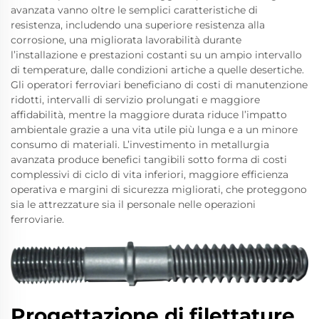
avanzata vanno oltre le semplici caratteristiche di
resistenza, includendo una superiore resistenza alla
corrosione, una migliorata lavorabilità durante
l’installazione e prestazioni costanti su un ampio intervallo
di temperature, dalle condizioni artiche a quelle desertiche.
Gli operatori ferroviari beneficiano di costi di manutenzione
ridotti, intervalli di servizio prolungati e maggiore
affidabilità, mentre la maggiore durata riduce l’impatto
ambientale grazie a una vita utile più lunga e a un minore
consumo di materiali. L’investimento in metallurgia
avanzata produce benefici tangibili sotto forma di costi
complessivi di ciclo di vita inferiori, maggiore efficienza
operativa e margini di sicurezza migliorati, che proteggono
sia le attrezzature sia il personale nelle operazioni
ferroviarie.
Progettazione di filettature