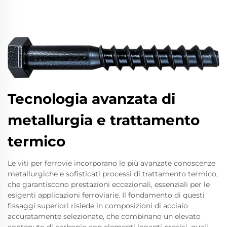
Tecnologia avanzata di
metallurgia e trattamento
termico
Le viti per ferrovie incorporano le più avanzate conoscenze
metallurgiche e sofisticati processi di trattamento termico,
che garantiscono prestazioni eccezionali, essenziali per le
esigenti applicazioni ferroviarie. Il fondamento di questi
fissaggi superiori risiede in composizioni di acciaio
accuratamente selezionate, che combinano un elevato