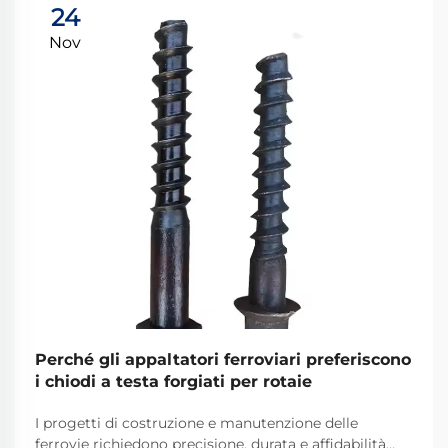
24
Nov
Perché gli appaltatori ferroviari preferiscono
i chiodi a testa forgiati per rotaie
I progetti di costruzione e manutenzione delle
ferrovie richiedono precisione, durata e affidabilità