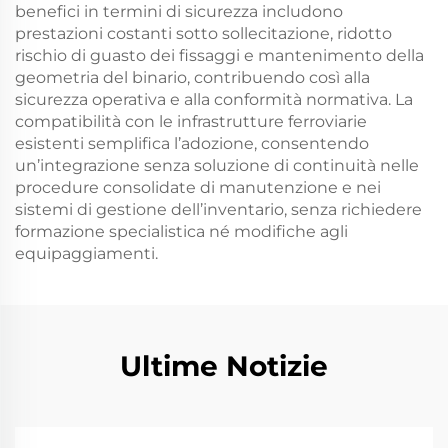
benefici in termini di sicurezza includono
prestazioni costanti sotto sollecitazione, ridotto
rischio di guasto dei fissaggi e mantenimento della
geometria del binario, contribuendo così alla
sicurezza operativa e alla conformità normativa. La
compatibilità con le infrastrutture ferroviarie
esistenti semplifica l’adozione, consentendo
un’integrazione senza soluzione di continuità nelle
procedure consolidate di manutenzione e nei
sistemi di gestione dell’inventario, senza richiedere
formazione specialistica né modifiche agli
equipaggiamenti.
Ultime Notizie