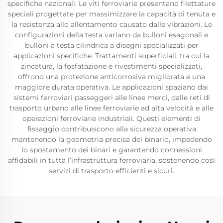
specifiche nazionali. Le viti ferroviarie presentano filettature
speciali progettate per massimizzare la capacità di tenuta e
la resistenza allo allentamento causato dalle vibrazioni. Le
configurazioni della testa variano da bulloni esagonali e
bulloni a testa cilindrica a disegni specializzati per
applicazioni specifiche. Trattamenti superficiali, tra cui la
zincatura, la fosfatazione e rivestimenti specializzati,
offrono una protezione anticorrosiva migliorata e una
maggiore durata operativa. Le applicazioni spaziano dai
sistemi ferroviari passeggeri alle linee merci, dalle reti di
trasporto urbano alle linee ferroviarie ad alta velocità e alle
operazioni ferroviarie industriali. Questi elementi di
fissaggio contribuiscono alla sicurezza operativa
mantenendo la geometria precisa del binario, impedendo
lo spostamento dei binari e garantendo connessioni
affidabili in tutta l’infrastruttura ferroviaria, sostenendo così
servizi di trasporto efficienti e sicuri.