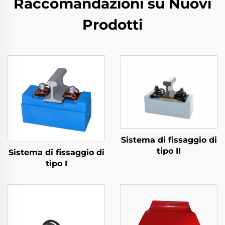
Raccomandazioni su Nuovi
Prodotti
Sistema di fissaggio di
tipo II
Sistema di fissaggio di
tipo I