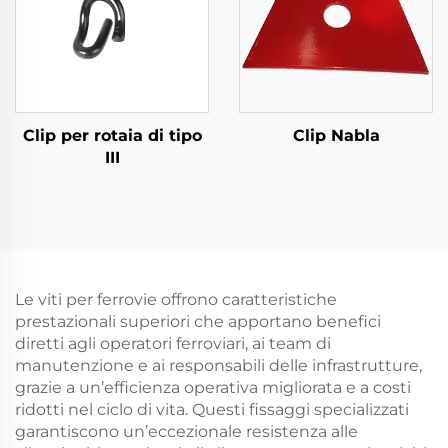
Clip per rotaia di tipo
Clip Nabla
III
Le viti per ferrovie offrono caratteristiche
prestazionali superiori che apportano benefici
diretti agli operatori ferroviari, ai team di
manutenzione e ai responsabili delle infrastrutture,
grazie a un’efficienza operativa migliorata e a costi
ridotti nel ciclo di vita. Questi fissaggi specializzati
garantiscono un’eccezionale resistenza alle