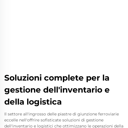
Soluzioni complete per la
gestione dell'inventario e
della logistica
Il settore all'ingrosso delle piastre di giunzione ferroviarie
eccelle nell'offrire sofisticate soluzioni di gestione
dell'inventario e logistici che ottimizzano le operazioni della