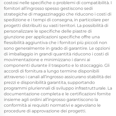
costosi nelle specifiche o problemi di compatibilità. I
fornitori all’ingrosso spesso gestiscono sedi
strategiche di magazzinaggio che riducono i costi di
spedizione e i tempi di consegna, in particolare per
progetti distribuiti su vasti territori. La possibilità di
personalizzare le specifiche delle piastre di
giunzione per applicazioni specifiche offre una
flessibilità aggiuntiva che i fornitori più piccoli non
sono generalmente in grado di garantire. Le opzioni
di imballaggio in grandi quantità riducono i costi di
movimentazione e minimizzano i danni ai
componenti durante il trasporto e lo stoccaggio. Gli
accordi di fornitura a lungo termine disponibili
attraverso i canali all’ingrosso assicurano stabilità dei
prezzi e disponibilità garantita, supportando
programmi pluriennali di sviluppo infrastrutturale. La
documentazione completa e le certificazioni fornite
insieme agli ordini all’ingrosso garantiscono la
conformità ai requisiti normativi e agevolano le
procedure di approvazione dei progetti.