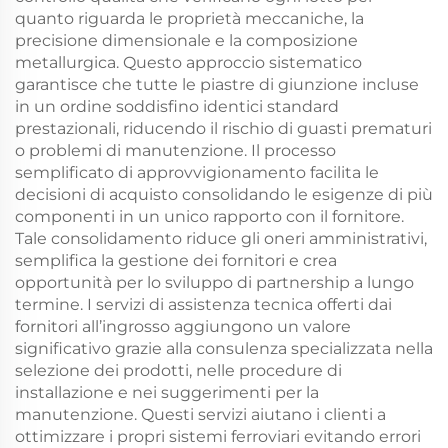
quanto riguarda le proprietà meccaniche, la
precisione dimensionale e la composizione
metallurgica. Questo approccio sistematico
garantisce che tutte le piastre di giunzione incluse
in un ordine soddisfino identici standard
prestazionali, riducendo il rischio di guasti prematuri
o problemi di manutenzione. Il processo
semplificato di approvvigionamento facilita le
decisioni di acquisto consolidando le esigenze di più
componenti in un unico rapporto con il fornitore.
Tale consolidamento riduce gli oneri amministrativi,
semplifica la gestione dei fornitori e crea
opportunità per lo sviluppo di partnership a lungo
termine. I servizi di assistenza tecnica offerti dai
fornitori all’ingrosso aggiungono un valore
significativo grazie alla consulenza specializzata nella
selezione dei prodotti, nelle procedure di
installazione e nei suggerimenti per la
manutenzione. Questi servizi aiutano i clienti a
ottimizzare i propri sistemi ferroviari evitando errori