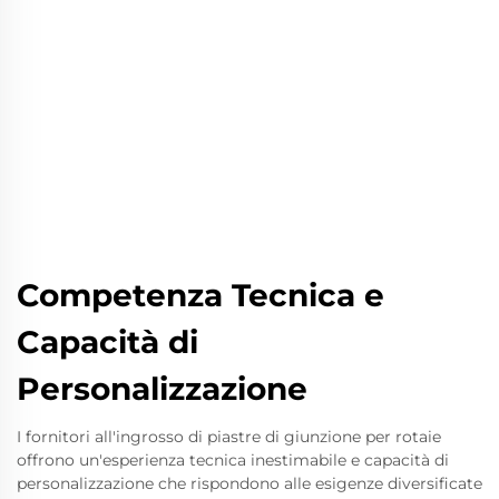
Competenza Tecnica e
Capacità di
Personalizzazione
I fornitori all'ingrosso di piastre di giunzione per rotaie
offrono un'esperienza tecnica inestimabile e capacità di
personalizzazione che rispondono alle esigenze diversificate