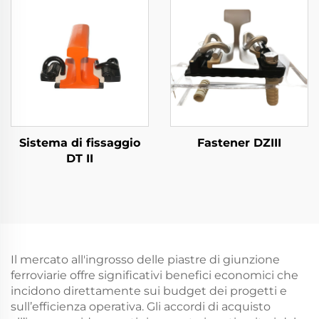
Sistema di fissaggio
Fastener DZIII
DT II
Il mercato all'ingrosso delle piastre di giunzione
ferroviarie offre significativi benefici economici che
incidono direttamente sui budget dei progetti e
sull’efficienza operativa. Gli accordi di acquisto