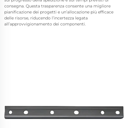
consegna. Questa trasparenza consente una migliore
pianificazione dei progetti e un’allocazione più efficace
delle risorse, riducendo l’incertezza legata
all’approvvigionamento dei componenti.