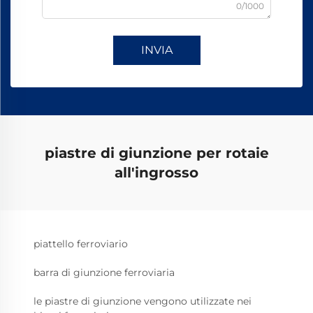
0/1000
INVIA
piastre di giunzione per rotaie
all'ingrosso
piattello ferroviario
barra di giunzione ferroviaria
le piastre di giunzione vengono utilizzate nei