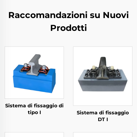
Raccomandazioni su Nuovi
Prodotti
Sistema di fissaggio di
tipo I
Sistema di fissaggio
DT I