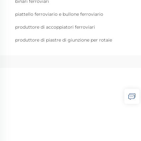
binari ferroviari
piattello ferroviario e bullone ferroviario
produttore di accoppiatori ferroviari
produttore di piastre di giunzione per rotaie