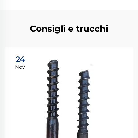
Consigli e trucchi
24
Nov