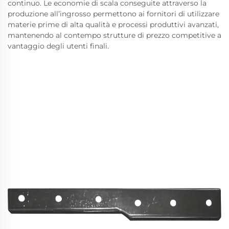
continuo. Le economie di scala conseguite attraverso la
produzione all’ingrosso permettono ai fornitori di utilizzare
materie prime di alta qualità e processi produttivi avanzati,
mantenendo al contempo strutture di prezzo competitive a
vantaggio degli utenti finali.