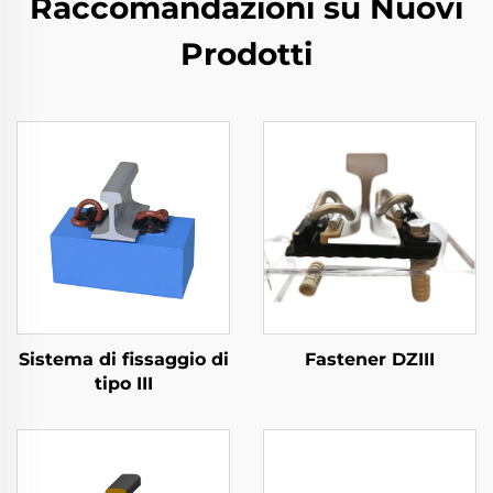
Raccomandazioni su Nuovi
Prodotti
Sistema di fissaggio di
Fastener DZIII
tipo III