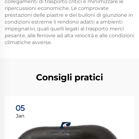
collegamenti di trasporto critici e minimizzare le
ripercussioni economiche. Le comprovate
prestazioni delle piastre e dei bulloni di giunzione in
condizioni estreme li rendono adatti a ambienti
impegnativi, quali quelli legati al trasporto merci
pesante, alle ferrovie ad alta velocità e alle condizioni
climatiche avverse.
Consigli pratici
05
Jan