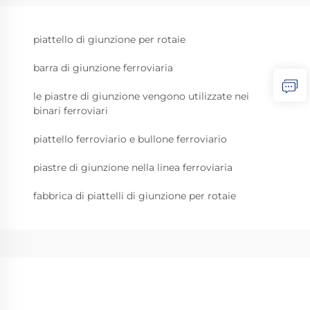
piattello di giunzione per rotaie
barra di giunzione ferroviaria
le piastre di giunzione vengono utilizzate nei
binari ferroviari
piattello ferroviario e bullone ferroviario
piastre di giunzione nella linea ferroviaria
fabbrica di piattelli di giunzione per rotaie