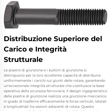
Distribuzione Superiore del
Carico e Integrità
Strutturale
Le piastre di giunzione e i bulloni di giunzione si
distinguono per la loro eccellente capacità di distribuire
uniformemente i carichi sui giunti delle rotaie, garantendo
un'eccezionale integrità strutturale che costituisce la base
operativa della sicurezza ferroviaria. Il design ingegneristico
delle piastre di giunzione realizza una giunzione meccanica
in grado di trasferire efficacemente le forze verticali, laterali
e longitudinali tra sezioni adiacenti di rotaia. Questo