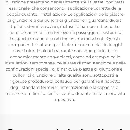
giunzione presentano generalmente steli filettati con testa
esagonale, che consentono l’applicazione corretta della
coppia durante l’installazione. Le applicazioni delle piastre
di giunzione e dei bulloni di giunzione riguardano diversi
tipi di sistemi ferroviari, inclusi i binari per il trasporto
merci pesante, le linee ferroviarie passeggeri, i sistemi di
trasporto urbano e le reti ferroviarie industriali. Questi
componenti risultano particolarmente cruciali in luoghi
dove i giunti saldati tra rotaie non sono praticabili o
economicamente convenienti, come ad esempio nelle
installazioni temporanee, nelle aree di manutenzione e nelle
configurazioni speciali di binario. Le piastre di giunzione e i
bulloni di giunzione di alta qualità sono sottoposti a
rigorose procedure di collaudo per garantire il rispetto
degli standard ferroviari internazionali e la capacità di
resistere a milioni di cicli di carico durante tutta la loro vita
operativa.