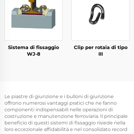
Sistema di fissaggio
Clip per rotaia di tipo
WJ-8
III
Le piastre di giunzione e i bulloni di giunzione
offrono numerosi vantaggi pratici che ne fanno
componenti indispensabili nelle operazioni di
costruzione e manutenzione ferroviaria. Il principale
beneficio di questi sistemi di fissaggio risiede nella
loro eccezionale affidabilità e nel consolidato record