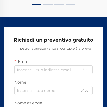
Richiedi un preventivo gratuito
Il nostro rappresentante ti contatterà a breve.
Email
0/100
Nome
0/100
Nome azienda