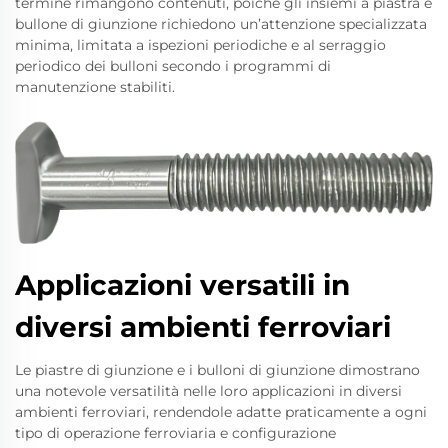
termine rimangono contenuti, poiché gli insiemi a piastra e
bullone di giunzione richiedono un’attenzione specializzata
minima, limitata a ispezioni periodiche e al serraggio
periodico dei bulloni secondo i programmi di
manutenzione stabiliti.
Applicazioni versatili in
diversi ambienti ferroviari
Le piastre di giunzione e i bulloni di giunzione dimostrano
una notevole versatilità nelle loro applicazioni in diversi
ambienti ferroviari, rendendole adatte praticamente a ogni
tipo di operazione ferroviaria e configurazione