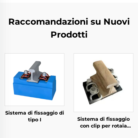
Raccomandazioni su Nuovi
Prodotti
Sistema di fissaggio di
Sistema di fissaggio
tipo I
con clip per rotaia
divisa