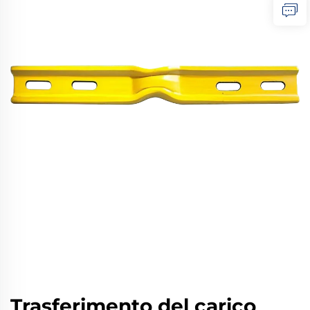
Trasferimento del carico