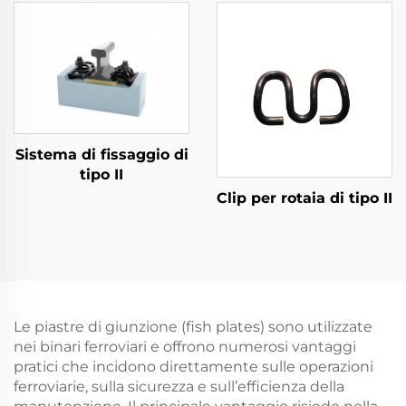
Sistema di fissaggio di
tipo II
Clip per rotaia di tipo II
Le piastre di giunzione (fish plates) sono utilizzate
nei binari ferroviari e offrono numerosi vantaggi
pratici che incidono direttamente sulle operazioni
ferroviarie, sulla sicurezza e sull’efficienza della