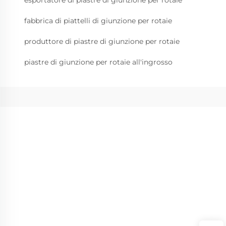
fabbrica di piattelli di giunzione per rotaie
produttore di piastre di giunzione per rotaie
piastre di giunzione per rotaie all'ingrosso