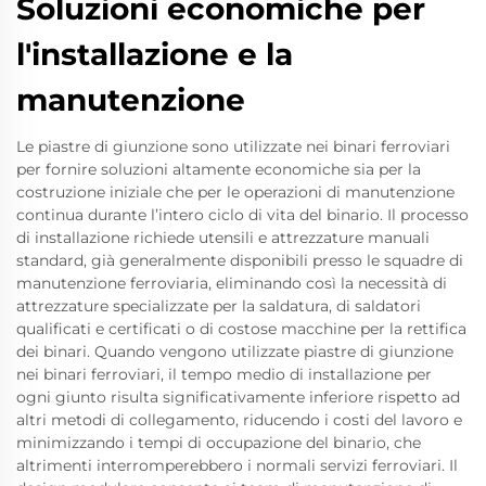
Soluzioni economiche per
l'installazione e la
manutenzione
Le piastre di giunzione sono utilizzate nei binari ferroviari
per fornire soluzioni altamente economiche sia per la
costruzione iniziale che per le operazioni di manutenzione
continua durante l’intero ciclo di vita del binario. Il processo
di installazione richiede utensili e attrezzature manuali
standard, già generalmente disponibili presso le squadre di
manutenzione ferroviaria, eliminando così la necessità di
attrezzature specializzate per la saldatura, di saldatori
qualificati e certificati o di costose macchine per la rettifica
dei binari. Quando vengono utilizzate piastre di giunzione
nei binari ferroviari, il tempo medio di installazione per
ogni giunto risulta significativamente inferiore rispetto ad
altri metodi di collegamento, riducendo i costi del lavoro e
minimizzando i tempi di occupazione del binario, che
altrimenti interromperebbero i normali servizi ferroviari. Il