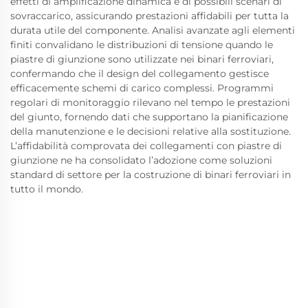
effetti di amplificazione dinamica e di possibili scenari di
sovraccarico, assicurando prestazioni affidabili per tutta la
durata utile del componente. Analisi avanzate agli elementi
finiti convalidano le distribuzioni di tensione quando le
piastre di giunzione sono utilizzate nei binari ferroviari,
confermando che il design del collegamento gestisce
efficacemente schemi di carico complessi. Programmi
regolari di monitoraggio rilevano nel tempo le prestazioni
del giunto, fornendo dati che supportano la pianificazione
della manutenzione e le decisioni relative alla sostituzione.
L’affidabilità comprovata dei collegamenti con piastre di
giunzione ne ha consolidato l’adozione come soluzioni
standard di settore per la costruzione di binari ferroviari in
tutto il mondo.