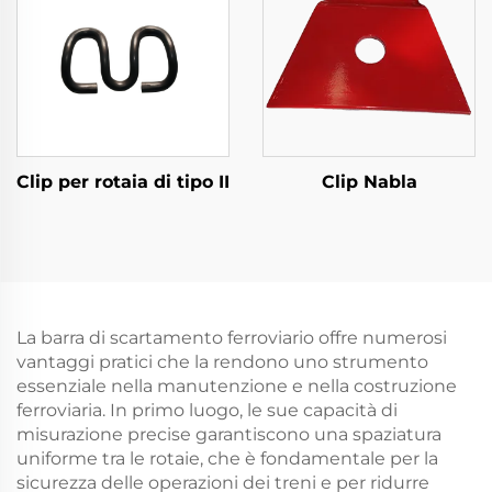
Clip per rotaia di tipo II
Clip Nabla
La barra di scartamento ferroviario offre numerosi
vantaggi pratici che la rendono uno strumento
essenziale nella manutenzione e nella costruzione
ferroviaria. In primo luogo, le sue capacità di
misurazione precise garantiscono una spaziatura
uniforme tra le rotaie, che è fondamentale per la
sicurezza delle operazioni dei treni e per ridurre