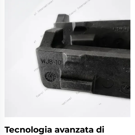
Tecnologia avanzata di