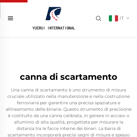
IT
canna di scartamento
Una canna di scartamento è uno strumento di misura
cruciale utilizzato nella manutenzione e nella costruzione
ferroviaria per garantire una precisa spaziatura e
allineamento delle binarie. Questo strumento di precisione
è costituito da una canna calibrata, in genere in acciaio o
alluminio di alta qualità, progettata per misurare la
distanza tra le facce interne dei binari. La barra di
scartamento incorporerà precisi segni di misura e spesso