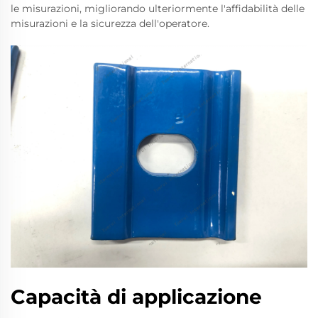
le misurazioni, migliorando ulteriormente l'affidabilità delle
misurazioni e la sicurezza dell'operatore.
Capacità di applicazione