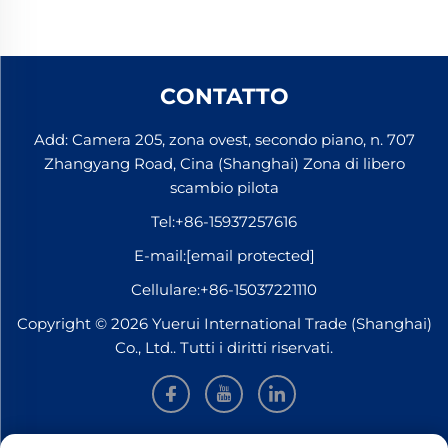
CONTATTO
Add: Camera 205, zona ovest, secondo piano, n. 707
Zhangyang Road, Cina (Shanghai) Zona di libero
scambio pilota
Tel:
+86-15937257616
E-mail:
[email protected]
Cellulare:
+86-15037221110
Copyright © 2026 Yuerui International Trade (Shanghai)
Co., Ltd.. Tutti i diritti riservati.