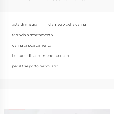
asta di misura
diametro della canna
ferrovia a scartamento
canna di scartamento
bastone di scartamento per carri
per il trasporto ferroviario