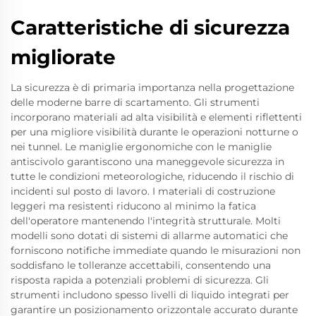
Caratteristiche di sicurezza
migliorate
La sicurezza è di primaria importanza nella progettazione
delle moderne barre di scartamento. Gli strumenti
incorporano materiali ad alta visibilità e elementi riflettenti
per una migliore visibilità durante le operazioni notturne o
nei tunnel. Le maniglie ergonomiche con le maniglie
antiscivolo garantiscono una maneggevole sicurezza in
tutte le condizioni meteorologiche, riducendo il rischio di
incidenti sul posto di lavoro. I materiali di costruzione
leggeri ma resistenti riducono al minimo la fatica
dell'operatore mantenendo l'integrità strutturale. Molti
modelli sono dotati di sistemi di allarme automatici che
forniscono notifiche immediate quando le misurazioni non
soddisfano le tolleranze accettabili, consentendo una
risposta rapida a potenziali problemi di sicurezza. Gli
strumenti includono spesso livelli di liquido integrati per
garantire un posizionamento orizzontale accurato durante