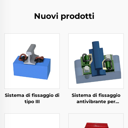
Nuovi prodotti
Sistema di fissaggio di
Sistema di fissaggio
tipo III
antivibrante per
metropolitana