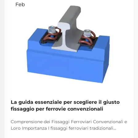
Feb
La guida essenziale per scegliere il giusto
fissaggio per ferrovie convenzionali
Comprensione dei Fissaggi Ferroviari Convenzionali e
Loro Importanza I fissaggi ferroviari tradizionali
svolgono un ruolo fondamentale nel mantenere