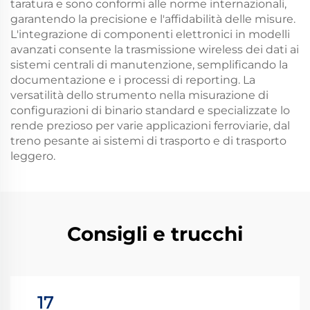
taratura e sono conformi alle norme internazionali,
garantendo la precisione e l'affidabilità delle misure.
L'integrazione di componenti elettronici in modelli
avanzati consente la trasmissione wireless dei dati ai
sistemi centrali di manutenzione, semplificando la
documentazione e i processi di reporting. La
versatilità dello strumento nella misurazione di
configurazioni di binario standard e specializzate lo
rende prezioso per varie applicazioni ferroviarie, dal
treno pesante ai sistemi di trasporto e di trasporto
leggero.
Consigli e trucchi
17