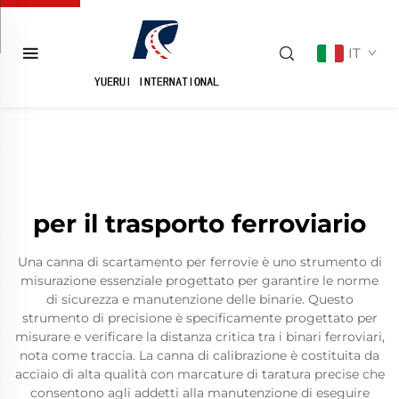
IT
per il trasporto ferroviario
Una canna di scartamento per ferrovie è uno strumento di
misurazione essenziale progettato per garantire le norme
di sicurezza e manutenzione delle binarie. Questo
strumento di precisione è specificamente progettato per
misurare e verificare la distanza critica tra i binari ferroviari,
nota come traccia. La canna di calibrazione è costituita da
acciaio di alta qualità con marcature di taratura precise che
consentono agli addetti alla manutenzione di eseguire