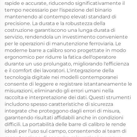
rapide e accurate, riducendo significativamente il
tempo necessario per l'ispezione del binario
mantenendo al contempo elevati standard di
precisione. La durata e la robustezza della
costruzione garantiscono una lunga durata di
servizio, rendendola un investimento conveniente
per le operazioni di manutenzione ferroviaria. Le
moderne barre a calibro sono progettate in modo
ergonomico per ridurre la fatica dell'operatore
durante un uso prolungato, migliorando l'efficienza
e il comfort dei lavoratori. L'integrazione della
tecnologia digitale nei modelli contemporanei
consente di leggere e registrare istantaneamente le
misurazioni, eliminando gli errori umani nella
raccolta e interpretazione dei dati. Questi strumenti
includono spesso caratteristiche di sicurezza
integrate che proteggono dagli errori di misura,
garantendo risultati affidabili anche in condizioni
difficili. La portabilità delle barre di calibro le rende
ideali per l'uso sul campo, consentendo ai team di