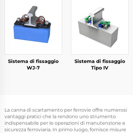
Sistema di fissaggio
Sistema di fissaggio
WJ-7
Tipo IV
La canna di scartamento per ferrovie offre numerosi
vantaggi pratici che la rendono uno strumento
indispensabile per le operazioni di manutenzione e
sicurezza ferroviaria. In primo luogo, fornisce misure