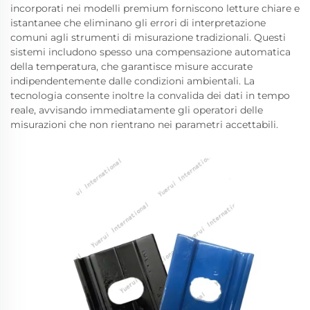
incorporati nei modelli premium forniscono letture chiare e
istantanee che eliminano gli errori di interpretazione
comuni agli strumenti di misurazione tradizionali. Questi
sistemi includono spesso una compensazione automatica
della temperatura, che garantisce misure accurate
indipendentemente dalle condizioni ambientali. La
tecnologia consente inoltre la convalida dei dati in tempo
reale, avvisando immediatamente gli operatori delle
misurazioni che non rientrano nei parametri accettabili.