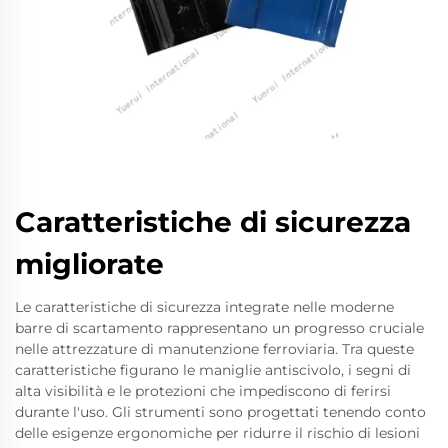
Caratteristiche di sicurezza
migliorate
Le caratteristiche di sicurezza integrate nelle moderne
barre di scartamento rappresentano un progresso cruciale
nelle attrezzature di manutenzione ferroviaria. Tra queste
caratteristiche figurano le maniglie antiscivolo, i segni di
alta visibilità e le protezioni che impediscono di ferirsi
durante l'uso. Gli strumenti sono progettati tenendo conto
delle esigenze ergonomiche per ridurre il rischio di lesioni