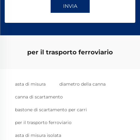
INVIA
per il trasporto ferroviario
asta di misura
diametro della canna
canna di scartamento
bastone di scartamento per carri
per il trasporto ferroviario
asta di misura isolata