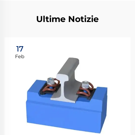
Ultime Notizie
17
Feb