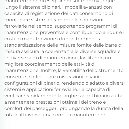
manutenzione di eseguire misurazioni ovunque
lungo il sistema di binari. I modelli avanzati con
capacità di registrazione dei dati consentono di
monitorare sistematicamente le condizioni
ferroviarie nel tempo, supportando programmi di
manutenzione preventiva e contribuendo a ridurre i
costi di manutenzione a lungo termine. La
standardizzazione delle misure fornite dalle barre di
misura assicura la coerenza tra le diverse squadre e
le diverse sedi di manutenzione, facilitando un
migliore coordinamento delle attività di
manutenzione. Inoltre, la versatilità dello strumento
consente di effettuare misurazioni in varie
configurazioni di binario, rendendolo adatto a diversi
sistemi e applicazioni ferroviarie. La capacità di
verificare rapidamente la larghezza del binario aiuta
a mantenere prestazioni ottimali del treno e
comfort dei passeggeri, prolungando la durata della
rotaia attraverso una corretta manutenzione.