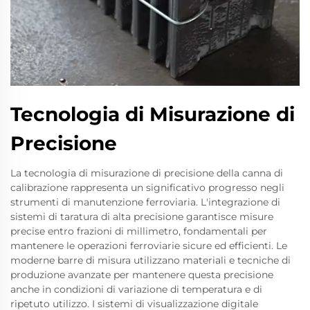
Tecnologia di Misurazione di
Precisione
La tecnologia di misurazione di precisione della canna di
calibrazione rappresenta un significativo progresso negli
strumenti di manutenzione ferroviaria. L'integrazione di
sistemi di taratura di alta precisione garantisce misure
precise entro frazioni di millimetro, fondamentali per
mantenere le operazioni ferroviarie sicure ed efficienti. Le
moderne barre di misura utilizzano materiali e tecniche di
produzione avanzate per mantenere questa precisione
anche in condizioni di variazione di temperatura e di
ripetuto utilizzo. I sistemi di visualizzazione digitale