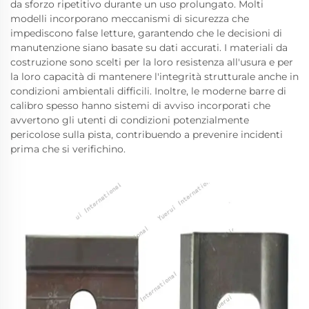
da sforzo ripetitivo durante un uso prolungato. Molti
modelli incorporano meccanismi di sicurezza che
impediscono false letture, garantendo che le decisioni di
manutenzione siano basate su dati accurati. I materiali da
costruzione sono scelti per la loro resistenza all'usura e per
la loro capacità di mantenere l'integrità strutturale anche in
condizioni ambientali difficili. Inoltre, le moderne barre di
calibro spesso hanno sistemi di avviso incorporati che
avvertono gli utenti di condizioni potenzialmente
pericolose sulla pista, contribuendo a prevenire incidenti
prima che si verifichino.