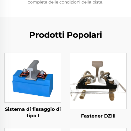
completa delle condizioni della pista.
Prodotti Popolari
Sistema di fissaggio di
tipo I
Fastener DZIII