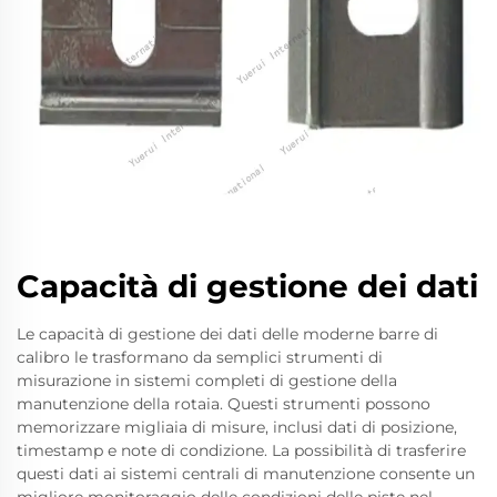
Capacità di gestione dei dati
Le capacità di gestione dei dati delle moderne barre di
calibro le trasformano da semplici strumenti di
misurazione in sistemi completi di gestione della
manutenzione della rotaia. Questi strumenti possono
memorizzare migliaia di misure, inclusi dati di posizione,
timestamp e note di condizione. La possibilità di trasferire
questi dati ai sistemi centrali di manutenzione consente un