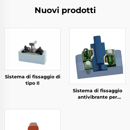
Nuovi prodotti
Sistema di fissaggio di
tipo II
Sistema di fissaggio
antivibrante per
metropolitana