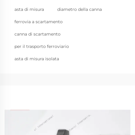
asta di misura
diametro della canna
ferrovia a scartamento
canna di scartamento
per il trasporto ferroviario
asta di misura isolata