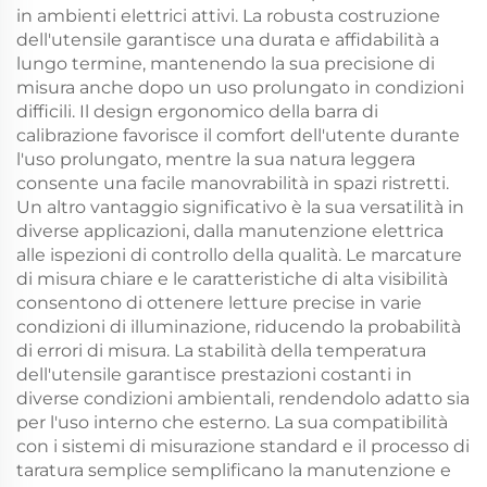
in ambienti elettrici attivi. La robusta costruzione
dell'utensile garantisce una durata e affidabilità a
lungo termine, mantenendo la sua precisione di
misura anche dopo un uso prolungato in condizioni
difficili. Il design ergonomico della barra di
calibrazione favorisce il comfort dell'utente durante
l'uso prolungato, mentre la sua natura leggera
consente una facile manovrabilità in spazi ristretti.
Un altro vantaggio significativo è la sua versatilità in
diverse applicazioni, dalla manutenzione elettrica
alle ispezioni di controllo della qualità. Le marcature
di misura chiare e le caratteristiche di alta visibilità
consentono di ottenere letture precise in varie
condizioni di illuminazione, riducendo la probabilità
di errori di misura. La stabilità della temperatura
dell'utensile garantisce prestazioni costanti in
diverse condizioni ambientali, rendendolo adatto sia
per l'uso interno che esterno. La sua compatibilità
con i sistemi di misurazione standard e il processo di
taratura semplice semplificano la manutenzione e