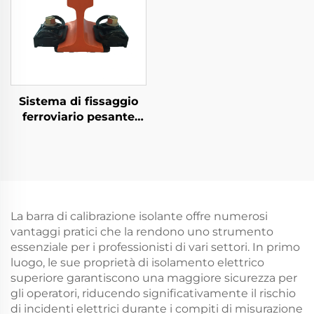
Sistema di fissaggio
ferroviario pesante
Tipo VII
La barra di calibrazione isolante offre numerosi
vantaggi pratici che la rendono uno strumento
essenziale per i professionisti di vari settori. In primo
luogo, le sue proprietà di isolamento elettrico
superiore garantiscono una maggiore sicurezza per
gli operatori, riducendo significativamente il rischio
di incidenti elettrici durante i compiti di misurazione