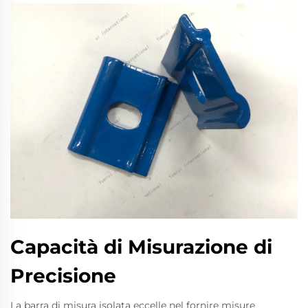
Capacità di Misurazione di
Precisione
La barra di misura isolata eccelle nel fornire misure