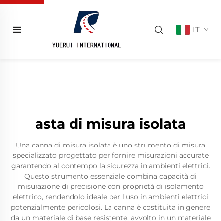
IT
asta di misura isolata
Una canna di misura isolata è uno strumento di misura
specializzato progettato per fornire misurazioni accurate
garantendo al contempo la sicurezza in ambienti elettrici.
Questo strumento essenziale combina capacità di
misurazione di precisione con proprietà di isolamento
elettrico, rendendolo ideale per l'uso in ambienti elettrici
potenzialmente pericolosi. La canna è costituita in genere
da un materiale di base resistente, avvolto in un materiale