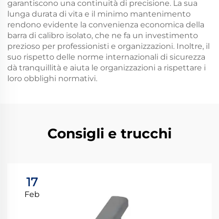
garantiscono una continuità di precisione. La sua
lunga durata di vita e il minimo mantenimento
rendono evidente la convenienza economica della
barra di calibro isolato, che ne fa un investimento
prezioso per professionisti e organizzazioni. Inoltre, il
suo rispetto delle norme internazionali di sicurezza
dà tranquillità e aiuta le organizzazioni a rispettare i
loro obblighi normativi.
Consigli e trucchi
17
Feb