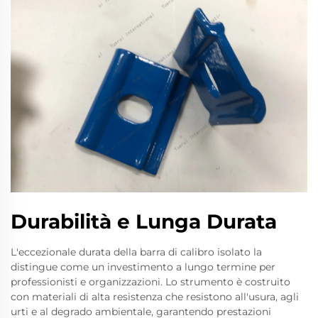
Durabilità e Lunga Durata
L'eccezionale durata della barra di calibro isolato la
distingue come un investimento a lungo termine per
professionisti e organizzazioni. Lo strumento è costruito
con materiali di alta resistenza che resistono all'usura, agli
urti e al degrado ambientale, garantendo prestazioni