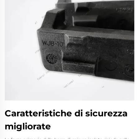
Caratteristiche di sicurezza
migliorate