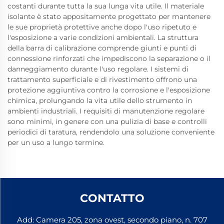
costanti durante tutta la sua lunga vita utile. Il materiale
isolante è stato appositamente progettato per mantenere
le sue proprietà protettive anche dopo l'uso ripetuto e
l'esposizione a varie condizioni ambientali. La struttura
della barra di calibrazione comprende giunti e punti di
connessione rinforzati che impediscono la separazione o il
danneggiamento durante l'uso regolare. I sistemi di
trattamento superficiale e di rivestimento offrono una
protezione aggiuntiva contro la corrosione e l'esposizione
chimica, prolungando la vita utile dello strumento in
ambienti industriali. I requisiti di manutenzione regolare
sono minimi, in genere con una pulizia di base e controlli
periodici di taratura, rendendolo una soluzione conveniente
per un uso a lungo termine.
CONTATTO
Add: Camera 205, zona ovest, secondo piano, n. 707