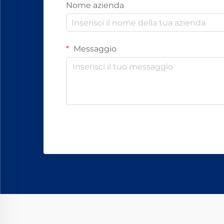
Nome azienda
Messaggio