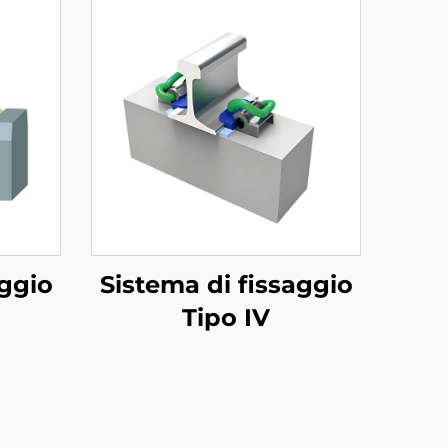
aggio
Sistema di fissaggio
Tipo IV