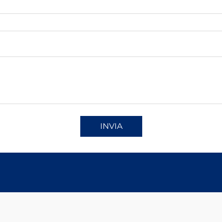
INVIA