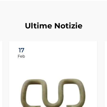
Ultime Notizie
17
Feb