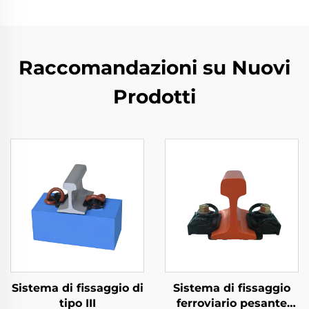
Raccomandazioni su Nuovi
Prodotti
Sistema di fissaggio di
Sistema di fissaggio
tipo III
ferroviario pesante