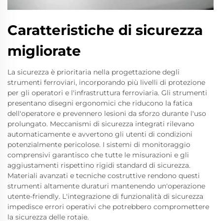
Caratteristiche di sicurezza
migliorate
La sicurezza è prioritaria nella progettazione degli
strumenti ferroviari, incorporando più livelli di protezione
per gli operatori e l'infrastruttura ferroviaria. Gli strumenti
presentano disegni ergonomici che riducono la fatica
dell'operatore e prevennero lesioni da sforzo durante l'uso
prolungato. Meccanismi di sicurezza integrati rilevano
automaticamente e avvertono gli utenti di condizioni
potenzialmente pericolose. I sistemi di monitoraggio
comprensivi garantisco che tutte le misurazioni e gli
aggiustamenti rispettino rigidi standard di sicurezza.
Materiali avanzati e tecniche costruttive rendono questi
strumenti altamente duraturi mantenendo un'operazione
utente-friendly. L'integrazione di funzionalità di sicurezza
impedisce errori operativi che potrebbero compromettere
la sicurezza delle rotaie.