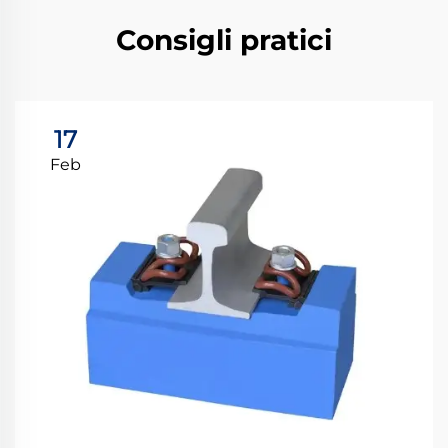
Consigli pratici
17
Feb