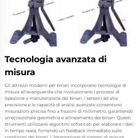
Tecnologia avanzata di
misura
Gli attrezzi moderni per binari incorporano tecnologie di
misura all'avanguardia che rivoluzionano i processi di
ispezione e manutenzione dei binari. I sensori ad alta
precisione e le capacità di analisi avanzate consentono
misurazioni precise fino a frazioni di millimetro, garantendo
un'eccezionale geometria e allineamento dei binari. Questi
strumenti utilizzano algoritmi sofisticati per elaborare i dati
in tempo reale, fornendo un feedback immediato sulle
condizioni dei binari. L'integrazione di sistemi di misura