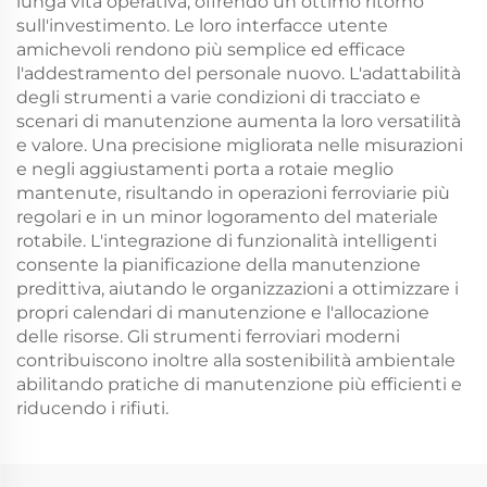
lunga vita operativa, offrendo un ottimo ritorno
sull'investimento. Le loro interfacce utente
amichevoli rendono più semplice ed efficace
l'addestramento del personale nuovo. L'adattabilità
degli strumenti a varie condizioni di tracciato e
scenari di manutenzione aumenta la loro versatilità
e valore. Una precisione migliorata nelle misurazioni
e negli aggiustamenti porta a rotaie meglio
mantenute, risultando in operazioni ferroviarie più
regolari e in un minor logoramento del materiale
rotabile. L'integrazione di funzionalità intelligenti
consente la pianificazione della manutenzione
predittiva, aiutando le organizzazioni a ottimizzare i
propri calendari di manutenzione e l'allocazione
delle risorse. Gli strumenti ferroviari moderni
contribuiscono inoltre alla sostenibilità ambientale
abilitando pratiche di manutenzione più efficienti e
riducendo i rifiuti.