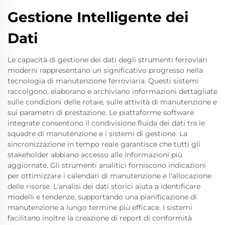
Gestione Intelligente dei
Dati
Le capacità di gestione dei dati degli strumenti ferroviari
moderni rappresentano un significativo progresso nella
tecnologia di manutenzione ferroviaria. Questi sistemi
raccolgono, elaborano e archiviano informazioni dettagliate
sulle condizioni delle rotaie, sulle attività di manutenzione e
sui parametri di prestazione. Le piattaforme software
integrate consentono il condivisione fluida dei dati tra le
squadre di manutenzione e i sistemi di gestione. La
sincronizzazione in tempo reale garantisce che tutti gli
stakeholder abbiano accesso alle informazioni più
aggiornate. Gli strumenti analitici forniscono indicazioni
per ottimizzare i calendari di manutenzione e l'allocazione
delle risorse. L'analisi dei dati storici aiuta a identificare
modelli e tendenze, supportando una pianificazione di
manutenzione a lungo termine più efficace. I sistemi
facilitano inoltre la creazione di report di conformità