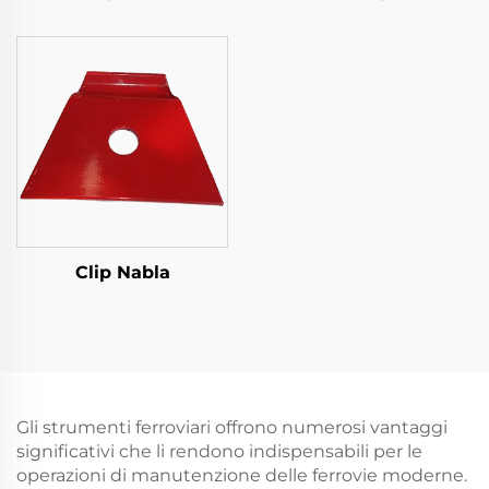
Tipo VII
Clip Nabla
Gli strumenti ferroviari offrono numerosi vantaggi
significativi che li rendono indispensabili per le
operazioni di manutenzione delle ferrovie moderne.