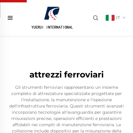
IT
attrezzi ferroviari
Gli strumenti ferroviari rappresentano un insieme
completo di attrezzature specializzate progettate per
l'installazione, la manutenzione e l'ispezione
dell'infrastruttura ferroviaria. Questi strumenti avanzati
incorporano tecnologie all'avanguardia per garantire
misurazioni precise, operazioni efficienti e prestazioni
affidabili nei compiti di manutenzione ferroviaria. La
collezione include dispositivi per la misurazione della