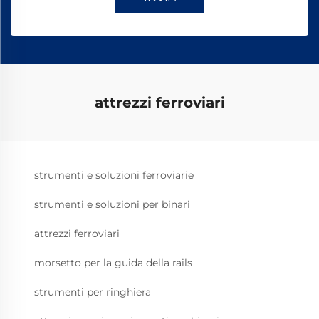
attrezzi ferroviari
strumenti e soluzioni ferroviarie
strumenti e soluzioni per binari
attrezzi ferroviari
morsetto per la guida della rails
strumenti per ringhiera