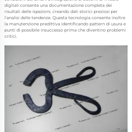
digitali consente una documentazione completa dei
risultati delle ispezioni, creando dati storici preziosi per
l'analisi delle tendenze. Questa tecnologia consente inoltre
la manutenzione predittiva identificando pattern di usura e
punti di possibile insuccesso prima che diventino problemi
critici.