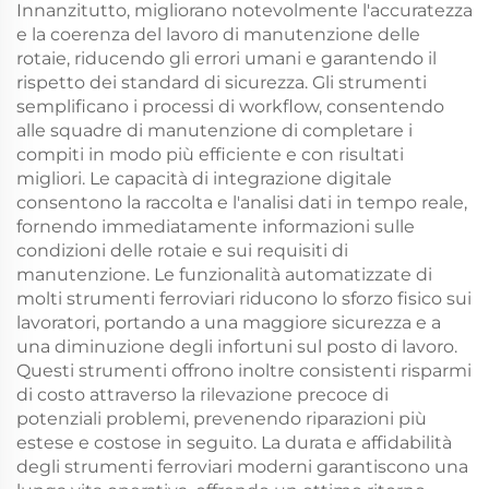
Innanzitutto, migliorano notevolmente l'accuratezza
e la coerenza del lavoro di manutenzione delle
rotaie, riducendo gli errori umani e garantendo il
rispetto dei standard di sicurezza. Gli strumenti
semplificano i processi di workflow, consentendo
alle squadre di manutenzione di completare i
compiti in modo più efficiente e con risultati
migliori. Le capacità di integrazione digitale
consentono la raccolta e l'analisi dati in tempo reale,
fornendo immediatamente informazioni sulle
condizioni delle rotaie e sui requisiti di
manutenzione. Le funzionalità automatizzate di
molti strumenti ferroviari riducono lo sforzo fisico sui
lavoratori, portando a una maggiore sicurezza e a
una diminuzione degli infortuni sul posto di lavoro.
Questi strumenti offrono inoltre consistenti risparmi
di costo attraverso la rilevazione precoce di
potenziali problemi, prevenendo riparazioni più
estese e costose in seguito. La durata e affidabilità
degli strumenti ferroviari moderni garantiscono una