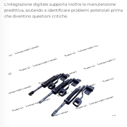
L'integrazione digitale supporta inoltre la manutenzione
predittiva, aiutando a identificare problemi potenziali prima
che diventino questioni critiche.