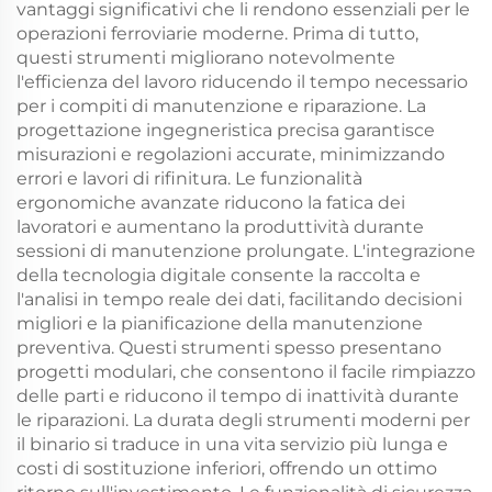
vantaggi significativi che li rendono essenziali per le
operazioni ferroviarie moderne. Prima di tutto,
questi strumenti migliorano notevolmente
l'efficienza del lavoro riducendo il tempo necessario
per i compiti di manutenzione e riparazione. La
progettazione ingegneristica precisa garantisce
misurazioni e regolazioni accurate, minimizzando
errori e lavori di rifinitura. Le funzionalità
ergonomiche avanzate riducono la fatica dei
lavoratori e aumentano la produttività durante
sessioni di manutenzione prolungate. L'integrazione
della tecnologia digitale consente la raccolta e
l'analisi in tempo reale dei dati, facilitando decisioni
migliori e la pianificazione della manutenzione
preventiva. Questi strumenti spesso presentano
progetti modulari, che consentono il facile rimpiazzo
delle parti e riducono il tempo di inattività durante
le riparazioni. La durata degli strumenti moderni per
il binario si traduce in una vita servizio più lunga e
costi di sostituzione inferiori, offrendo un ottimo