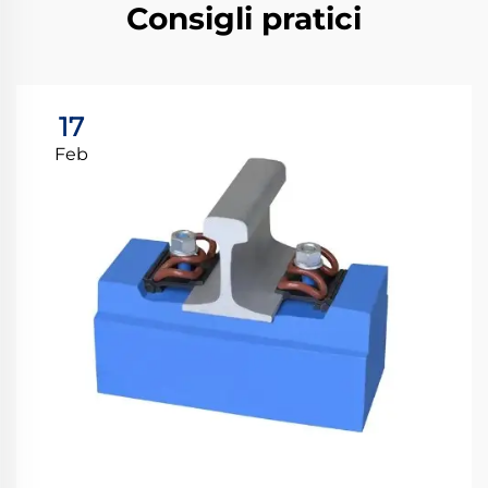
Consigli pratici
17
Feb