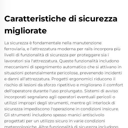
Caratteristiche di sicurezza
migliorate
La sicurezza è fondamentale nella manutenzione
ferroviaria, e l'attrezzatura moderna per rails incorpora più
livelli di funzionalità di sicurezza per proteggere sia i
lavoratori sia l'attrezzatura. Queste funzionalità includono
meccanismi di spegnimento automatico che si attivano in
situazioni potenzialmente pericolose, prevenendo incidenti
e danni all'attrezzatura. Progetti ergonomici riducono il
rischio di lesioni da sforzo ripetitivo e migliorano il comfort
dell'operatore durante l'uso prolungato. Sistemi di avviso
incorporati segnalano agli operatori eventuali pericoli o
utilizzi impropri degli strumenti, mentre gli interlock di
sicurezza impediscono l'operazione in condizioni insicure.
Gli strumenti includono spesso manici antiscivolo
progettati per un utilizzo sicuro in varie condizioni
meteorologiche. Altre funzionalità di sicurezza includono