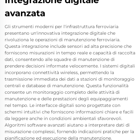
Integrazione digitale
avanzata
Gli strumenti moderni per l'infrastruttura ferroviaria
presentano un'innovativa integrazione digitale che
rivoluziona le operazioni di manutenzione ferroviaria.
Questa integrazione include sensori ad alta precisione che
forniscono misurazioni in tempo reale e capacità di raccolta
dati, consentendo alle squadre di manutenzione di
prendere decisioni informate velocemente. I sistemi digitali
incorporano connettività wireless, permettendo la
trasmissione immediata dei dati a stazioni di monitoraggio
centrali e database di manutenzione. Questa funzionalità
consente un monitoraggio completo delle attività di
manutenzione e delle prestazioni degli equipaggiamenti
nel tempo. Le interfacce digitali sono progettate con
schermi intuitivi che forniscono informazioni chiare e facili
da leggere anche in condizioni ambientali sfavorevoli.
Algoritmi software avanzati aiutano a interpretare dati di
misurazione complessi, fornendo indicazioni pratiche per la
pianificazione ed esecuzione della manutenzione.