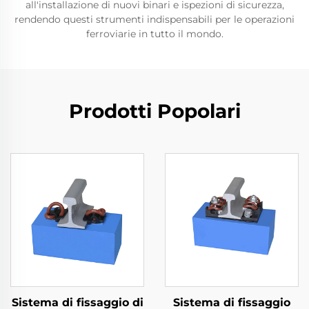
all'installazione di nuovi binari e ispezioni di sicurezza,
rendendo questi strumenti indispensabili per le operazioni
ferroviarie in tutto il mondo.
Prodotti Popolari
Sistema di fissaggio di
Sistema di fissaggio