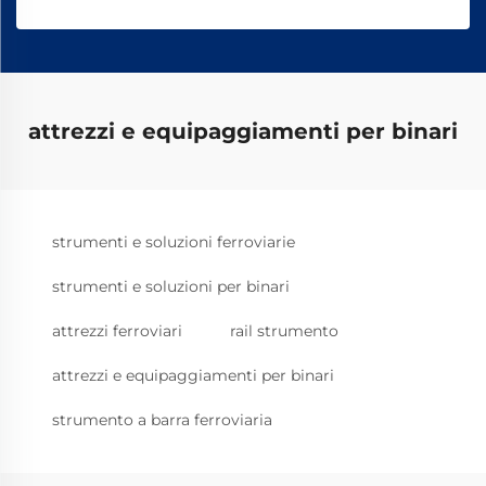
attrezzi e equipaggiamenti per binari
strumenti e soluzioni ferroviarie
strumenti e soluzioni per binari
attrezzi ferroviari
rail strumento
attrezzi e equipaggiamenti per binari
strumento a barra ferroviaria