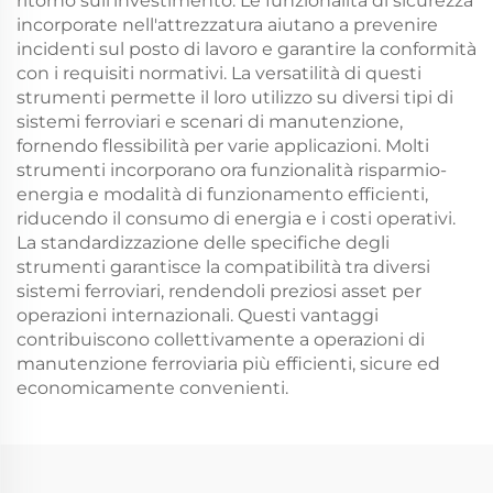
ritorno sull'investimento. Le funzionalità di sicurezza
incorporate nell'attrezzatura aiutano a prevenire
incidenti sul posto di lavoro e garantire la conformità
con i requisiti normativi. La versatilità di questi
strumenti permette il loro utilizzo su diversi tipi di
sistemi ferroviari e scenari di manutenzione,
fornendo flessibilità per varie applicazioni. Molti
strumenti incorporano ora funzionalità risparmio-
energia e modalità di funzionamento efficienti,
riducendo il consumo di energia e i costi operativi.
La standardizzazione delle specifiche degli
strumenti garantisce la compatibilità tra diversi
sistemi ferroviari, rendendoli preziosi asset per
operazioni internazionali. Questi vantaggi
contribuiscono collettivamente a operazioni di
manutenzione ferroviaria più efficienti, sicure ed
economicamente convenienti.