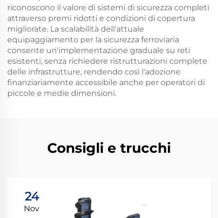
riconoscono il valore di sistemi di sicurezza completi
attraverso premi ridotti e condizioni di copertura
migliorate. La scalabilità dell'attuale
equipaggiamento per la sicurezza ferroviaria
consente un'implementazione graduale su reti
esistenti, senza richiedere ristrutturazioni complete
delle infrastrutture, rendendo così l'adozione
finanziariamente accessibile anche per operatori di
piccole e medie dimensioni.
Consigli e trucchi
24
Nov