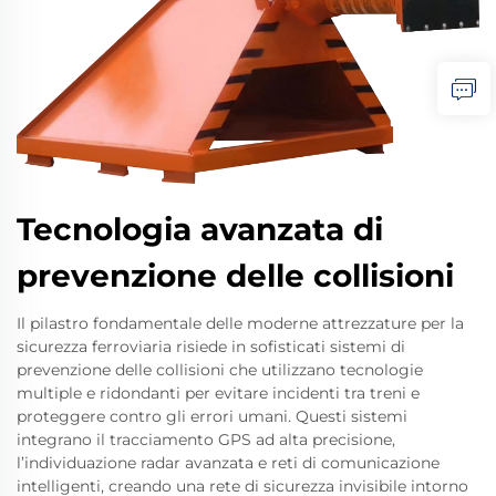
Tecnologia avanzata di
prevenzione delle collisioni
Il pilastro fondamentale delle moderne attrezzature per la
sicurezza ferroviaria risiede in sofisticati sistemi di
prevenzione delle collisioni che utilizzano tecnologie
multiple e ridondanti per evitare incidenti tra treni e
proteggere contro gli errori umani. Questi sistemi
integrano il tracciamento GPS ad alta precisione,
l’individuazione radar avanzata e reti di comunicazione
intelligenti, creando una rete di sicurezza invisibile intorno