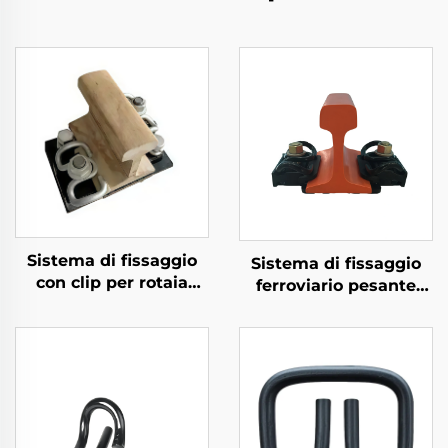
Sistema di fissaggio
Sistema di fissaggio
con clip per rotaia
ferroviario pesante
divisa
Tipo VII