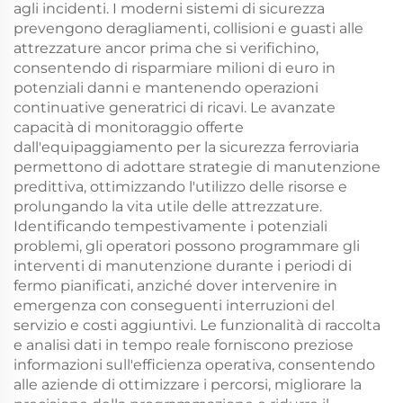
agli incidenti. I moderni sistemi di sicurezza
prevengono deragliamenti, collisioni e guasti alle
attrezzature ancor prima che si verifichino,
consentendo di risparmiare milioni di euro in
potenziali danni e mantenendo operazioni
continuative generatrici di ricavi. Le avanzate
capacità di monitoraggio offerte
dall'equipaggiamento per la sicurezza ferroviaria
permettono di adottare strategie di manutenzione
predittiva, ottimizzando l'utilizzo delle risorse e
prolungando la vita utile delle attrezzature.
Identificando tempestivamente i potenziali
problemi, gli operatori possono programmare gli
interventi di manutenzione durante i periodi di
fermo pianificati, anziché dover intervenire in
emergenza con conseguenti interruzioni del
servizio e costi aggiuntivi. Le funzionalità di raccolta
e analisi dati in tempo reale forniscono preziose
informazioni sull'efficienza operativa, consentendo
alle aziende di ottimizzare i percorsi, migliorare la