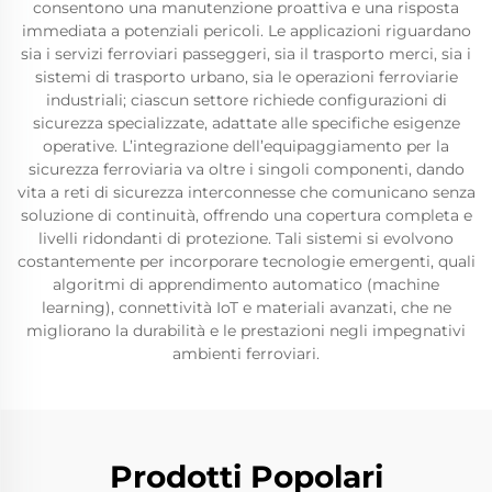
consentono una manutenzione proattiva e una risposta
immediata a potenziali pericoli. Le applicazioni riguardano
sia i servizi ferroviari passeggeri, sia il trasporto merci, sia i
sistemi di trasporto urbano, sia le operazioni ferroviarie
industriali; ciascun settore richiede configurazioni di
sicurezza specializzate, adattate alle specifiche esigenze
operative. L’integrazione dell’equipaggiamento per la
sicurezza ferroviaria va oltre i singoli componenti, dando
vita a reti di sicurezza interconnesse che comunicano senza
soluzione di continuità, offrendo una copertura completa e
livelli ridondanti di protezione. Tali sistemi si evolvono
costantemente per incorporare tecnologie emergenti, quali
algoritmi di apprendimento automatico (machine
learning), connettività IoT e materiali avanzati, che ne
migliorano la durabilità e le prestazioni negli impegnativi
ambienti ferroviari.
Prodotti Popolari