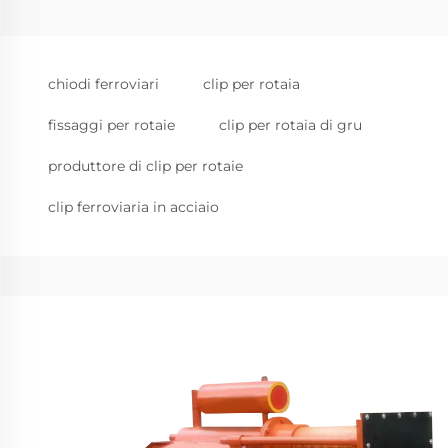
chiodi ferroviari
clip per rotaia
fissaggi per rotaie
clip per rotaia di gru
produttore di clip per rotaie
clip ferroviaria in acciaio