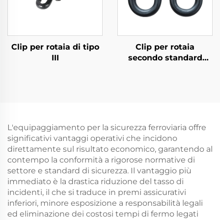
Clip per rotaia di tipo
Clip per rotaia
III
secondo standard
russo
L'equipaggiamento per la sicurezza ferroviaria offre
significativi vantaggi operativi che incidono
direttamente sul risultato economico, garantendo al
contempo la conformità a rigorose normative di
settore e standard di sicurezza. Il vantaggio più
immediato è la drastica riduzione del tasso di
incidenti, il che si traduce in premi assicurativi
inferiori, minore esposizione a responsabilità legali
ed eliminazione dei costosi tempi di fermo legati