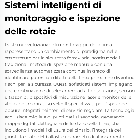
Sistemi intelligenti di
monitoraggio e ispezione
delle rotaie
I sistemi rivoluzionari di monitoraggio della linea
rappresentano un cambiamento di paradigma nelle
attrezzature per la sicurezza ferroviaria, sostituendo i
tradizionali metodi di ispezione manuale con una
sorveglianza automatizzata continua in grado di
identificare potenziali difetti della linea prima che diventino
rischi per la sicurezza. Questi sofisticati sistemi impiegano
una combinazione di telecamere ad alta risoluzione, sensori
ultrasonici, dispositivi di misurazione laser e monitor delle
vibrazioni, montati su veicoli specializzati per l’ispezione
oppure integrati nei treni di servizio regolare. La tecnologia
acquisisce migliaia di punti dati al secondo, generando
mappe digitali dettagliate dello stato della linea, che
includono i modelli di usura del binario, l’integrità dei
giunti, lo stato del ballast e i parametri di allineamento