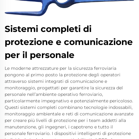
Sistemi completi di
protezione e comunicazione
per il personale
Le moderne attrezzature per la sicurezza ferroviaria
pongono al primo posto la protezione degli operatori
attraverso sistemi integrati di comunicazione e
monitoraggio, progettati per garantire la sicurezza del
personale nell’ambiente operativo ferroviario,
particolarmente impegnativo e potenzialmente pericoloso.
Questi sistemi completi combinano tecnologie indossabili,
monitoraggio ambientale e reti di comunicazione avanzate
per creare più livelli di protezione per i team addetti alla
manutenzione, gli ingegneri, i capotreno e tutto il
personale ferroviario. I dispositivi intelligenti di protezione