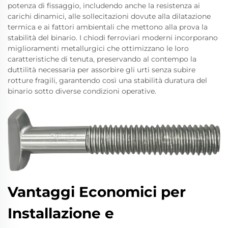
potenza di fissaggio, includendo anche la resistenza ai
carichi dinamici, alle sollecitazioni dovute alla dilatazione
termica e ai fattori ambientali che mettono alla prova la
stabilità del binario. I chiodi ferroviari moderni incorporano
miglioramenti metallurgici che ottimizzano le loro
caratteristiche di tenuta, preservando al contempo la
duttilità necessaria per assorbire gli urti senza subire
rotture fragili, garantendo così una stabilità duratura del
binario sotto diverse condizioni operative.
Vantaggi Economici per
Installazione e