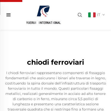
IT
chiodi ferroviari
I chiodi ferroviari rappresentano componenti di fissaggio
fondamentali che assicurano i binari alle traverse in legno,
costituendo la spina dorsale dell’infrastruttura di trasporto
ferroviario in tutto il mondo. Questi particolari fissaggi
metallici, realizzati generalmente in acciaio ad alto tenore
di carbonio o in ferro, misurano circa 5,5 pollici di
lunghezza e presentano una caratteristica sezione
trasversale quadrata che si restringe fino a formare una