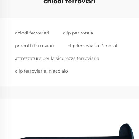
chiodi ferroviari
chiodi ferroviari
clip per rotaia
prodotti ferroviari
clip ferroviaria Pandrol
attrezzature per la sicurezza ferroviaria
clip ferroviaria in acciaio