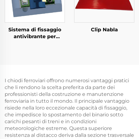
Sistema di fissaggio
Clip Nabla
antivibrante per
metropolitana
I chiodi ferroviari offrono numerosi vantaggi pratici
che li rendono la scelta preferita da parte dei
professionisti della costruzione e manutenzione
ferroviaria in tutto il mondo. Il principale vantaggio
risiede nella loro eccezionale capacità di fissaggio,
che impedisce lo spostamento del binario sotto
carichi pesanti di treni e in condizioni
meteorologiche estreme. Questa superiore
resistenza al distacco deriva dalla sezione trasversale