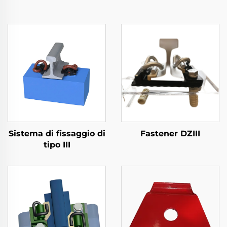
Sistema di fissaggio di
Fastener DZIII
tipo III