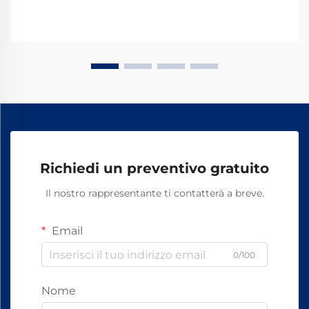
Richiedi un preventivo gratuito
Il nostro rappresentante ti contatterà a breve.
Email
0/100
Nome