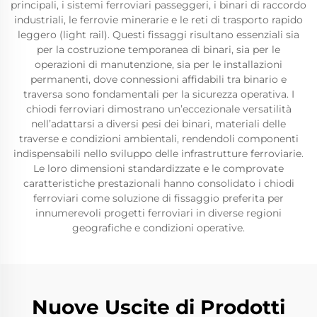
principali, i sistemi ferroviari passeggeri, i binari di raccordo
industriali, le ferrovie minerarie e le reti di trasporto rapido
leggero (light rail). Questi fissaggi risultano essenziali sia
per la costruzione temporanea di binari, sia per le
operazioni di manutenzione, sia per le installazioni
permanenti, dove connessioni affidabili tra binario e
traversa sono fondamentali per la sicurezza operativa. I
chiodi ferroviari dimostrano un’eccezionale versatilità
nell’adattarsi a diversi pesi dei binari, materiali delle
traverse e condizioni ambientali, rendendoli componenti
indispensabili nello sviluppo delle infrastrutture ferroviarie.
Le loro dimensioni standardizzate e le comprovate
caratteristiche prestazionali hanno consolidato i chiodi
ferroviari come soluzione di fissaggio preferita per
innumerevoli progetti ferroviari in diverse regioni
geografiche e condizioni operative.
Nuove Uscite di Prodotti