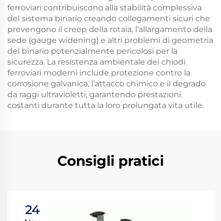
ferroviari contribuiscono alla stabilità complessiva
del sistema binario creando collegamenti sicuri che
prevengono il creep della rotaia, l’allargamento della
sede (gauge widening) e altri problemi di geometria
del binario potenzialmente pericolosi per la
sicurezza. La resistenza ambientale dei chiodi
ferroviari moderni include protezione contro la
corrosione galvanica, l’attacco chimico e il degrado
da raggi ultravioletti, garantendo prestazioni
costanti durante tutta la loro prolungata vita utile.
Consigli pratici
24