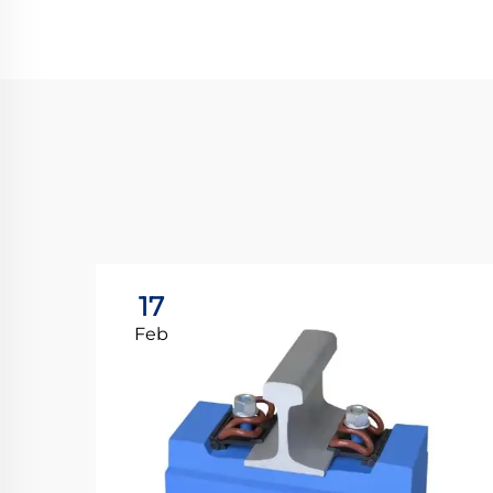
17
Feb