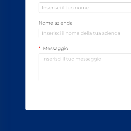
Nome azienda
Messaggio