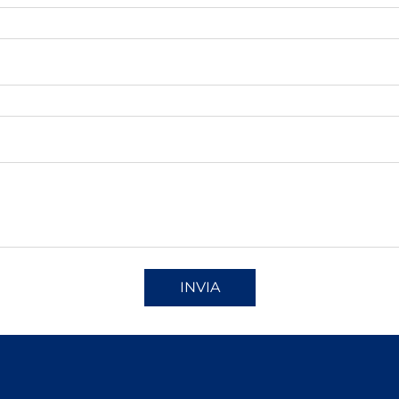
INVIA