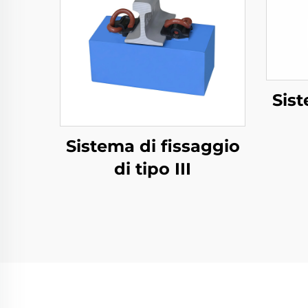
Sist
Sistema di fissaggio
di tipo III