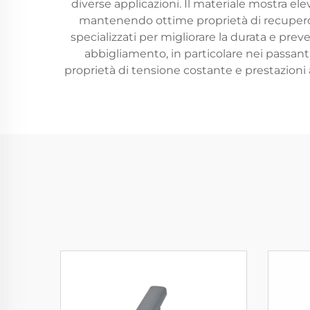
diverse applicazioni. Il materiale mostra e
mantenendo ottime proprietà di recupero. 
specializzati per migliorare la durata e prev
abbigliamento, in particolare nei passanti
proprietà di tensione costante e prestazioni 