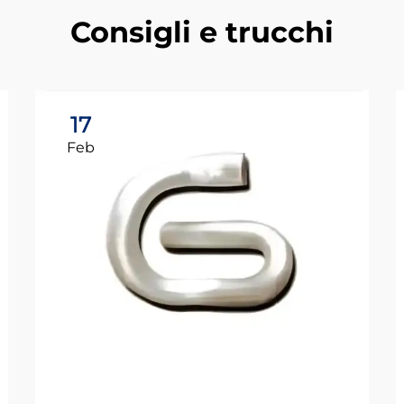
Consigli e trucchi
17
Feb