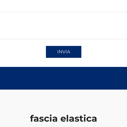
INVIA
fascia elastica