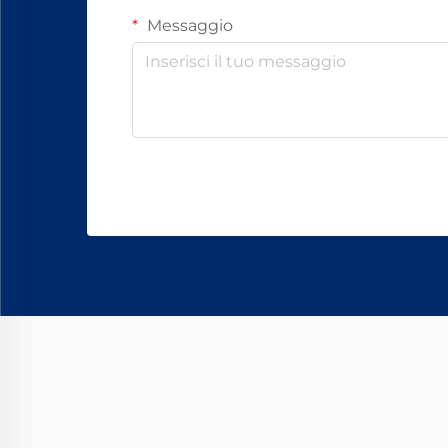
Messaggio