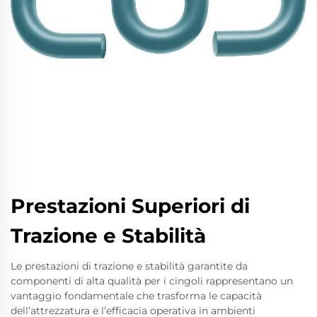
Prestazioni Superiori di
Trazione e Stabilità
Le prestazioni di trazione e stabilità garantite da
componenti di alta qualità per i cingoli rappresentano un
vantaggio fondamentale che trasforma le capacità
dell’attrezzatura e l’efficacia operativa in ambienti