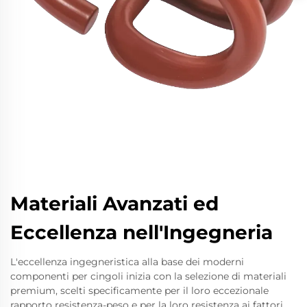
Materiali Avanzati ed
Eccellenza nell'Ingegneria
L'eccellenza ingegneristica alla base dei moderni
componenti per cingoli inizia con la selezione di materiali
premium, scelti specificamente per il loro eccezionale
rapporto resistenza-peso e per la loro resistenza ai fattori