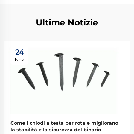
Ultime Notizie
24
Nov
Come i chiodi a testa per rotaie migliorano
la stabilità e la sicurezza del binario