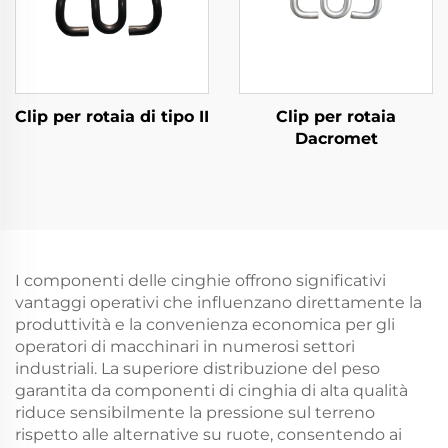
Clip per rotaia di tipo II
Clip per rotaia
Dacromet
I componenti delle cinghie offrono significativi
vantaggi operativi che influenzano direttamente la
produttività e la convenienza economica per gli
operatori di macchinari in numerosi settori
industriali. La superiore distribuzione del peso
garantita da componenti di cinghia di alta qualità
riduce sensibilmente la pressione sul terreno
rispetto alle alternative su ruote, consentendo ai