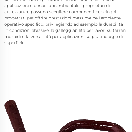
applicazioni o condizioni ambientali. I proprietari di
attrezzature possono scegliere componenti per cingoli
progettati per offrire prestazioni massime nell’ambiente
operativo specifico, privilegiando ad esempio la durabilità
in condizioni abrasive, la galleggiabilità per lavori su terreni
morbidi o la versatilità per applicazioni su più tipologie di
superficie.