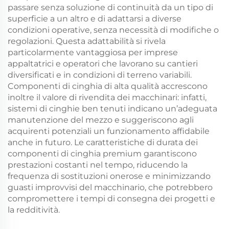
passare senza soluzione di continuità da un tipo di
superficie a un altro e di adattarsi a diverse
condizioni operative, senza necessità di modifiche o
regolazioni. Questa adattabilità si rivela
particolarmente vantaggiosa per imprese
appaltatrici e operatori che lavorano su cantieri
diversificati e in condizioni di terreno variabili.
Componenti di cinghia di alta qualità accrescono
inoltre il valore di rivendita dei macchinari: infatti,
sistemi di cinghie ben tenuti indicano un’adeguata
manutenzione del mezzo e suggeriscono agli
acquirenti potenziali un funzionamento affidabile
anche in futuro. Le caratteristiche di durata dei
componenti di cinghia premium garantiscono
prestazioni costanti nel tempo, riducendo la
frequenza di sostituzioni onerose e minimizzando
guasti improvvisi del macchinario, che potrebbero
compromettere i tempi di consegna dei progetti e
la redditività.