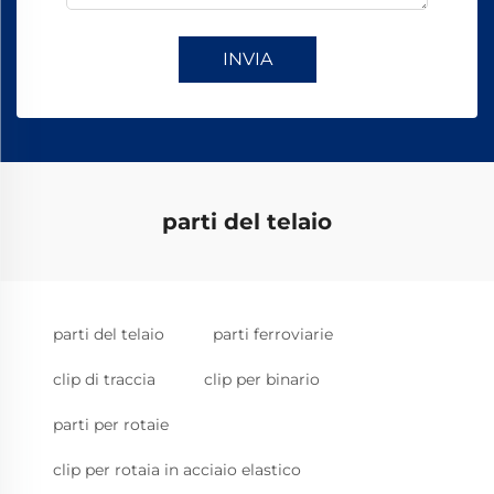
INVIA
parti del telaio
parti del telaio
parti ferroviarie
clip di traccia
clip per binario
parti per rotaie
clip per rotaia in acciaio elastico