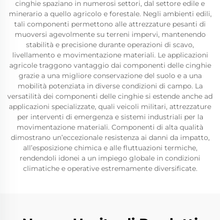
cinghie spaziano in numerosi settori, dal settore edile e
minerario a quello agricolo e forestale. Negli ambienti edili,
tali componenti permettono alle attrezzature pesanti di
muoversi agevolmente su terreni impervi, mantenendo
stabilità e precisione durante operazioni di scavo,
livellamento e movimentazione materiali. Le applicazioni
agricole traggono vantaggio dai componenti delle cinghie
grazie a una migliore conservazione del suolo e a una
mobilità potenziata in diverse condizioni di campo. La
versatilità dei componenti delle cinghie si estende anche ad
applicazioni specializzate, quali veicoli militari, attrezzature
per interventi di emergenza e sistemi industriali per la
movimentazione materiali. Componenti di alta qualità
dimostrano un’eccezionale resistenza ai danni da impatto,
all’esposizione chimica e alle fluttuazioni termiche,
rendendoli idonei a un impiego globale in condizioni
climatiche e operative estremamente diversificate.