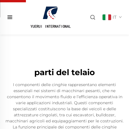
IT
parti del telaio
I componenti delle cinghie rappresentano elementi
essenziali nei sistemi di macchinari pesanti, che ne
consentono il movimento fluido e l’efficienza operativa in
varie applicazioni industriali. Questi componenti
specializzati costituiscono la base dei veicoli e delle
attrezzature cingolati, tra cui escavatori, bulldozer,
macchinari agricoli ed equipaggiamenti per le costruzioni.
La funzione principale dei componenti delle cinghie