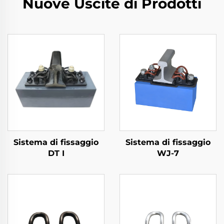
Nuove Uscite di Prodotti
Sistema di fissaggio
Sistema di fissaggio
DT I
WJ-7