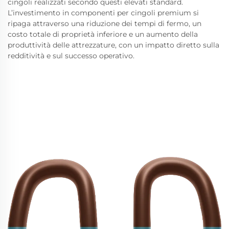
cingoli realizzati secondo questi elevati standard.
L’investimento in componenti per cingoli premium si
ripaga attraverso una riduzione dei tempi di fermo, un
costo totale di proprietà inferiore e un aumento della
produttività delle attrezzature, con un impatto diretto sulla
redditività e sul successo operativo.