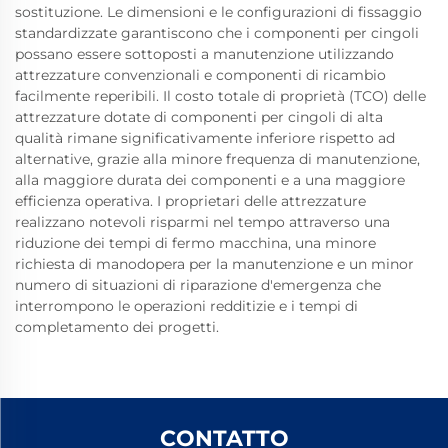
sostituzione. Le dimensioni e le configurazioni di fissaggio
standardizzate garantiscono che i componenti per cingoli
possano essere sottoposti a manutenzione utilizzando
attrezzature convenzionali e componenti di ricambio
facilmente reperibili. Il costo totale di proprietà (TCO) delle
attrezzature dotate di componenti per cingoli di alta
qualità rimane significativamente inferiore rispetto ad
alternative, grazie alla minore frequenza di manutenzione,
alla maggiore durata dei componenti e a una maggiore
efficienza operativa. I proprietari delle attrezzature
realizzano notevoli risparmi nel tempo attraverso una
riduzione dei tempi di fermo macchina, una minore
richiesta di manodopera per la manutenzione e un minor
numero di situazioni di riparazione d'emergenza che
interrompono le operazioni redditizie e i tempi di
completamento dei progetti.
CONTATTO