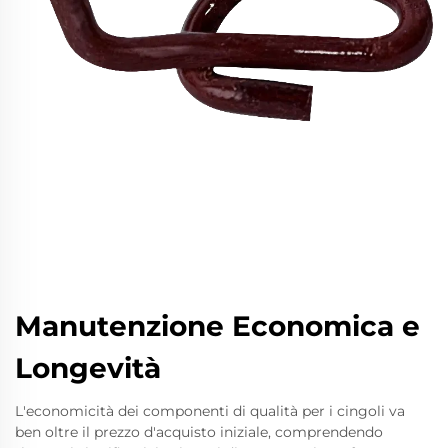
Manutenzione Economica e
Longevità
L'economicità dei componenti di qualità per i cingoli va
ben oltre il prezzo d'acquisto iniziale, comprendendo