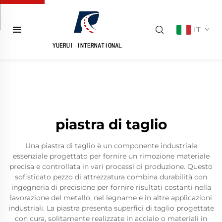
IT
piastra di taglio
Una piastra di taglio è un componente industriale
essenziale progettato per fornire un rimozione materiale
precisa e controllata in vari processi di produzione. Questo
sofisticato pezzo di attrezzatura combina durabilità con
ingegneria di precisione per fornire risultati costanti nella
lavorazione del metallo, nel legname e in altre applicazioni
industriali. La piastra presenta superfici di taglio progettate
con cura, solitamente realizzate in acciaio o materiali in