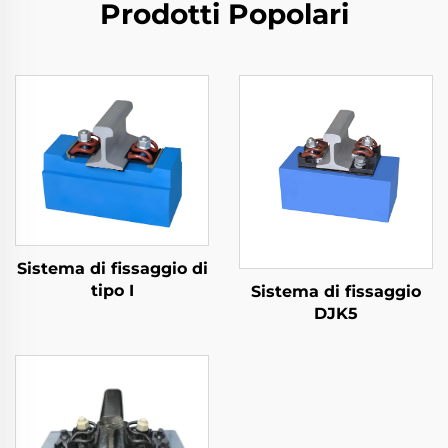
Prodotti Popolari
Sistema di fissaggio di
tipo I
Sistema di fissaggio
DJK5