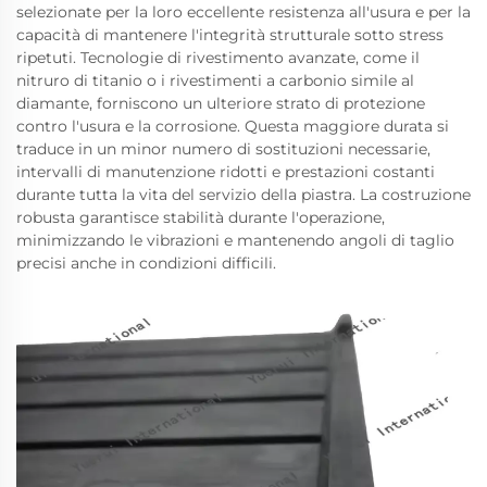
selezionate per la loro eccellente resistenza all'usura e per la
capacità di mantenere l'integrità strutturale sotto stress
ripetuti. Tecnologie di rivestimento avanzate, come il
nitruro di titanio o i rivestimenti a carbonio simile al
diamante, forniscono un ulteriore strato di protezione
contro l'usura e la corrosione. Questa maggiore durata si
traduce in un minor numero di sostituzioni necessarie,
intervalli di manutenzione ridotti e prestazioni costanti
durante tutta la vita del servizio della piastra. La costruzione
robusta garantisce stabilità durante l'operazione,
minimizzando le vibrazioni e mantenendo angoli di taglio
precisi anche in condizioni difficili.