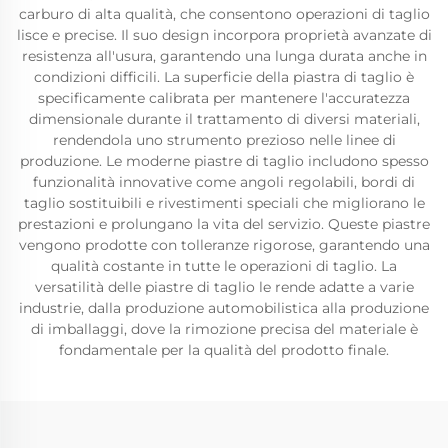
carburo di alta qualità, che consentono operazioni di taglio
lisce e precise. Il suo design incorpora proprietà avanzate di
resistenza all'usura, garantendo una lunga durata anche in
condizioni difficili. La superficie della piastra di taglio è
specificamente calibrata per mantenere l'accuratezza
dimensionale durante il trattamento di diversi materiali,
rendendola uno strumento prezioso nelle linee di
produzione. Le moderne piastre di taglio includono spesso
funzionalità innovative come angoli regolabili, bordi di
taglio sostituibili e rivestimenti speciali che migliorano le
prestazioni e prolungano la vita del servizio. Queste piastre
vengono prodotte con tolleranze rigorose, garantendo una
qualità costante in tutte le operazioni di taglio. La
versatilità delle piastre di taglio le rende adatte a varie
industrie, dalla produzione automobilistica alla produzione
di imballaggi, dove la rimozione precisa del materiale è
fondamentale per la qualità del prodotto finale.