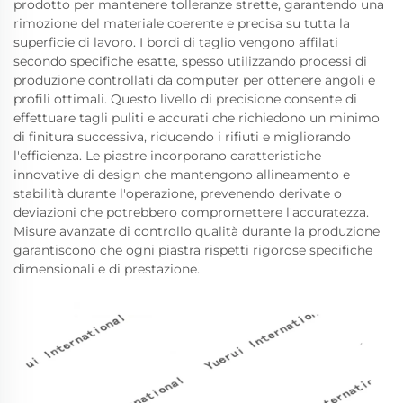
prodotto per mantenere tolleranze strette, garantendo una
rimozione del materiale coerente e precisa su tutta la
superficie di lavoro. I bordi di taglio vengono affilati
secondo specifiche esatte, spesso utilizzando processi di
produzione controllati da computer per ottenere angoli e
profili ottimali. Questo livello di precisione consente di
effettuare tagli puliti e accurati che richiedono un minimo
di finitura successiva, riducendo i rifiuti e migliorando
l'efficienza. Le piastre incorporano caratteristiche
innovative di design che mantengono allineamento e
stabilità durante l'operazione, prevenendo derivate o
deviazioni che potrebbero compromettere l'accuratezza.
Misure avanzate di controllo qualità durante la produzione
garantiscono che ogni piastra rispetti rigorose specifiche
dimensionali e di prestazione.