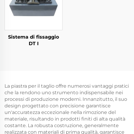
Sistema di fissaggio
DT I
La piastra per il taglio offre numerosi vantaggi pratici
che la rendono uno strumento indispensabile nei
processi di produzione moderni. Innanzitutto, il suo
design progettato con precisione garantisce
un'accuratezza eccezionale nella rimozione del
materiale, risultando in prodotti finiti di alta qualità
costante. La robusta costruzione, generalmente
realizzata con materiali di prima qualità, garantisce