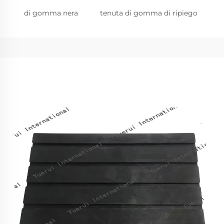
di gomma nera
tenuta di gomma di ripiego