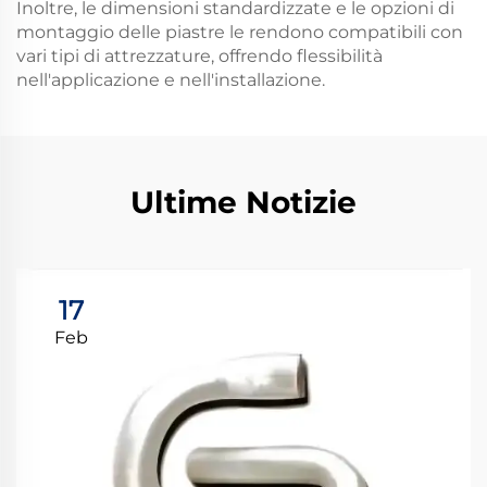
Inoltre, le dimensioni standardizzate e le opzioni di
montaggio delle piastre le rendono compatibili con
vari tipi di attrezzature, offrendo flessibilità
nell'applicazione e nell'installazione.
Ultime Notizie
17
Feb