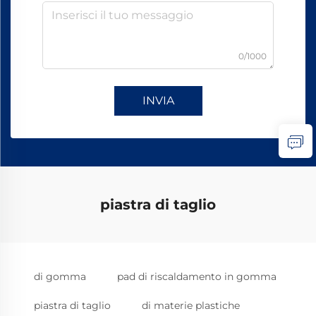
0/1000
INVIA
piastra di taglio
di gomma
pad di riscaldamento in gomma
piastra di taglio
di materie plastiche