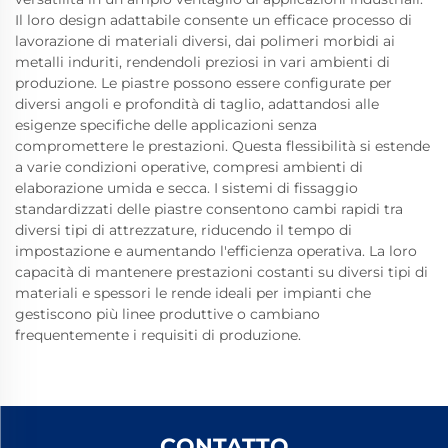
Il loro design adattabile consente un efficace processo di
lavorazione di materiali diversi, dai polimeri morbidi ai
metalli induriti, rendendoli preziosi in vari ambienti di
produzione. Le piastre possono essere configurate per
diversi angoli e profondità di taglio, adattandosi alle
esigenze specifiche delle applicazioni senza
compromettere le prestazioni. Questa flessibilità si estende
a varie condizioni operative, compresi ambienti di
elaborazione umida e secca. I sistemi di fissaggio
standardizzati delle piastre consentono cambi rapidi tra
diversi tipi di attrezzature, riducendo il tempo di
impostazione e aumentando l'efficienza operativa. La loro
capacità di mantenere prestazioni costanti su diversi tipi di
materiali e spessori le rende ideali per impianti che
gestiscono più linee produttive o cambiano
frequentemente i requisiti di produzione.
CONTATTO