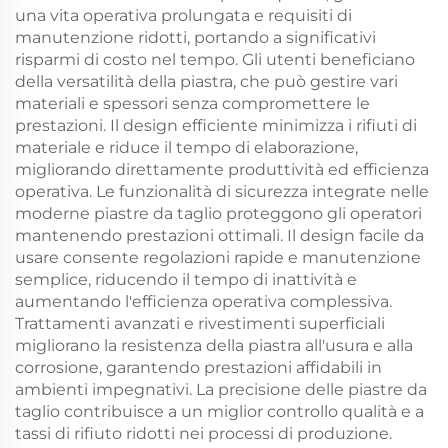
una vita operativa prolungata e requisiti di
manutenzione ridotti, portando a significativi
risparmi di costo nel tempo. Gli utenti beneficiano
della versatilità della piastra, che può gestire vari
materiali e spessori senza compromettere le
prestazioni. Il design efficiente minimizza i rifiuti di
materiale e riduce il tempo di elaborazione,
migliorando direttamente produttività ed efficienza
operativa. Le funzionalità di sicurezza integrate nelle
moderne piastre da taglio proteggono gli operatori
mantenendo prestazioni ottimali. Il design facile da
usare consente regolazioni rapide e manutenzione
semplice, riducendo il tempo di inattività e
aumentando l'efficienza operativa complessiva.
Trattamenti avanzati e rivestimenti superficiali
migliorano la resistenza della piastra all'usura e alla
corrosione, garantendo prestazioni affidabili in
ambienti impegnativi. La precisione delle piastre da
taglio contribuisce a un miglior controllo qualità e a
tassi di rifiuto ridotti nei processi di produzione.