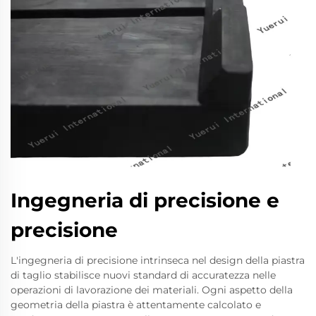
Ingegneria di precisione e
precisione
L'ingegneria di precisione intrinseca nel design della piastra
di taglio stabilisce nuovi standard di accuratezza nelle
operazioni di lavorazione dei materiali. Ogni aspetto della
geometria della piastra è attentamente calcolato e