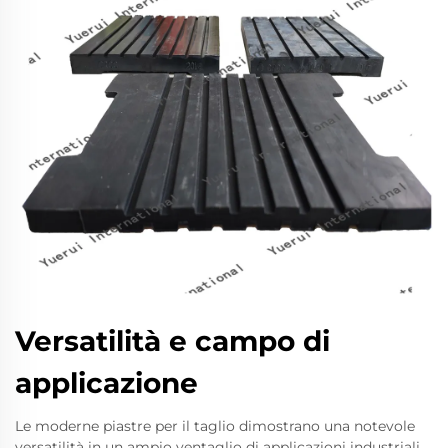
Versatilità e campo di
applicazione
Le moderne piastre per il taglio dimostrano una notevole
versatilità in un ampio ventaglio di applicazioni industriali.