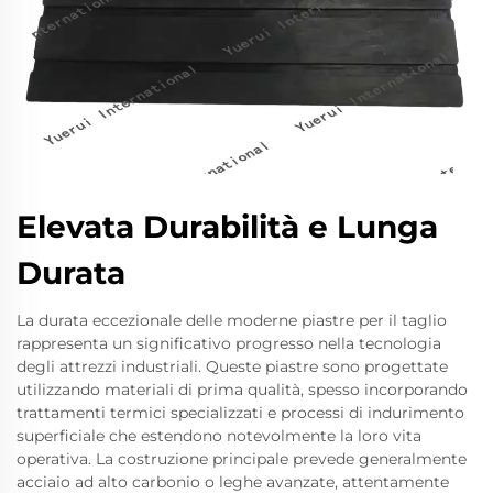
Elevata Durabilità e Lunga
Durata
La durata eccezionale delle moderne piastre per il taglio
rappresenta un significativo progresso nella tecnologia
degli attrezzi industriali. Queste piastre sono progettate
utilizzando materiali di prima qualità, spesso incorporando
trattamenti termici specializzati e processi di indurimento
superficiale che estendono notevolmente la loro vita
operativa. La costruzione principale prevede generalmente
acciaio ad alto carbonio o leghe avanzate, attentamente