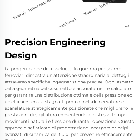
Precision Engineering
Design
La progettazione dei cuscinetti in gomma per scambi
ferroviari dimostra un'attenzione straordinaria ai dettagli
attraverso specifiche ingegneristiche precise. Ogni aspetto
della geometria del cuscinetto è accuratamente calcolato
per garantire una distribuzione ottimale della pressione ed
un'efficace tenuta stagna. Il profilo include nervature e
scanalature strategicamente posizionate che migliorano le
prestazioni di sigillatura consentendo allo stesso tempo
movimenti naturali e flessione durante l'operazione. Questo
approccio sofisticato di progettazione incorpora principi
avanzati di dinamica dei fluidi per prevenire efficacemente