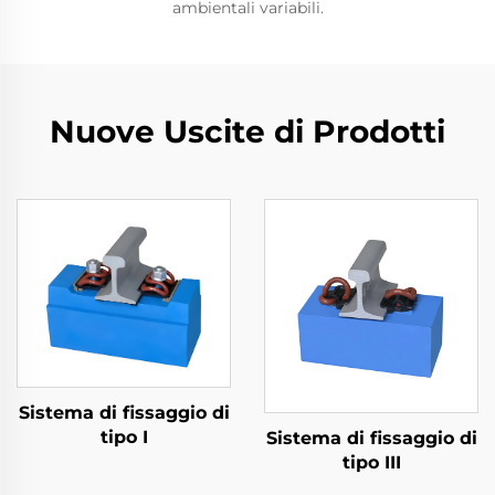
ambientali variabili.
Nuove Uscite di Prodotti
Sistema di fissaggio di
tipo I
Sistema di fissaggio di
tipo III