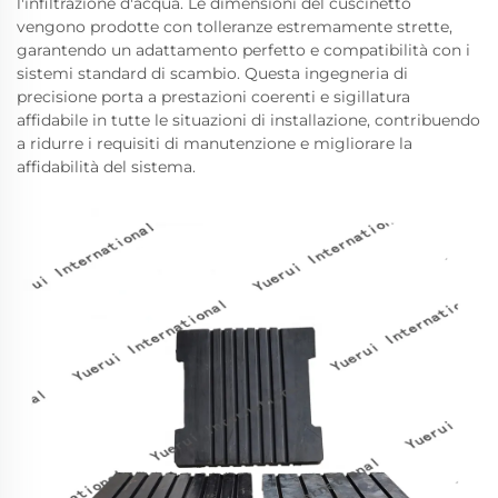
l'infiltrazione d'acqua. Le dimensioni del cuscinetto
vengono prodotte con tolleranze estremamente strette,
garantendo un adattamento perfetto e compatibilità con i
sistemi standard di scambio. Questa ingegneria di
precisione porta a prestazioni coerenti e sigillatura
affidabile in tutte le situazioni di installazione, contribuendo
a ridurre i requisiti di manutenzione e migliorare la
affidabilità del sistema.