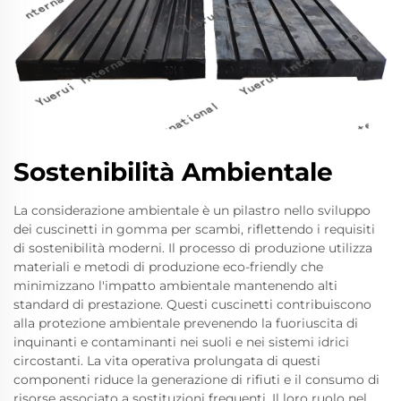
Sostenibilità Ambientale
La considerazione ambientale è un pilastro nello sviluppo
dei cuscinetti in gomma per scambi, riflettendo i requisiti
di sostenibilità moderni. Il processo di produzione utilizza
materiali e metodi di produzione eco-friendly che
minimizzano l'impatto ambientale mantenendo alti
standard di prestazione. Questi cuscinetti contribuiscono
alla protezione ambientale prevenendo la fuoriuscita di
inquinanti e contaminanti nei suoli e nei sistemi idrici
circostanti. La vita operativa prolungata di questi
componenti riduce la generazione di rifiuti e il consumo di
risorse associato a sostituzioni frequenti. Il loro ruolo nel