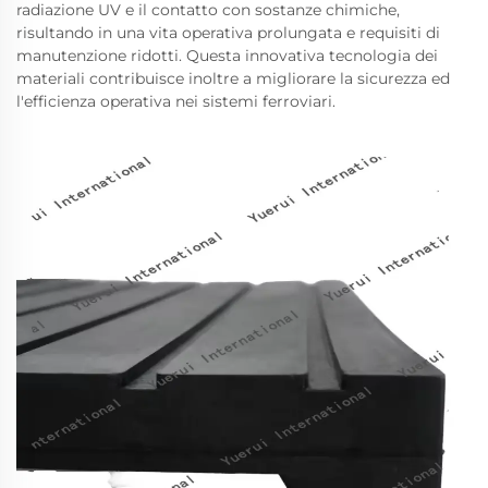
radiazione UV e il contatto con sostanze chimiche,
risultando in una vita operativa prolungata e requisiti di
manutenzione ridotti. Questa innovativa tecnologia dei
materiali contribuisce inoltre a migliorare la sicurezza ed
l'efficienza operativa nei sistemi ferroviari.