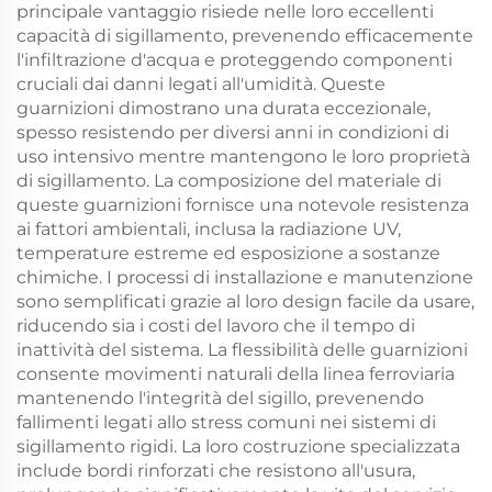
principale vantaggio risiede nelle loro eccellenti
capacità di sigillamento, prevenendo efficacemente
l'infiltrazione d'acqua e proteggendo componenti
cruciali dai danni legati all'umidità. Queste
guarnizioni dimostrano una durata eccezionale,
spesso resistendo per diversi anni in condizioni di
uso intensivo mentre mantengono le loro proprietà
di sigillamento. La composizione del materiale di
queste guarnizioni fornisce una notevole resistenza
ai fattori ambientali, inclusa la radiazione UV,
temperature estreme ed esposizione a sostanze
chimiche. I processi di installazione e manutenzione
sono semplificati grazie al loro design facile da usare,
riducendo sia i costi del lavoro che il tempo di
inattività del sistema. La flessibilità delle guarnizioni
consente movimenti naturali della linea ferroviaria
mantenendo l'integrità del sigillo, prevenendo
fallimenti legati allo stress comuni nei sistemi di
sigillamento rigidi. La loro costruzione specializzata
include bordi rinforzati che resistono all'usura,