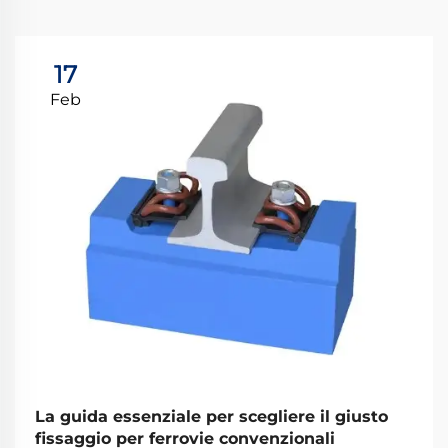
17
Feb
La guida essenziale per scegliere il giusto
fissaggio per ferrovie convenzionali