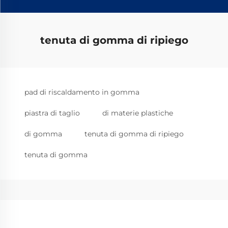
tenuta di gomma di ripiego
pad di riscaldamento in gomma
piastra di taglio
di materie plastiche
di gomma
tenuta di gomma di ripiego
tenuta di gomma