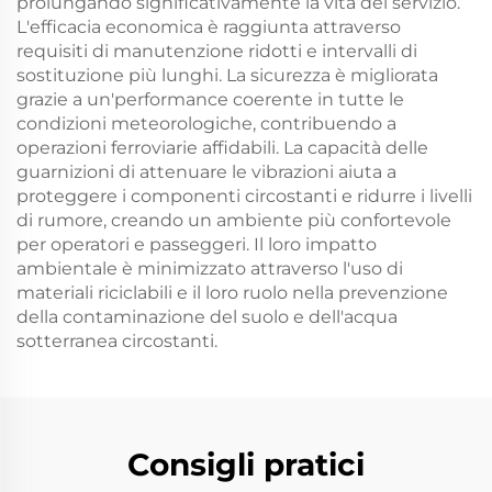
prolungando significativamente la vita del servizio.
L'efficacia economica è raggiunta attraverso
requisiti di manutenzione ridotti e intervalli di
sostituzione più lunghi. La sicurezza è migliorata
grazie a un'performance coerente in tutte le
condizioni meteorologiche, contribuendo a
operazioni ferroviarie affidabili. La capacità delle
guarnizioni di attenuare le vibrazioni aiuta a
proteggere i componenti circostanti e ridurre i livelli
di rumore, creando un ambiente più confortevole
per operatori e passeggeri. Il loro impatto
ambientale è minimizzato attraverso l'uso di
materiali riciclabili e il loro ruolo nella prevenzione
della contaminazione del suolo e dell'acqua
sotterranea circostanti.
Consigli pratici