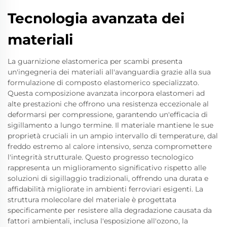
Tecnologia avanzata dei
materiali
La guarnizione elastomerica per scambi presenta
un'ingegneria dei materiali all'avanguardia grazie alla sua
formulazione di composto elastomerico specializzato.
Questa composizione avanzata incorpora elastomeri ad
alte prestazioni che offrono una resistenza eccezionale al
deformarsi per compressione, garantendo un'efficacia di
sigillamento a lungo termine. Il materiale mantiene le sue
proprietà cruciali in un ampio intervallo di temperature, dal
freddo estremo al calore intensivo, senza compromettere
l'integrità strutturale. Questo progresso tecnologico
rappresenta un miglioramento significativo rispetto alle
soluzioni di sigillaggio tradizionali, offrendo una durata e
affidabilità migliorate in ambienti ferroviari esigenti. La
struttura molecolare del materiale è progettata
specificamente per resistere alla degradazione causata da
fattori ambientali, inclusa l'esposizione all'ozono, la