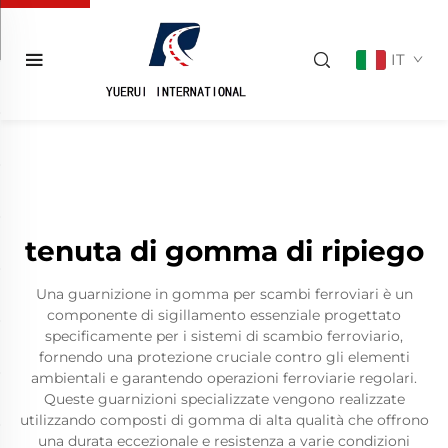
IT
tenuta di gomma di ripiego
Una guarnizione in gomma per scambi ferroviari è un
componente di sigillamento essenziale progettato
specificamente per i sistemi di scambio ferroviario,
fornendo una protezione cruciale contro gli elementi
ambientali e garantendo operazioni ferroviarie regolari.
Queste guarnizioni specializzate vengono realizzate
utilizzando composti di gomma di alta qualità che offrono
una durata eccezionale e resistenza a varie condizioni