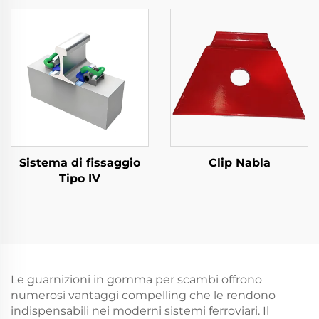
Sistema di fissaggio
Clip Nabla
Tipo IV
Le guarnizioni in gomma per scambi offrono
numerosi vantaggi compelling che le rendono
indispensabili nei moderni sistemi ferroviari. Il