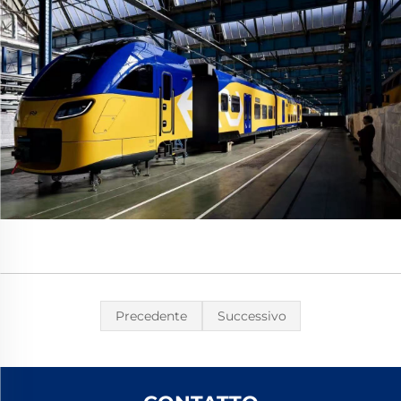
Precedente
Successivo